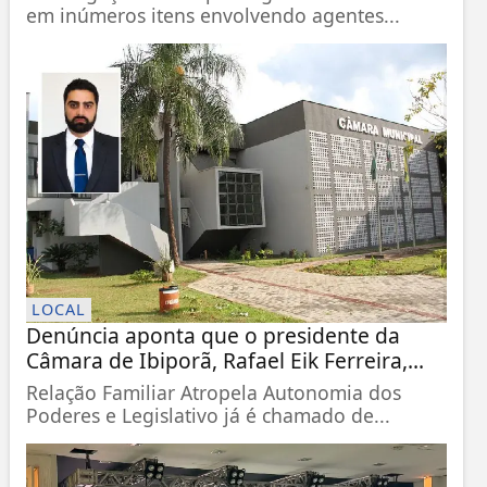
em inúmeros itens envolvendo agentes...
LOCAL
Denúncia aponta que o presidente da
Câmara de Ibiporã, Rafael Eik Ferreira,...
Relação Familiar Atropela Autonomia dos
Poderes e Legislativo já é chamado de...