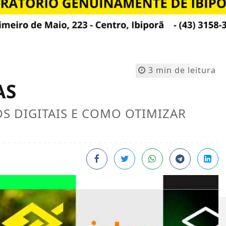
3 min de leitura
AS
S DIGITAIS E COMO OTIMIZAR