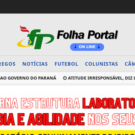
REGOS
NOTÍCIAS
FUTEBOL
COLUNISTAS
CÂM
 GOVERNO DO PARANÁ
ATITUDE IRRESPONSÁVEL, DIZ LUL