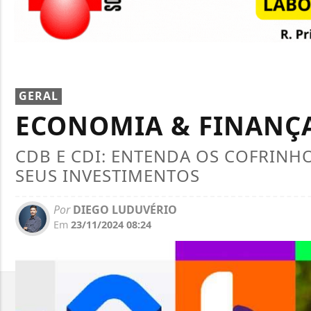
GERAL
ECONOMIA & FINANÇ
CDB E CDI: ENTENDA OS COFRINHO
SEUS INVESTIMENTOS
Por
DIEGO LUDUVÉRIO
Em
23/11/2024 08:24