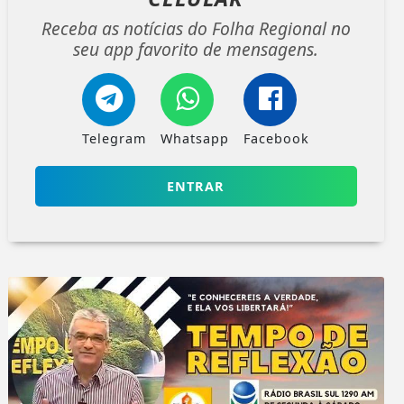
Receba as notícias do Folha Regional no
seu app favorito de mensagens.
Telegram
Whatsapp
Facebook
ENTRAR