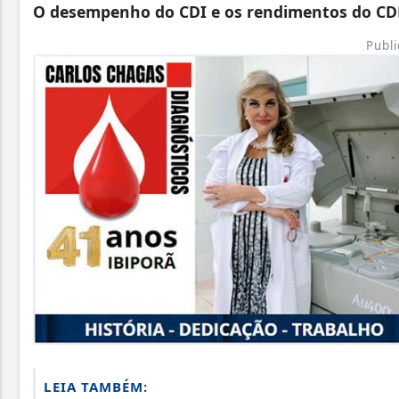
O desempenho do CDI e os rendimentos do C
Publi
LEIA TAMBÉM: