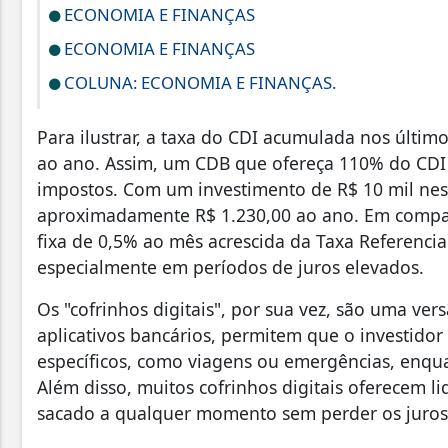
ECONOMIA E FINANÇAS
ECONOMIA E FINANÇAS
COLUNA: ECONOMIA E FINANÇAS.
Para ilustrar, a taxa do CDI acumulada nos últim
ao ano. Assim, um CDB que ofereça 110% do CDI 
impostos. Com um investimento de R$ 10 mil nes
aproximadamente R$ 1.230,00 ao ano. Em compa
fixa de 0,5% ao mês acrescida da Taxa Referencia
especialmente em períodos de juros elevados.
Os "cofrinhos digitais", por sua vez, são uma ver
aplicativos bancários, permitem que o investidor
específicos, como viagens ou emergências, enqu
Além disso, muitos cofrinhos digitais oferecem li
sacado a qualquer momento sem perder os juros