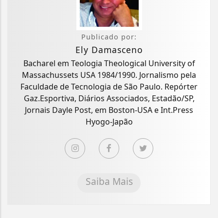
Publicado por:
Ely Damasceno
Bacharel em Teologia Theological University of
Massachussets USA 1984/1990. Jornalismo pela
Faculdade de Tecnologia de São Paulo. Repórter
Gaz.Esportiva, Diários Associados, Estadão/SP,
Jornais Dayle Post, em Boston-USA e Int.Press
Hyogo-Japão
Saiba Mais