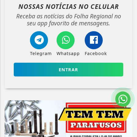
NOSSAS NOTÍCIAS
NO CELULAR
Receba as notícias do Folha Regional no
seu app favorito de mensagens.
Telegram
Whatsapp
Facebook
ENTRAR