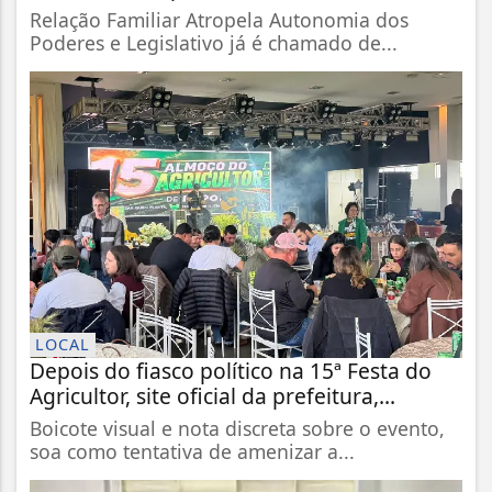
Relação Familiar Atropela Autonomia dos
Poderes e Legislativo já é chamado de...
LOCAL
Depois do fiasco político na 15ª Festa do
Agricultor, site oficial da prefeitura,...
Boicote visual e nota discreta sobre o evento,
soa como tentativa de amenizar a...