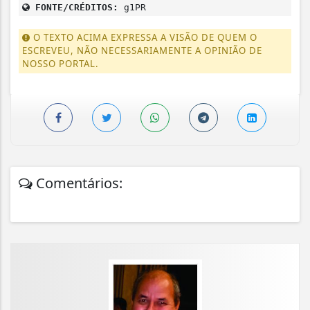
FONTE/CRÉDITOS:
g1PR
O TEXTO ACIMA EXPRESSA A VISÃO DE QUEM O
ESCREVEU, NÃO NECESSARIAMENTE A OPINIÃO DE
NOSSO PORTAL.
Comentários: