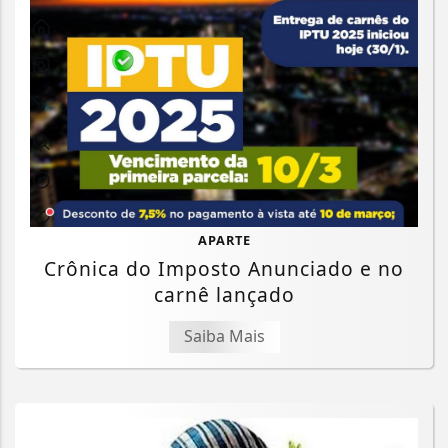
APARTE
Crônica do Imposto Anunciado e no
carnê lançado
Saiba Mais