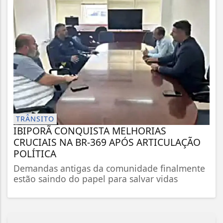
TRÂNSITO
IBIPORÃ CONQUISTA MELHORIAS
CRUCIAIS NA BR-369 APÓS ARTICULAÇÃO
POLÍTICA
Demandas antigas da comunidade finalmente
estão saindo do papel para salvar vidas