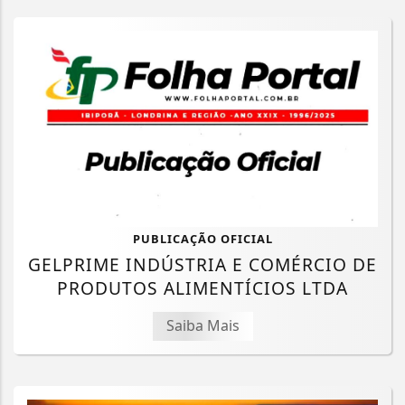
PUBLICAÇÃO OFICIAL
GELPRIME INDÚSTRIA E COMÉRCIO DE
PRODUTOS ALIMENTÍCIOS LTDA
Saiba Mais