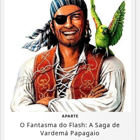
APARTE
O Fantasma do Flash: A Saga de
Vardemá Papagaio