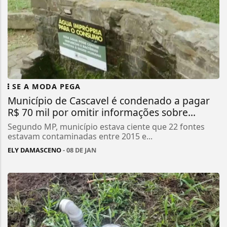
SE A MODA PEGA
Município de Cascavel é condenado a pagar
R$ 70 mil por omitir informações sobre...
Segundo MP, município estava ciente que 22 fontes
estavam contaminadas entre 2015 e...
ELY DAMASCENO
- 08 DE JAN