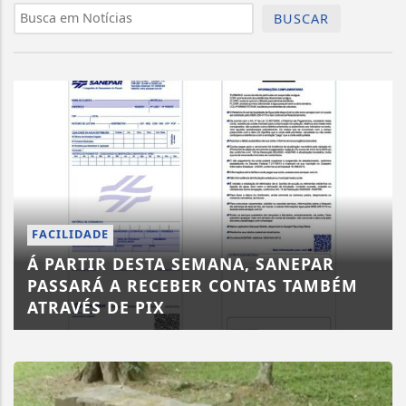
BUSCAR
FACILIDADE
Á PARTIR DESTA SEMANA, SANEPAR
PASSARÁ A RECEBER CONTAS TAMBÉM
ATRAVÉS DE PIX