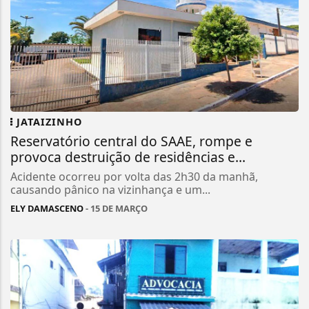
JATAIZINHO
Reservatório central do SAAE, rompe e
provoca destruição de residências e...
Acidente ocorreu por volta das 2h30 da manhã,
causando pânico na vizinhança e um...
ELY DAMASCENO
- 15 DE MARÇO