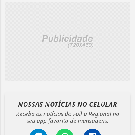
NOSSAS NOTÍCIAS
NO CELULAR
Receba as notícias do Folha Regional no
seu app favorito de mensagens.
Termos de Uso e Privacidade
Esse site utiliza cookies para melhorar sua