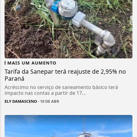
MAIS UM AUMENTO
Tarifa da Sanepar terá reajuste de 2,95% no
Paraná
Acréscimo no serviço de saneamento básico terá
impacto nas contas a partir de 17...
ELY DAMASCENO
- 10 DE ABR