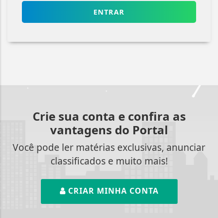
ENTRAR
Crie sua conta e confira as
vantagens do Portal
Você pode ler matérias exclusivas, anunciar
classificados e muito mais!
CRIAR MINHA CONTA