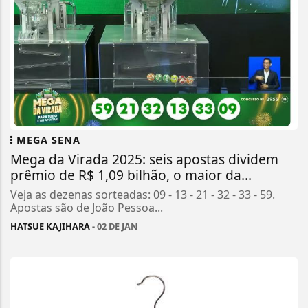
MEGA SENA
Mega da Virada 2025: seis apostas dividem
prêmio de R$ 1,09 bilhão, o maior da...
Veja as dezenas sorteadas: 09 - 13 - 21 - 32 - 33 - 59.
Apostas são de João Pessoa...
HATSUE KAJIHARA
- 02 DE JAN