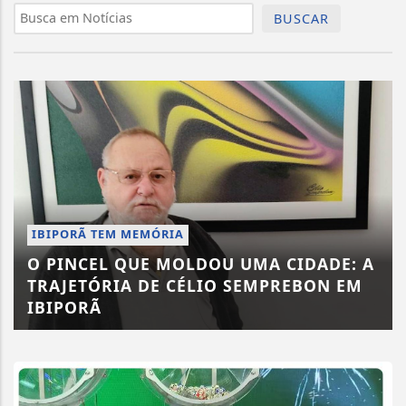
BUSCAR
IBIPORÃ TEM MEMÓRIA
O PINCEL QUE MOLDOU UMA CIDADE: A
TRAJETÓRIA DE CÉLIO SEMPREBON EM
IBIPORÃ