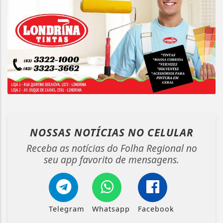
NOSSAS NOTÍCIAS
NO CELULAR
Receba as notícias do Folha Regional no
seu app favorito de mensagens.
Telegram
Whatsapp
Facebook