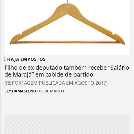
HAJA IMPOSTOS
Filho de ex-deputado também recebe “Salário
de Marajá” em cabide de partido
(REPORTAGEM PUBLICADA EM AGOSTO 2017)
ELY DAMASCENO
- 05 DE MARÇO