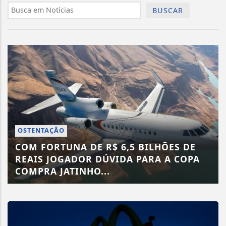
BUSCAR
OSTENTAÇÃO
COM FORTUNA DE R$ 6,5 BILHÕES DE
REAIS JOGADOR DÚVIDA PARA A COPA
COMPRA JATINHO...