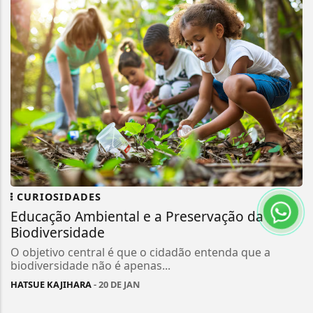
CURIOSIDADES
Educação Ambiental e a Preservação da
Biodiversidade
O objetivo central é que o cidadão entenda que a
biodiversidade não é apenas...
HATSUE KAJIHARA
- 20 DE JAN