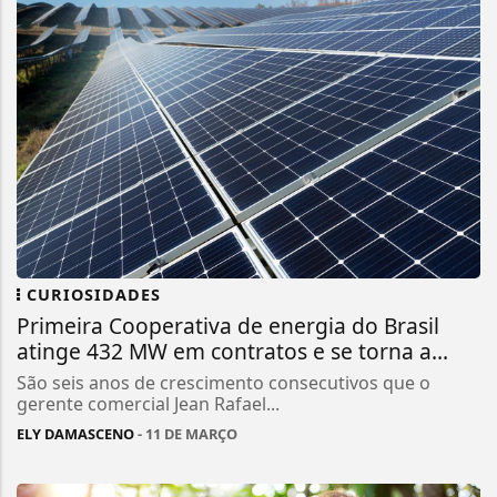
CURIOSIDADES
Primeira Cooperativa de energia do Brasil
atinge 432 MW em contratos e se torna a...
São seis anos de crescimento consecutivos que o
gerente comercial Jean Rafael...
ELY DAMASCENO
- 11 DE MARÇO