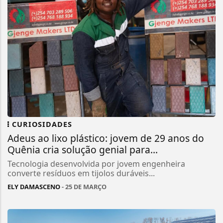
CURIOSIDADES
Adeus ao lixo plástico: jovem de 29 anos do
Quênia cria solução genial para...
Tecnologia desenvolvida por jovem engenheira
converte resíduos em tijolos duráveis...
ELY DAMASCENO
- 25 DE MARÇO