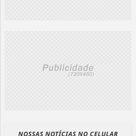
NOSSAS NOTÍCIAS
NO CELULAR