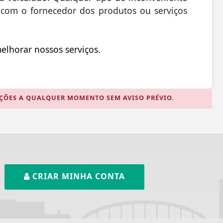
 com o fornecedor dos produtos ou serviços
elhorar nossos serviços.
AÇÕES A QUALQUER MOMENTO SEM AVISO PRÉVIO.
CRIAR MINHA CONTA