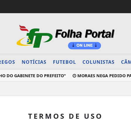
REGOS
NOTÍCIAS
FUTEBOL
COLUNISTAS
CÂM
 DO GABINETE DO PREFEITO"
MORAES NEGA PEDIDO PARA
TERMOS DE USO