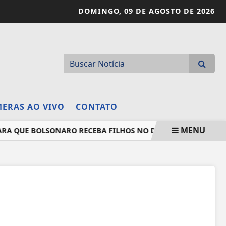
DOMINGO,
09 DE AGOSTO DE 2026
ERAS AO VIVO
CONTATO
MENU
 QUE BOLSONARO RECEBA FILHOS NO DIA DOS PAIS
FIE