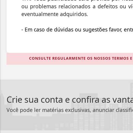
ou problemas relacionados a defeitos ou v
eventualmente adquiridos.
- Em caso de dúvidas ou sugestões favor, en
CONSULTE REGULARMENTE OS NOSSOS TERMOS E 
Crie sua conta e confira as van
Você pode ler matérias exclusivas, anunciar classif