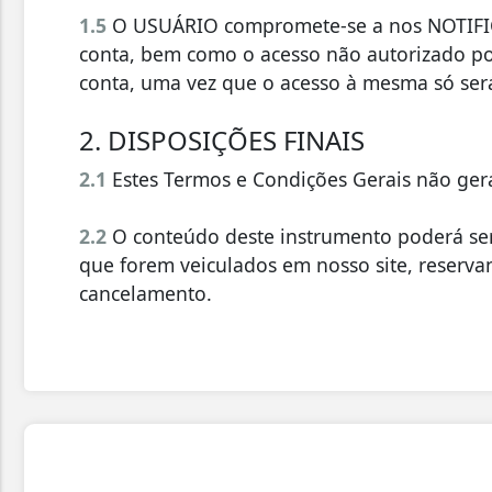
1.5
O USUÁRIO compromete-se a nos NOTIFICA
conta, bem como o acesso não autorizado po
conta, uma vez que o acesso à mesma só ser
2. DISPOSIÇÕES FINAIS
2.1
Estes Termos e Condições Gerais não ger
2.2
O conteúdo deste instrumento poderá ser
que forem veiculados em nosso site, reserva
cancelamento.