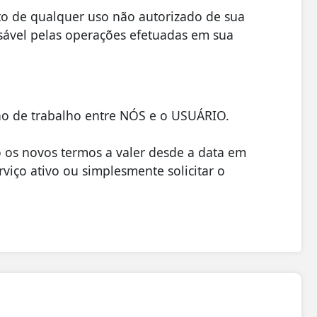
o de qualquer uso não autorizado de sua
sável pelas operações efetuadas em sua
ão de trabalho entre NÓS e o USUÁRIO.
 os novos termos a valer desde a data em
iço ativo ou simplesmente solicitar o