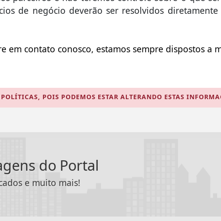
ícios de negócio deverão ser resolvidos diretamente
tre em contato conosco, estamos sempre dispostos a m
POLÍTICAS, POIS PODEMOS ESTAR ALTERANDO ESTAS INFORM
tagens do Portal
icados e muito mais!