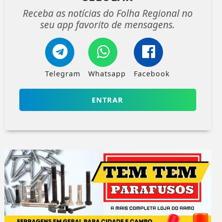
Receba as notícias do Folha Regional no
seu app favorito de mensagens.
Telegram
Whatsapp
Facebook
ENTRAR