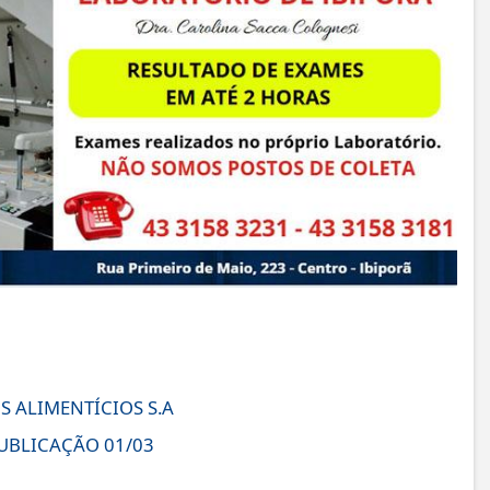
 ALIMENTÍCIOS S.A
PUBLICAÇÃO 01/03