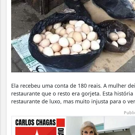
Ela recebeu uma conta de 180 reais. A mulher de
restaurante que o resto era gorjeta. Esta histór
restaurante de luxo, mas muito injusta para o ve
Publi