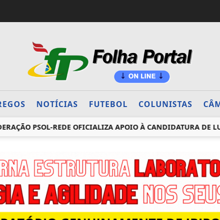
REGOS
NOTÍCIAS
FUTEBOL
COLUNISTAS
CÂM
O PSOL-REDE OFICIALIZA APOIO À CANDIDATURA DE LULA À