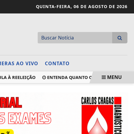
QUINTA-FEIRA,
06 DE AGOSTO DE 2026
ERAS AO VIVO
CONTATO
MENU
 REELEIÇÃO
ENTENDA QUANTO O TRABALHADOR RECEBERÁ