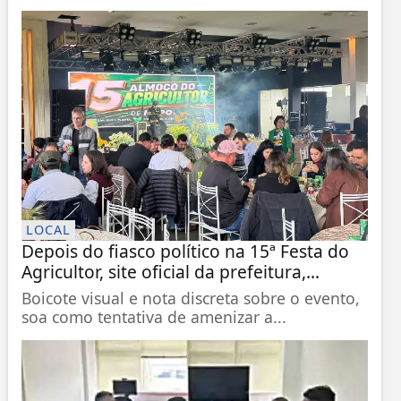
LOCAL
Depois do fiasco político na 15ª Festa do
Agricultor, site oficial da prefeitura,...
Boicote visual e nota discreta sobre o evento,
soa como tentativa de amenizar a...