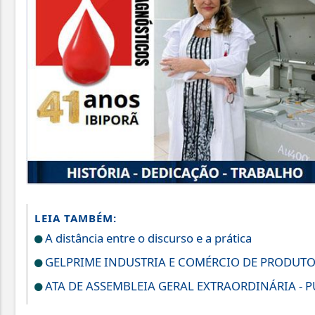
LEIA TAMBÉM:
A distância entre o discurso e a prática
GELPRIME INDUSTRIA E COMÉRCIO DE PRODUTOS
ATA DE ASSEMBLEIA GERAL EXTRAORDINÁRIA - 