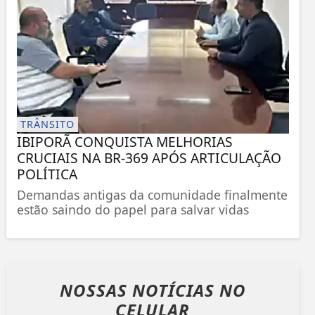
TRÂNSITO
IBIPORÃ CONQUISTA MELHORIAS
CRUCIAIS NA BR-369 APÓS ARTICULAÇÃO
POLÍTICA
Demandas antigas da comunidade finalmente
estão saindo do papel para salvar vidas
NOSSAS NOTÍCIAS
NO
CELULAR