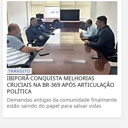
TRÂNSITO
IBIPORÃ CONQUISTA MELHORIAS
CRUCIAIS NA BR-369 APÓS ARTICULAÇÃO
POLÍTICA
Demandas antigas da comunidade finalmente
estão saindo do papel para salvar vidas