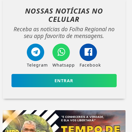
NOSSAS NOTÍCIAS
NO
CELULAR
Receba as notícias do Folha Regional no
seu app favorito de mensagens.
Telegram
Whatsapp
Facebook
ENTRAR