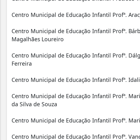
Centro Municipal de Educação Infantil Profª. Aracy
Centro Municipal de Educação Infantil Profª. Bár
Magalhães Loureiro
Centro Municipal de Educação Infantil Profª. Dá
Ferreira
Centro Municipal de Educação Infantil Profª. Id
Centro Municipal de Educação Infantil Profª. Mari
da Silva de Souza
Centro Municipal de Educação Infantil Profª. Ma
Centro Municipal de Educação Infantil Profª. Vand