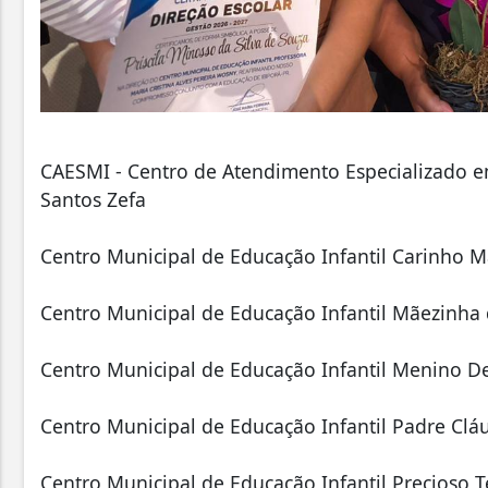
CAESMI - Centro de Atendimento Especializado e
Santos Zefa
Centro Municipal de Educação Infantil Carinho Ma
Centro Municipal de Educação Infantil Mãezinha
Centro Municipal de Educação Infantil Menino D
Centro Municipal de Educação Infantil Padre Clá
Centro Municipal de Educação Infantil Precioso