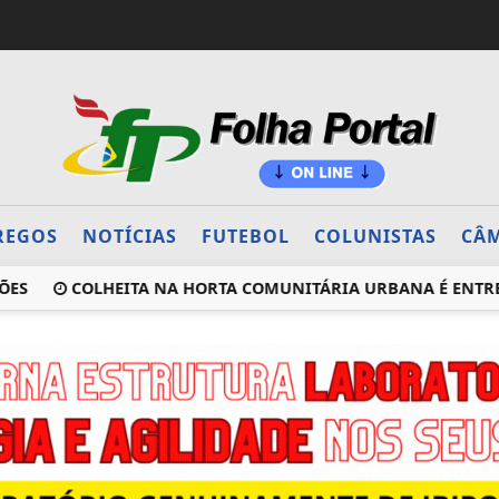
REGOS
NOTÍCIAS
FUTEBOL
COLUNISTAS
CÂM
COLHEITA NA HORTA COMUNITÁRIA URBANA É ENTREGUE 