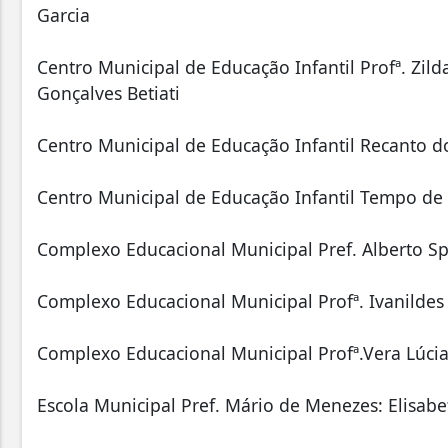
Garcia
Centro Municipal de Educação Infantil Profª. Zi
Gonçalves Betiati
Centro Municipal de Educação Infantil Recanto d
Centro Municipal de Educação Infantil Tempo de
Complexo Educacional Municipal Pref. Alberto Sp
Complexo Educacional Municipal Profª. Ivanildes 
Complexo Educacional Municipal Profª.Vera Lúcia
Escola Municipal Pref. Mário de Menezes: Elisabe