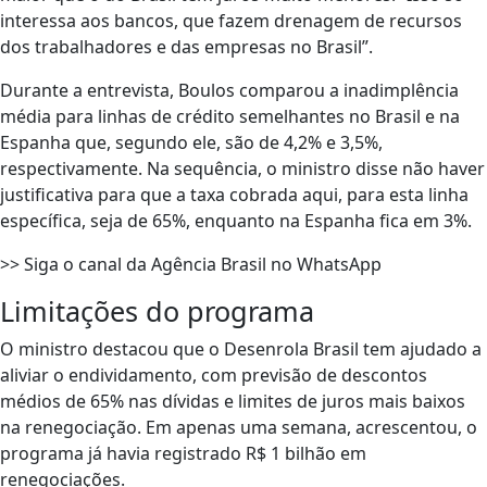
interessa aos bancos, que fazem drenagem de recursos
dos trabalhadores e das empresas no Brasil”.
Durante a entrevista, Boulos comparou a inadimplência
média para linhas de crédito semelhantes no Brasil e na
Espanha que, segundo ele, são de 4,2% e 3,5%,
respectivamente. Na sequência, o ministro disse não haver
justificativa para que a taxa cobrada aqui, para esta linha
específica, seja de 65%, enquanto na Espanha fica em 3%.
>> Siga o canal da Agência Brasil no WhatsApp
Limitações do programa
O ministro destacou que o Desenrola Brasil tem ajudado a
aliviar o endividamento, com previsão de descontos
médios de 65% nas dívidas e limites de juros mais baixos
na renegociação. Em apenas uma semana, acrescentou, o
programa já havia registrado R$ 1 bilhão em
renegociações.