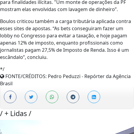
para finalidades ilícitas. "Um monte de operações da PF
mostram elas envolvidas com lavagem de dinheiro”.
Boulos criticou também a carga tributária aplicada contra
esses sites de apostas. “As bets conseguiram fazer um
lobby no Congresso para evitar a taxação, e hoje pagam
apenas 12% de imposto, enquanto profissionais como
jornalistas pagam 27,5% de Imposto de Renda. Isso é um
escândalo”, concluiu.
*/
FONTE/CRÉDITOS:
Pedro Peduzzi - Repórter da Agência
Brasil
/
+ Lidas
/