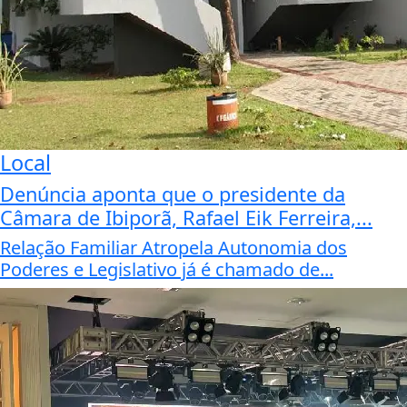
Local
Denúncia aponta que o presidente da
Câmara de Ibiporã, Rafael Eik Ferreira,...
Relação Familiar Atropela Autonomia dos
Poderes e Legislativo já é chamado de...