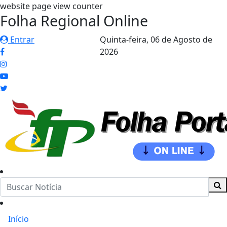
website page view counter
Folha Regional Online
Entrar
Quinta-feira,
06 de Agosto de
2026
Início