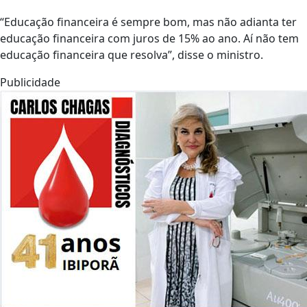
“Educação financeira é sempre bom, mas não adianta ter
educação financeira com juros de 15% ao ano. Aí não tem
educação financeira que resolva”, disse o ministro.
Publicidade