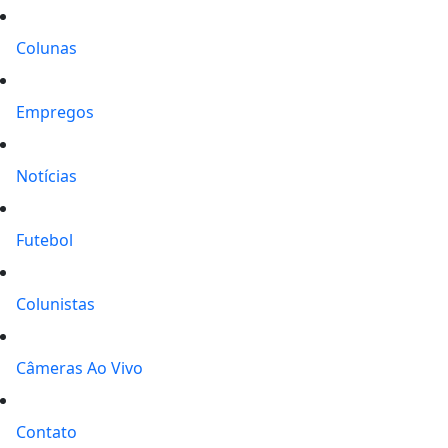
Colunas
Empregos
Notícias
Futebol
Colunistas
Câmeras Ao Vivo
Contato