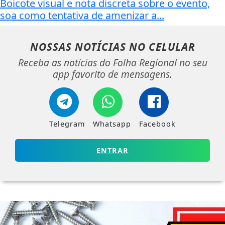
Boicote visual e nota discreta sobre o evento,
soa como tentativa de amenizar a...
NOSSAS NOTÍCIAS
NO CELULAR
Receba as notícias do Folha Regional no seu
app favorito de mensagens.
Telegram
Whatsapp
Facebook
ENTRAR