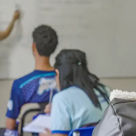
Termos de Uso e Privacidade
Esse site utiliza cookies para melhorar sua
experiência de navegação. Ao continuar o acesso,
entendemos que você concorda com nossos Termos
de Uso e Privacidade.