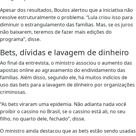
Apesar dos resultados, Boulos alertou que a iniciativa não
resolve estruturalmente o problema. “Lula criou isso para
diminuir o estrangulamento das famílias. Mas, se os juros
não baixarem, teremos de fazer mais edições do
programa”, disse.
Bets, dívidas e lavagem de dinheiro
Ao final da entrevista, o ministro associou o aumento das
apostas online ao agravamento do endividamento das
famílias. Além disso, segundo ele, há muitos indícios de
uso das bets para a lavagem de dinheiro por organizações
criminosas.
“As bets viraram uma epidemia. Não adianta nada você
proibir o cassino no Brasil, se o cassino está ali, no seu
filho, no quarto dele, fechado”, disse.
O ministro ainda destacou que as bets estão sendo usadas