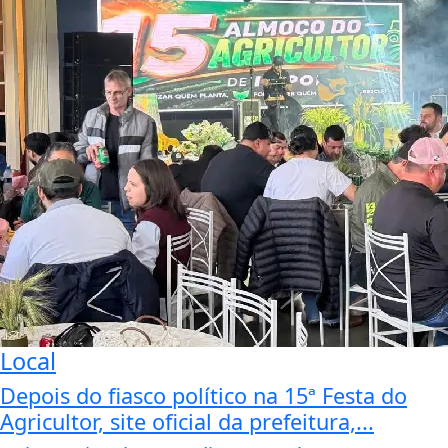
Local
Depois do fiasco político na 15ª Festa do
Agricultor, site oficial da prefeitura,...