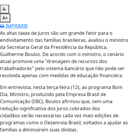
A-
A+
IMPRIMIR
As altas taxas de juros são um grande fator para o
endividamento das famílias brasileiras, avaliou o ministro
da Secretaria Geral da Presidência da República,
Guilherme Boulos. De acordo com o ministro, o cenário
atual promove uma "drenagem de recursos dos
trabalhadores" pelo sistema bancário que não pode ser
resolvida apenas com medidas de educação financeira.
Em entrevista, nesta terça-feira (12), ao programa Bom
Dia, Ministro, produzido pela Empresa Brasil de
Comunicação (EBC), Boulos afirmou que, sem uma
redução significativa dos juros cobrados dos
cidadãos serão necessárias cada vez mais edições de
programas como o Desenrola Brasil, voltados a ajudar as
famílias a diminuírem suas dívidas.