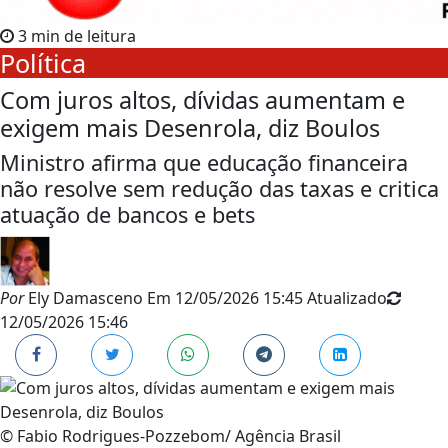
3 min de leitura
Política
Com juros altos, dívidas aumentam e
exigem mais Desenrola, diz Boulos
Ministro afirma que educação financeira
não resolve sem redução das taxas e critica
atuação de bancos e bets
Por
Ely Damasceno
Em
12/05/2026 15:45
Atualizado
12/05/2026 15:46
© Fabio Rodrigues-Pozzebom/ Agência Brasil