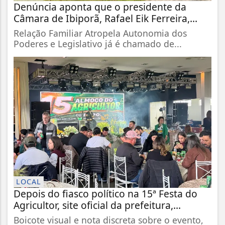
Denúncia aponta que o presidente da
Câmara de Ibiporã, Rafael Eik Ferreira,...
Relação Familiar Atropela Autonomia dos
Poderes e Legislativo já é chamado de...
LOCAL
Depois do fiasco político na 15ª Festa do
Agricultor, site oficial da prefeitura,...
Boicote visual e nota discreta sobre o evento,