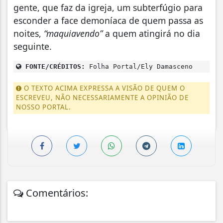
gente, que faz da igreja, um subterfúgio para
esconder a face demoníaca de quem passa as
noites,
“maquiavendo”
a quem atingirá no dia
seguinte.
FONTE/CRÉDITOS:
Folha Portal/Ely Damasceno
O TEXTO ACIMA EXPRESSA A VISÃO DE QUEM O
ESCREVEU, NÃO NECESSARIAMENTE A OPINIÃO DE
NOSSO PORTAL.
Comentários: