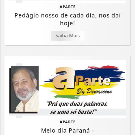
APARTE
Pedágio nosso de cada dia, nos daí
hoje!
Saiba Mais
APARTE
Meio dia Paraná -