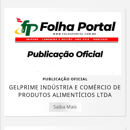
PUBLICAÇÃO OFICIAL
GELPRIME INDÚSTRIA E COMÉRCIO DE
PRODUTOS ALIMENTÍCIOS LTDA
Saiba Mais