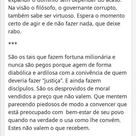
Na visão o filósofo, o governante corrupto,
também sabe ser virtuoso. Espera o momento
certo de agir e de não fazer nada, que deixe
rabo.
***
São os tais que fazem fortuna milionária e
nunca são pegos porque agem de forma
diabólica e ardilosa com a conivência de quem
deveria fazer “justiça”. E ainda fazem
discípulos. São os desprovidos de moral
vendidos a preço que não valem. Que mentem
parecendo piedosos de modo a convencer que
está preocupado com bem-estar de seu povo
quando na verdade o usa como lhe convém.
Estes não valem o que recebem.