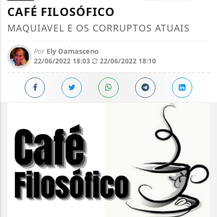
CAFÉ FILOSÓFICO
MAQUIAVEL E OS CORRUPTOS ATUAIS
Por
Ely Damasceno
22/06/2022 18:03
22/06/2022 18:10