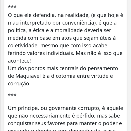
***
O que ele defendia, na realidade, (e que hoje é
mau interpretado por conveniência), é que a
política, a ética e a moralidade deveria ser
medida com base em atos que sejam úteis à
coletividade, mesmo que com isso acabe
ferindo valores individuais. Mas não é isso que
acontece!
Um dos pontos mais centrais do pensamento
de Maquiavel é a dicotomia entre virtude e
corrução.
***
Um príncipe, ou governante corrupto, é aquele
que não necessariamente é pérfido, mas sabe
conquistar seus favores para manter o poder e
expandir o domínio sem depender do acaso.