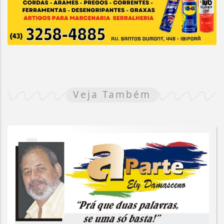
Veja Também