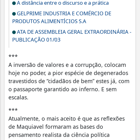
A distância entre o discurso e a prática
GELPRIME INDUSTRIA E COMÉRCIO DE
PRODUTOS ALIMENTÍCIOS S.A
ATA DE ASSEMBLEIA GERAL EXTRAORDINÁRIA -
PUBLICAÇÃO 01/03
***
A inversão de valores e a corrupção, colocam
hoje no poder, a pior espécie de degenerados
travestidos de “cidadãos de bem” estes já, com
o passaporte garantido ao inferno. E sem
escalas.
***
Atualmente, o mais aceito é que as reflexões
de Maquiavel formaram as bases do
pensamento realista da ciência política