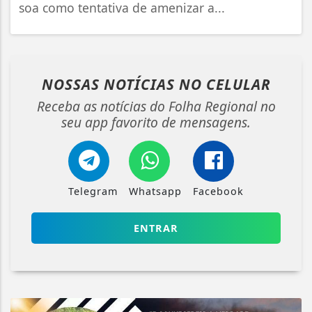
soa como tentativa de amenizar a...
NOSSAS NOTÍCIAS
NO CELULAR
Receba as notícias do Folha Regional no
seu app favorito de mensagens.
Telegram
Whatsapp
Facebook
ENTRAR