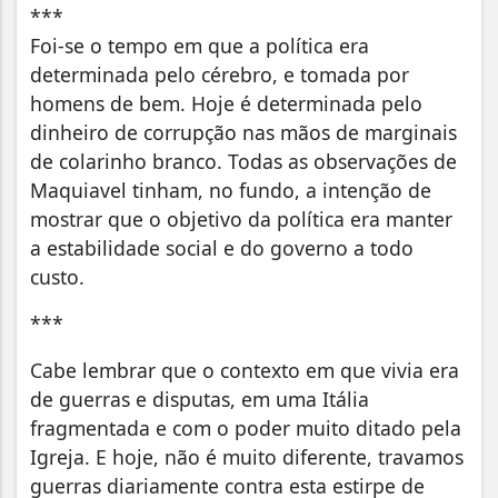
***
Foi-se o tempo em que a política era
determinada pelo cérebro, e tomada por
homens de bem. Hoje é determinada pelo
dinheiro de corrupção nas mãos de marginais
de colarinho branco. Todas as observações de
Maquiavel tinham, no fundo, a intenção de
mostrar que o objetivo da política era manter
a estabilidade social e do governo a todo
custo.
***
Cabe lembrar que o contexto em que vivia era
de guerras e disputas, em uma Itália
fragmentada e com o poder muito ditado pela
Igreja. E hoje, não é muito diferente, travamos
guerras diariamente contra esta estirpe de