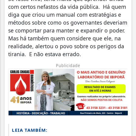
com certos nefastos da vida pública. Há quem
diga que criou um manual com estratégias e
métodos sobre como os governantes deveriam
se comportar para manter e expandir o poder.
Mas há também quem considere que ele, na
realidade, alertou o povo sobre os perigos da
tirania. E não estava errado.
Publicidade
LEIA TAMBÉM: