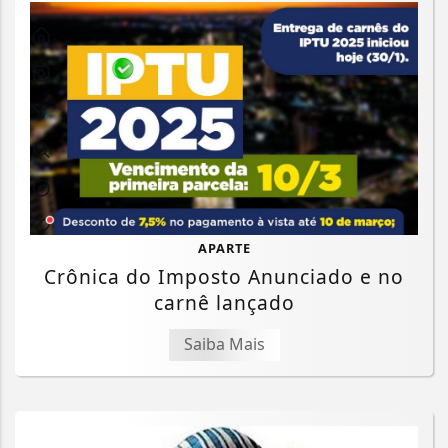
APARTE
Crônica do Imposto Anunciado e no
carnê lançado
Saiba Mais