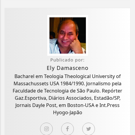
Publicado por:
Ely Damasceno
Bacharel em Teologia Theological University of
Massachussets USA 1984/1990. Jornalismo pela
Faculdade de Tecnologia de São Paulo. Repórter
Gaz.Esportiva, Diários Associados, Estadão/SP,
Jornais Dayle Post, em Boston-USA e Int.Press
Hyogo-Japão