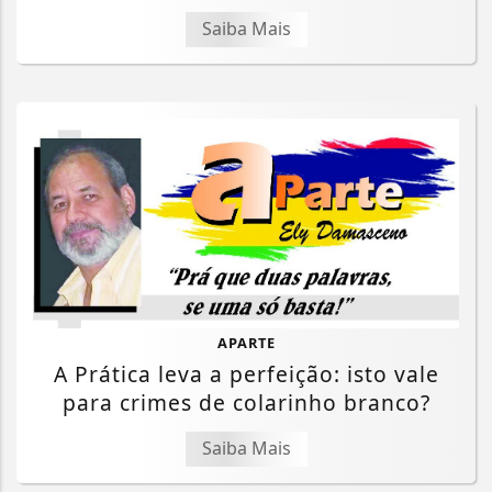
Saiba Mais
APARTE
A Prática leva a perfeição: isto vale
para crimes de colarinho branco?
Saiba Mais