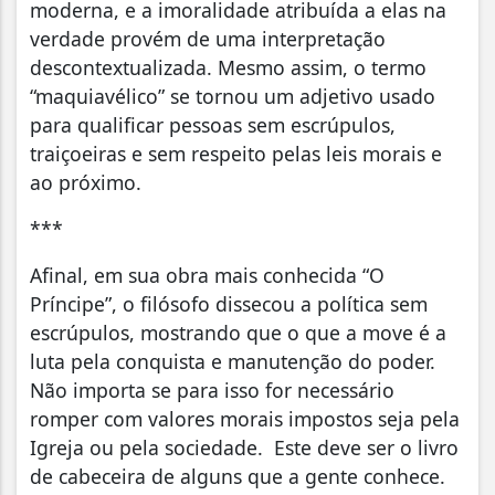
moderna, e a imoralidade atribuída a elas na
verdade provém de uma interpretação
descontextualizada. Mesmo assim, o termo
“maquiavélico” se tornou um adjetivo usado
para qualificar pessoas sem escrúpulos,
traiçoeiras e sem respeito pelas leis morais e
ao próximo.
***
Afinal, em sua obra mais conhecida “O
Príncipe”, o filósofo dissecou a política sem
escrúpulos, mostrando que o que a move é a
luta pela conquista e manutenção do poder.
Não importa se para isso for necessário
romper com valores morais impostos seja pela
Igreja ou pela sociedade. Este deve ser o livro
de cabeceira de alguns que a gente conhece.