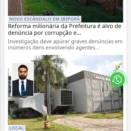
NOVO ESCÂNDALO EM IBIPORÃ
Reforma milionária da Prefeitura é alvo de
denúncia por corrupção e...
Investigação deve apurar graves denúncias em
inúmeros itens envolvendo agentes...
LOCAL