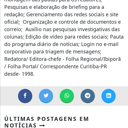
Pesquisas e elaboração de briefing para a
redação; Gerenciamento das redes sociais e site
oficial; Organização e controle de documentos e
correio; Auxílio nas pesquisas investigativas das
colunas; Edição de vídeo para redes sociais; Pauta
do programa diário de notícias; Login no e-mail
corporativo para triagem de mensagens;
Redatora/ Editora-chefe - Folha Regional/Ibiporã
/ Folha Portal/ Correspondente Curitiba-PR
desde- 1998.
ÚLTIMAS POSTAGENS EM
NOTÍCIAS