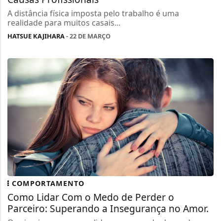
A distância física imposta pelo trabalho é uma
realidade para muitos casais...
HATSUE KAJIHARA
- 22 DE MARÇO
COMPORTAMENTO
Como Lidar Com o Medo de Perder o
Parceiro: Superando a Insegurança no Amor.