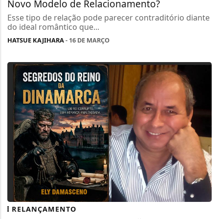
Novo Modelo de Relacionamento?
Esse tipo de relação pode parecer contraditório diante
do ideal romântico que...
HATSUE KAJIHARA
- 16 DE MARÇO
RELANÇAMENTO