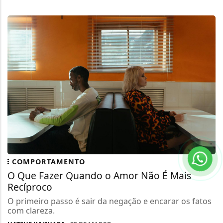
COMPORTAMENTO
O Que Fazer Quando o Amor Não É Mais
Recíproco
O primeiro passo é sair da negação e encarar os fatos
com clareza.