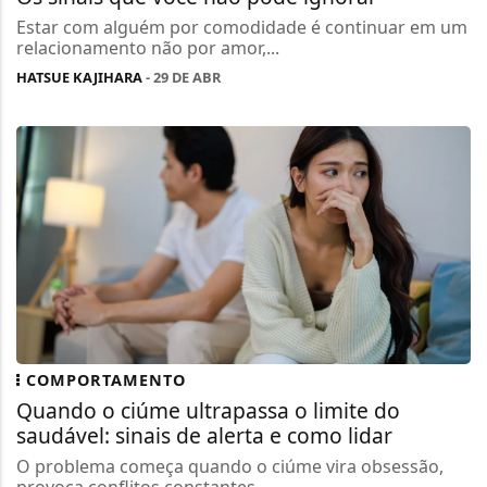
Estar com alguém por comodidade é continuar em um
relacionamento não por amor,...
HATSUE KAJIHARA
- 29 DE ABR
COMPORTAMENTO
Quando o ciúme ultrapassa o limite do
saudável: sinais de alerta e como lidar
O problema começa quando o ciúme vira obsessão,