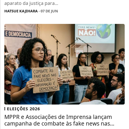
aparato da justiça para...
HATSUE KAJIHARA
- 07 DE JUN
ELEIÇÕES 2026
MPPR e Associações de Imprensa lançam
campanha de combate às fake news nas...