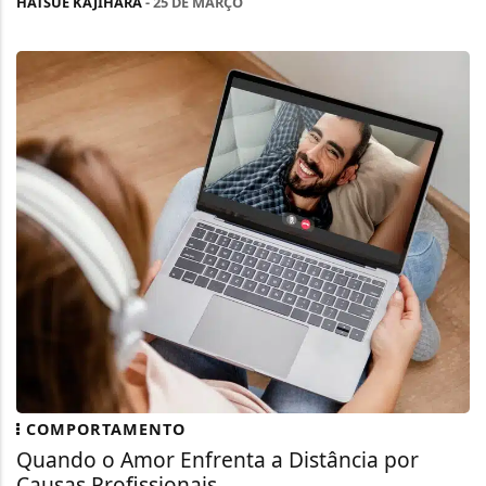
HATSUE KAJIHARA
- 25 DE MARÇO
COMPORTAMENTO
Quando o Amor Enfrenta a Distância por
Causas Profissionais