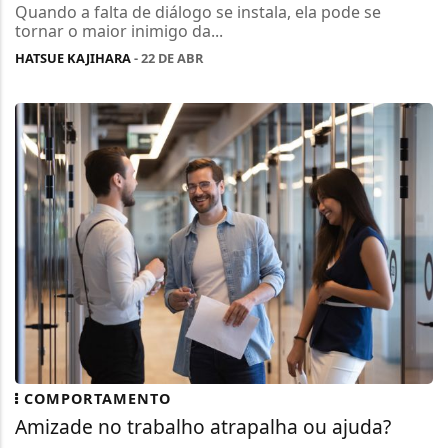
Quando a falta de diálogo se instala, ela pode se
tornar o maior inimigo da...
HATSUE KAJIHARA
- 22 DE ABR
COMPORTAMENTO
Amizade no trabalho atrapalha ou ajuda?