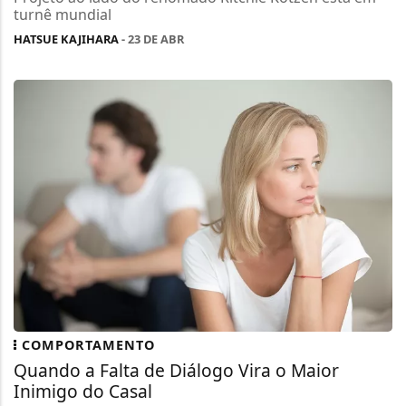
turnê mundial
HATSUE KAJIHARA
- 23 DE ABR
COMPORTAMENTO
Quando a Falta de Diálogo Vira o Maior
Inimigo do Casal