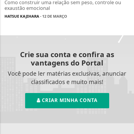
Como construir uma relação sem peso, controle ou
exaustão emocional
HATSUE KAJIHARA
- 12 DE MARÇO
Crie sua conta e confira as
vantagens do Portal
Você pode ler matérias exclusivas, anunciar
classificados e muito mais!
CRIAR MINHA CONTA