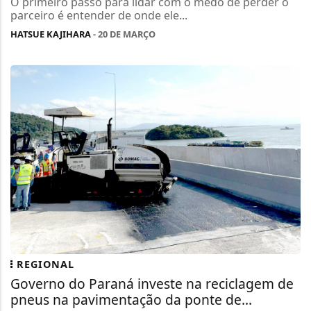
O primeiro passo para lidar com o medo de perder o
parceiro é entender de onde ele...
HATSUE KAJIHARA
- 20 DE MARÇO
REGIONAL
Governo do Paraná investe na reciclagem de
pneus na pavimentação da ponte de...