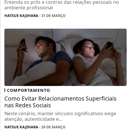
Entenda os prós e contras das relações pessoais no
ambiente profissional
HATSUE KAJIHARA
- 31 DE MARÇO
COMPORTAMENTO
Como Evitar Relacionamentos Superficiais
nas Redes Sociais
Neste cenário, manter vínculos significativos exige
atenção, autenticidade e...
HATSUE KAJIHARA
- 29 DE MARÇO