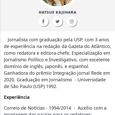
HATSUE KAJIHARA
Jornalista com graduação pela USP, com 3 anos
de experiência na redação da Gazeta do Atlântico,
como redatora e editora-chefe. Especialização em
Jornalismo Político e Investigativo, com excelente
domínio de inglês, japonês, e espanhol.
Ganhadora do prêmio Integração jornal Rede em
2020. Graduação em Jornalismo - Universidade
de São Paulo (USP) 1992.
Experiência
Correio de Notícias - 1994/2014 - Auxílio com a
montagem das pautas para os redatores;