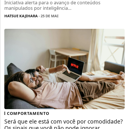
Iniciativa alerta para o avanço de conteúdos
manipulados por inteligência...
HATSUE KAJIHARA
- 25 DE MAI
COMPORTAMENTO
Será que ele está com você por comodidade?
Os sinais que você não pode ignorar