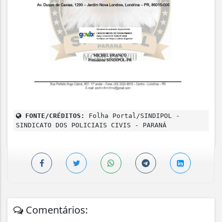
FONTE/CRÉDITOS:
Folha Portal/SINDIPOL -
SINDICATO DOS POLICIAIS CIVIS - PARANÁ
Comentários: