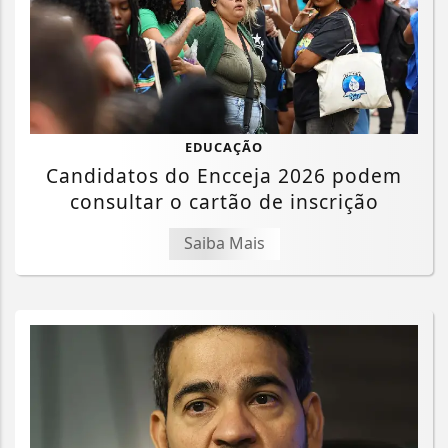
EDUCAÇÃO
Candidatos do Encceja 2026 podem
consultar o cartão de inscrição
Saiba Mais