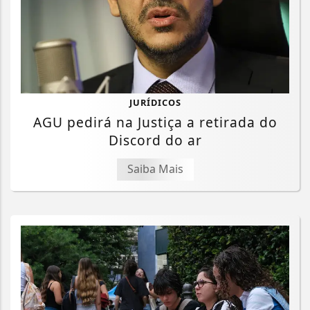
JURÍDICOS
AGU pedirá na Justiça a retirada do
Discord do ar
Saiba Mais