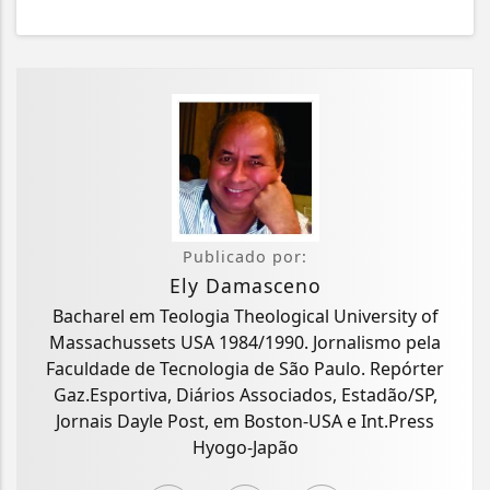
Publicado por:
Ely Damasceno
Bacharel em Teologia Theological University of
Massachussets USA 1984/1990. Jornalismo pela
Faculdade de Tecnologia de São Paulo. Repórter
Gaz.Esportiva, Diários Associados, Estadão/SP,
Jornais Dayle Post, em Boston-USA e Int.Press
Hyogo-Japão