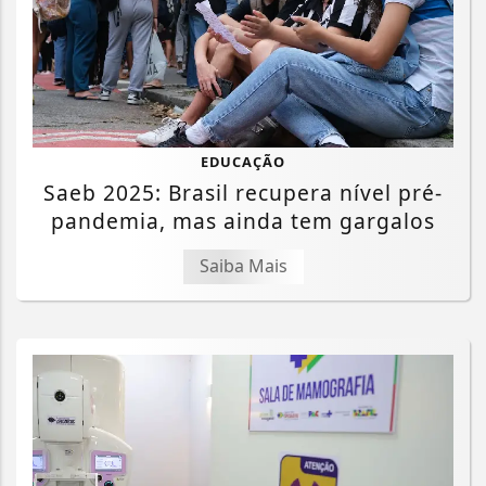
EDUCAÇÃO
Saeb 2025: Brasil recupera nível pré-
pandemia, mas ainda tem gargalos
Saiba Mais