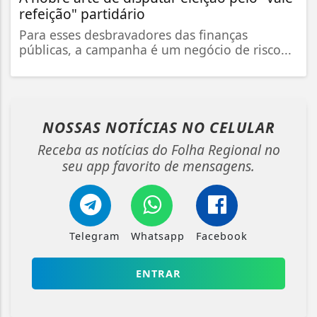
refeição" partidário
Para esses desbravadores das finanças
públicas, a campanha é um negócio de risco...
NOSSAS NOTÍCIAS
NO CELULAR
Receba as notícias do Folha Regional no
seu app favorito de mensagens.
Telegram
Whatsapp
Facebook
ENTRAR