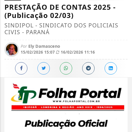
PRESTAÇÃO DE CONTAS 2025 -
(Publicação 02/03)
SINDIPOL - SINDICATO DOS POLICIAIS
CIVIS - PARANÁ
Por
Ely Damasceno
15/02/2026 15:07
16/02/2026 11:16