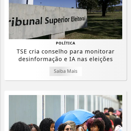
POLÍTICA
TSE cria conselho para monitorar
desinformação e IA nas eleições
Saiba Mais