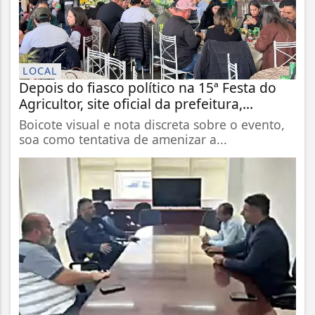
LOCAL
Depois do fiasco político na 15ª Festa do
Agricultor, site oficial da prefeitura,...
Boicote visual e nota discreta sobre o evento,
soa como tentativa de amenizar a...