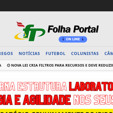
REGOS
NOTÍCIAS
FUTEBOL
COLUNISTAS
CÂM
NOVA LEI CRIA FILTROS PARA RECURSOS E DEVE REDUZIR 