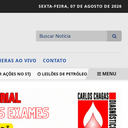
SEXTA-FEIRA,
07 DE AGOSTO DE 2026
ERAS AO VIVO
CONTATO
MENU
AÇÕES NO STJ
LEILÕES DE PETRÓLEO EM OUTUBRO TERÃO