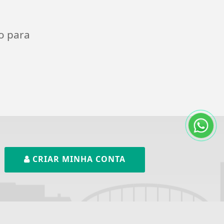
o para
CRIAR MINHA CONTA