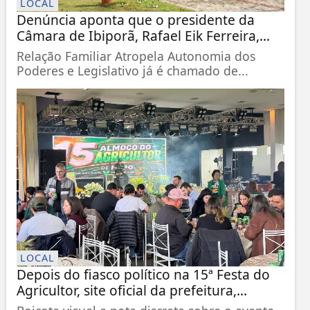
LOCAL
Denúncia aponta que o presidente da
Câmara de Ibiporã, Rafael Eik Ferreira,...
Relação Familiar Atropela Autonomia dos
Poderes e Legislativo já é chamado de...
LOCAL
Depois do fiasco político na 15ª Festa do
Agricultor, site oficial da prefeitura,...