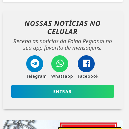
NOSSAS NOTÍCIAS
NO
CELULAR
Receba as notícias do Folha Regional no
seu app favorito de mensagens.
Telegram
Whatsapp
Facebook
ENTRAR