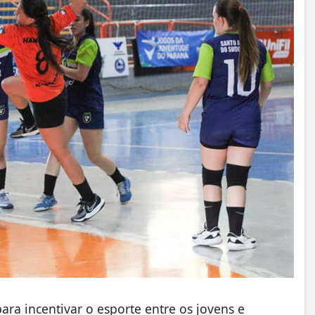
a incentivar o esporte entre os jovens e