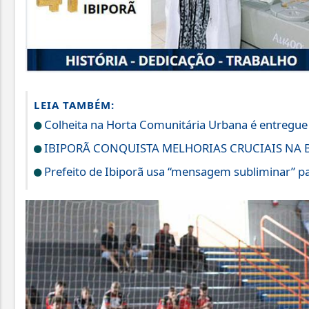
LEIA TAMBÉM:
Colheita na Horta Comunitária Urbana é entregue
IBIPORÃ CONQUISTA MELHORIAS CRUCIAIS NA B
Prefeito de Ibiporã usa “mensagem subliminar” pa