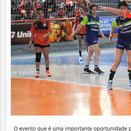
O evento que é uma importante oportunidade par