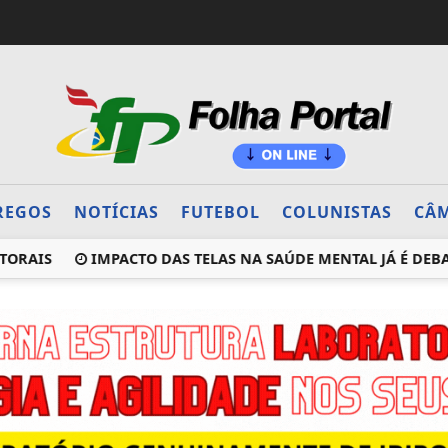
REGOS
NOTÍCIAS
FUTEBOL
COLUNISTAS
CÂM
IS
IMPACTO DAS TELAS NA SAÚDE MENTAL JÁ É DEBATIDO