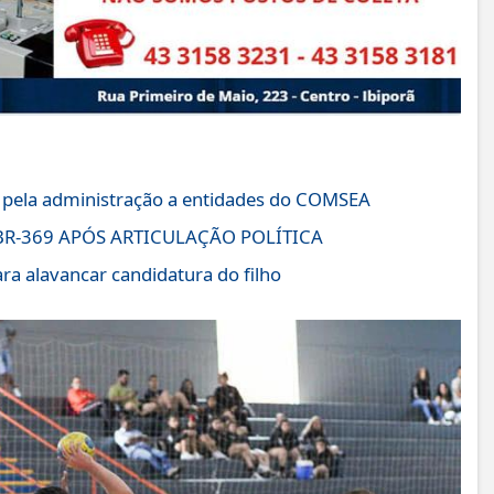
 pela administração a entidades do COMSEA
R-369 APÓS ARTICULAÇÃO POLÍTICA
ra alavancar candidatura do filho