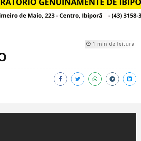
1 min de leitura
O