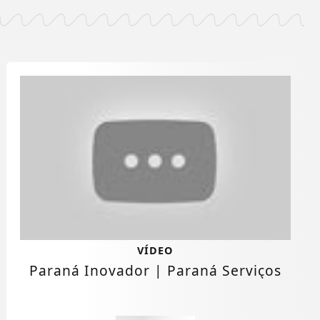
VÍDEO
Paraná Inovador | Paraná Serviços