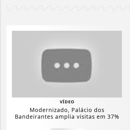
VÍDEO
Modernizado, Palácio dos
Bandeirantes amplia visitas em 37%