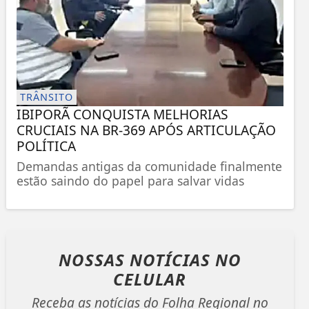
TRÂNSITO
IBIPORÃ CONQUISTA MELHORIAS
CRUCIAIS NA BR-369 APÓS ARTICULAÇÃO
POLÍTICA
Demandas antigas da comunidade finalmente
estão saindo do papel para salvar vidas
NOSSAS NOTÍCIAS
NO
CELULAR
Receba as notícias do Folha Regional no