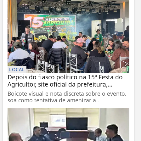
LOCAL
Depois do fiasco político na 15ª Festa do
Agricultor, site oficial da prefeitura,...
Boicote visual e nota discreta sobre o evento,
soa como tentativa de amenizar a...