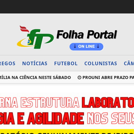
REGOS
NOTÍCIAS
FUTEBOL
COLUNISTAS
CÂM
A NA CIÊNCIA NESTE SÁBADO
PROUNI ABRE PRAZO PARA