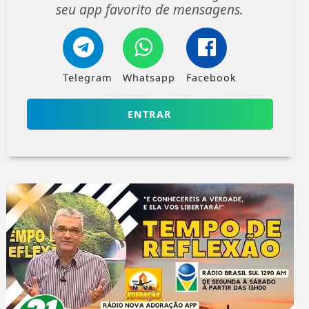
seu app favorito de mensagens.
Telegram
Whatsapp
Facebook
ENTRAR