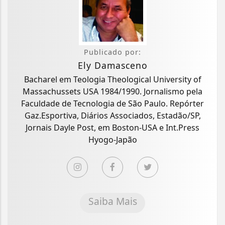
Publicado por:
Ely Damasceno
Bacharel em Teologia Theological University of
Massachussets USA 1984/1990. Jornalismo pela
Faculdade de Tecnologia de São Paulo. Repórter
Gaz.Esportiva, Diários Associados, Estadão/SP,
Jornais Dayle Post, em Boston-USA e Int.Press
Hyogo-Japão
Saiba Mais