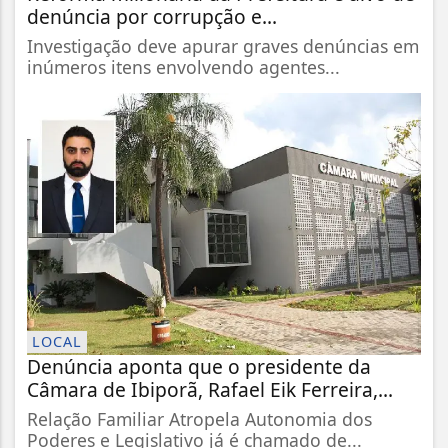
denúncia por corrupção e...
Investigação deve apurar graves denúncias em
inúmeros itens envolvendo agentes...
LOCAL
Denúncia aponta que o presidente da
Câmara de Ibiporã, Rafael Eik Ferreira,...
Relação Familiar Atropela Autonomia dos
Poderes e Legislativo já é chamado de...