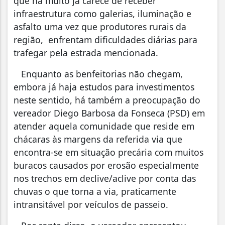
que há muito já carece de receber
infraestrutura como galerias, iluminação e
asfalto uma vez que produtores rurais da
região, enfrentam dificuldades diárias para
trafegar pela estrada mencionada.
Enquanto as benfeitorias não chegam,
embora já haja estudos para investimentos
neste sentido, há também a preocupação do
vereador Diego Barbosa da Fonseca (PSD) em
atender aquela comunidade que reside em
chácaras às margens da referida via que
encontra-se em situação precária com muitos
buracos causados por erosão especialmente
nos trechos em declive/aclive por conta das
chuvas o que torna a via, praticamente
intransitável por veículos de passeio.