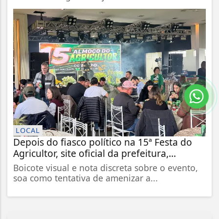
LOCAL
Depois do fiasco político na 15ª Festa do
Agricultor, site oficial da prefeitura,...
Boicote visual e nota discreta sobre o evento,
soa como tentativa de amenizar a...