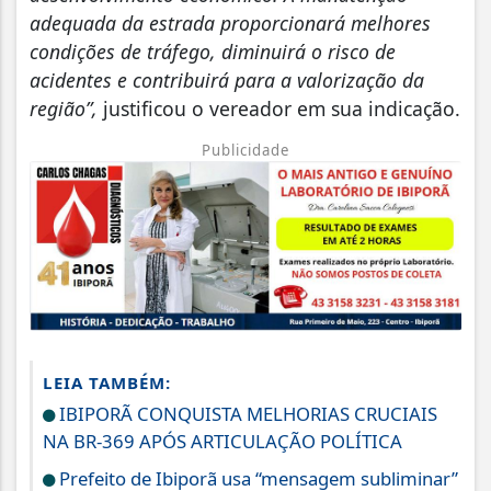
adequada da estrada proporcionará melhores
condições de tráfego, diminuirá o risco de
acidentes e contribuirá para a valorização da
região”,
justificou o vereador em sua indicação.
Publicidade
LEIA TAMBÉM:
IBIPORÃ CONQUISTA MELHORIAS CRUCIAIS
NA BR-369 APÓS ARTICULAÇÃO POLÍTICA
Prefeito de Ibiporã usa “mensagem subliminar”