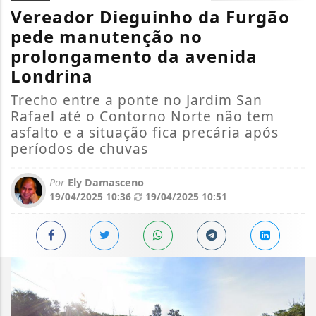
Vereador Dieguinho da Furgão
pede manutenção no
prolongamento da avenida
Londrina
Trecho entre a ponte no Jardim San
Rafael até o Contorno Norte não tem
asfalto e a situação fica precária após
períodos de chuvas
Por
Ely Damasceno
19/04/2025 10:36
19/04/2025 10:51