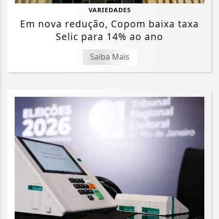
VARIEDADES
Em nova redução, Copom baixa taxa
Selic para 14% ao ano
Saiba Mais