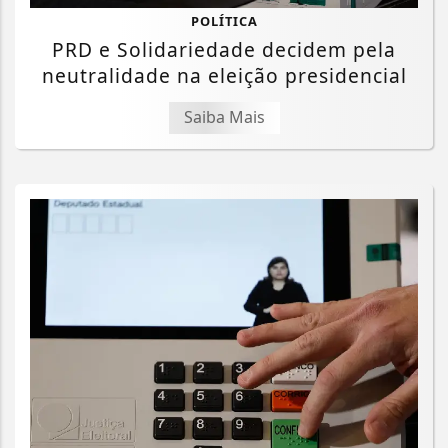
POLÍTICA
PRD e Solidariedade decidem pela
neutralidade na eleição presidencial
Saiba Mais