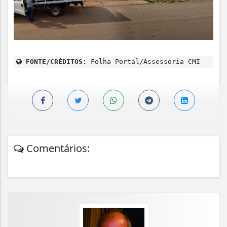
FONTE/CRÉDITOS:
Folha Portal/Assessoria CMI
Comentários: