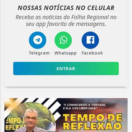
NOSSAS NOTÍCIAS
NO CELULAR
Receba as notícias do Folha Regional no
seu app favorito de mensagens.
Telegram
Whatsapp
Facebook
ENTRAR