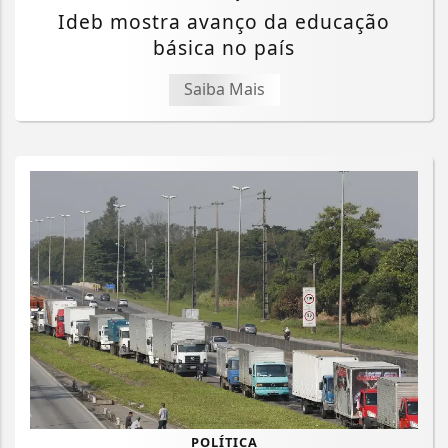
Ideb mostra avanço da educação
básica no país
Saiba Mais
POLÍTICA