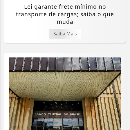
Lei garante frete mínimo no
transporte de cargas; saiba o que
muda
Saiba Mais