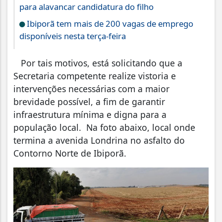
para alavancar candidatura do filho
Ibiporã tem mais de 200 vagas de emprego
disponíveis nesta terça-feira
Por tais motivos, está solicitando que a
Secretaria competente realize vistoria e
intervenções necessárias com a maior
brevidade possível, a fim de garantir
infraestrutura mínima e digna para a
população local. Na foto abaixo, local onde
termina a avenida Londrina no asfalto do
Contorno Norte de Ibiporã.