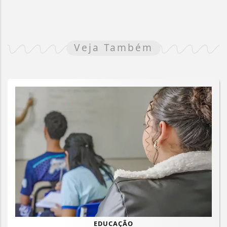
Veja Também
EDUCAÇÃO