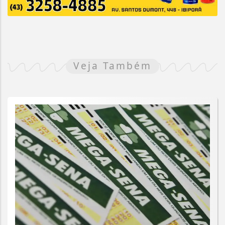
Veja Também