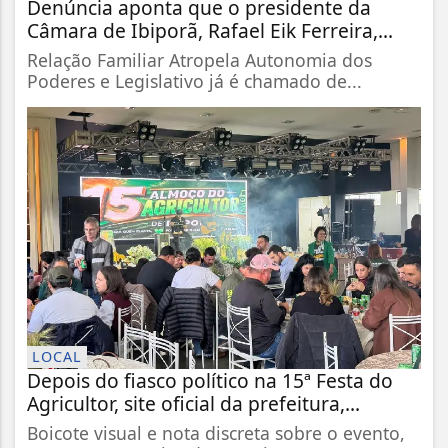
Denúncia aponta que o presidente da
Câmara de Ibiporã, Rafael Eik Ferreira,...
Relação Familiar Atropela Autonomia dos
Poderes e Legislativo já é chamado de...
LOCAL
Depois do fiasco político na 15ª Festa do
Agricultor, site oficial da prefeitura,...
Boicote visual e nota discreta sobre o evento,