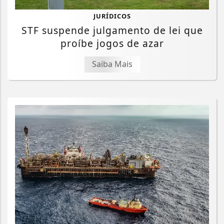
JURÍDICOS
STF suspende julgamento de lei que
proíbe jogos de azar
Saiba Mais