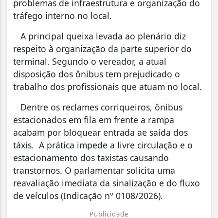
problemas de infraestrutura e organização do
tráfego interno no local.
A principal queixa levada ao plenário diz
respeito à organização da parte superior do
terminal. Segundo o vereador, a atual
disposição dos ônibus tem prejudicado o
trabalho dos profissionais que atuam no local.
Dentre os reclames corriqueiros, ônibus
estacionados em fila em frente a rampa
acabam por bloquear entrada ae saída dos
táxis. A prática impede a livre circulação e o
estacionamento dos taxistas causando
transtornos. O parlamentar solicita uma
reavaliação imediata da sinalização e do fluxo
de veículos (Indicação nº 0108/2026).
Publicidade