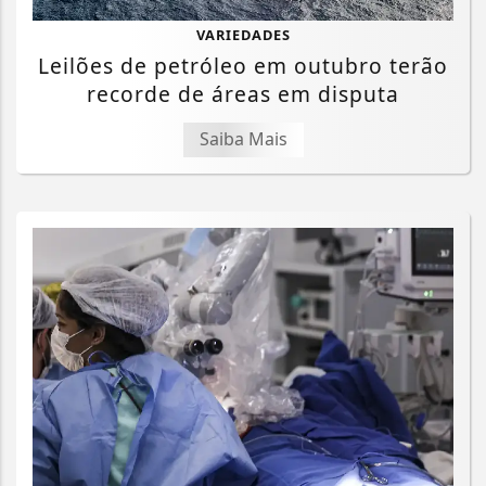
VARIEDADES
Leilões de petróleo em outubro terão
recorde de áreas em disputa
Saiba Mais