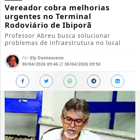
Vereador cobra melhorias
urgentes no Terminal
Rodoviário de Ibiporã
Professor Abreu busca solucionar
problemas de infraestrutura no local
Por
Ely Damasceno
30/04/2026 09:46
30/04/2026 09:50