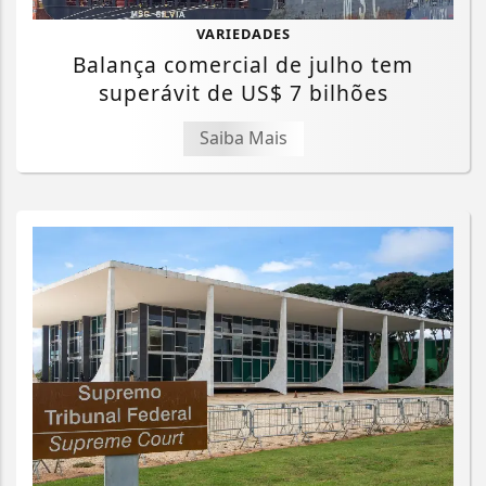
VARIEDADES
Balança comercial de julho tem
superávit de US$ 7 bilhões
Saiba Mais