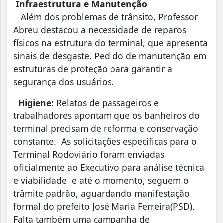
Infraestrutura e Manutenção
Além dos problemas de trânsito, Professor
Abreu destacou a necessidade de reparos
físicos na estrutura do terminal, que apresenta
sinais de desgaste. Pedido de manutenção em
estruturas de proteção para garantir a
segurança dos usuários.
Higiene:
Relatos de passageiros e
trabalhadores apontam que os banheiros do
terminal precisam de reforma e conservação
constante. As solicitações específicas para o
Terminal Rodoviário foram enviadas
oficialmente ao Executivo para análise técnica
e viabilidade e até o momento, seguem o
trâmite padrão, aguardando manifestação
formal do prefeito José Maria Ferreira(PSD).
Falta também uma campanha de