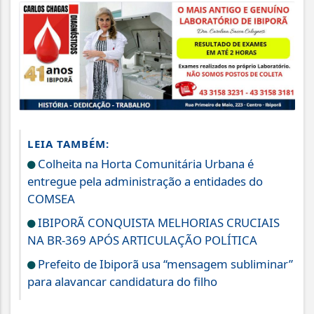
LEIA TAMBÉM:
Colheita na Horta Comunitária Urbana é
entregue pela administração a entidades do
COMSEA
IBIPORÃ CONQUISTA MELHORIAS CRUCIAIS
NA BR-369 APÓS ARTICULAÇÃO POLÍTICA
Prefeito de Ibiporã usa “mensagem subliminar”
para alavancar candidatura do filho