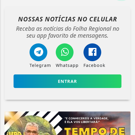
NOSSAS NOTÍCIAS
NO CELULAR
Receba as notícias do Folha Regional no
seu app favorito de mensagens.
Telegram
Whatsapp
Facebook
ENTRAR