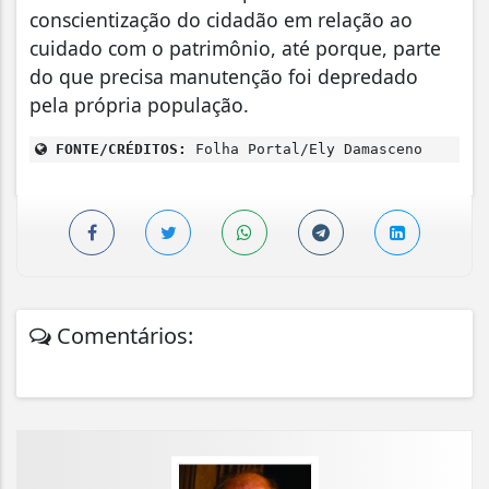
conscientização do cidadão em relação ao
cuidado com o patrimônio, até porque, parte
do que precisa manutenção foi depredado
pela própria população.
FONTE/CRÉDITOS:
Folha Portal/Ely Damasceno
Comentários: