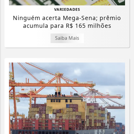
VARIEDADES
Ninguém acerta Mega-Sena; prêmio
acumula para R$ 165 milhões
Saiba Mais