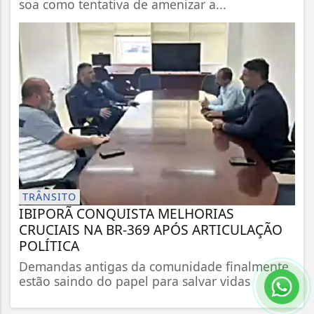
soa como tentativa de amenizar a...
TRÂNSITO
IBIPORÃ CONQUISTA MELHORIAS
CRUCIAIS NA BR-369 APÓS ARTICULAÇÃO
POLÍTICA
Demandas antigas da comunidade finalmente
estão saindo do papel para salvar vidas