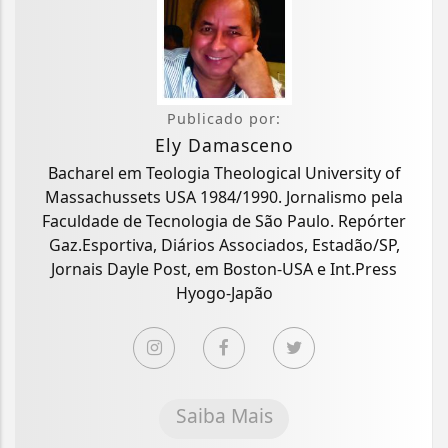
Publicado por:
Ely Damasceno
Bacharel em Teologia Theological University of
Massachussets USA 1984/1990. Jornalismo pela
Faculdade de Tecnologia de São Paulo. Repórter
Gaz.Esportiva, Diários Associados, Estadão/SP,
Jornais Dayle Post, em Boston-USA e Int.Press
Hyogo-Japão
Saiba Mais