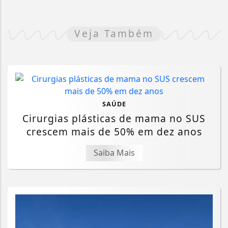
Veja Também
SAÚDE
Cirurgias plásticas de mama no SUS
crescem mais de 50% em dez anos
Saiba Mais