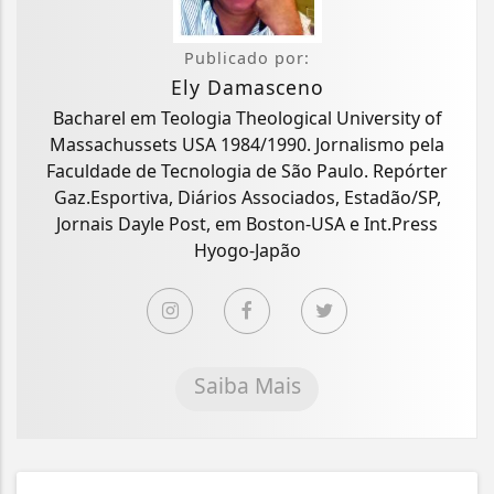
Publicado por:
Ely Damasceno
Bacharel em Teologia Theological University of
Massachussets USA 1984/1990. Jornalismo pela
Faculdade de Tecnologia de São Paulo. Repórter
Gaz.Esportiva, Diários Associados, Estadão/SP,
Jornais Dayle Post, em Boston-USA e Int.Press
Hyogo-Japão
Saiba Mais