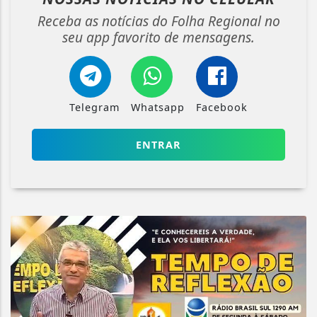
Receba as notícias do Folha Regional no
seu app favorito de mensagens.
Telegram
Whatsapp
Facebook
ENTRAR