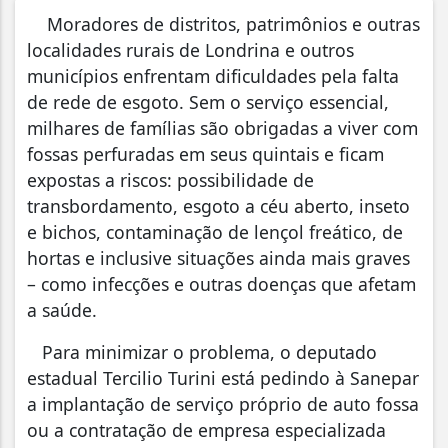
Moradores de distritos, patrimônios e outras
localidades rurais de Londrina e outros
municípios enfrentam dificuldades pela falta
de rede de esgoto. Sem o serviço essencial,
milhares de famílias são obrigadas a viver com
fossas perfuradas em seus quintais e ficam
expostas a riscos: possibilidade de
transbordamento, esgoto a céu aberto, inseto
e bichos, contaminação de lençol freático, de
hortas e inclusive situações ainda mais graves
– como infecções e outras doenças que afetam
a saúde.
Para minimizar o problema, o deputado
estadual Tercilio Turini está pedindo à Sanepar
a implantação de serviço próprio de auto fossa
ou a contratação de empresa especializada