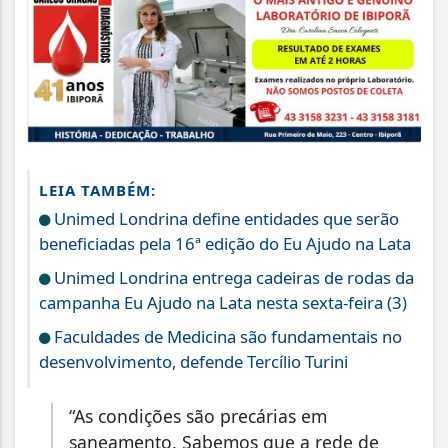
LEIA TAMBÉM:
Unimed Londrina define entidades que serão
beneficiadas pela 16ª edição do Eu Ajudo na Lata
Unimed Londrina entrega cadeiras de rodas da
campanha Eu Ajudo na Lata nesta sexta-feira (3)
Faculdades de Medicina são fundamentais no
desenvolvimento, defende Tercílio Turini
“As condições são precárias em
saneamento. Sabemos que a rede de