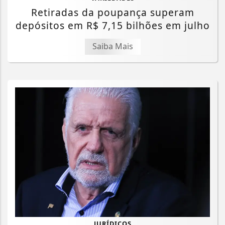
Retiradas da poupança superam
depósitos em R$ 7,15 bilhões em julho
Saiba Mais
JURÍDICOS