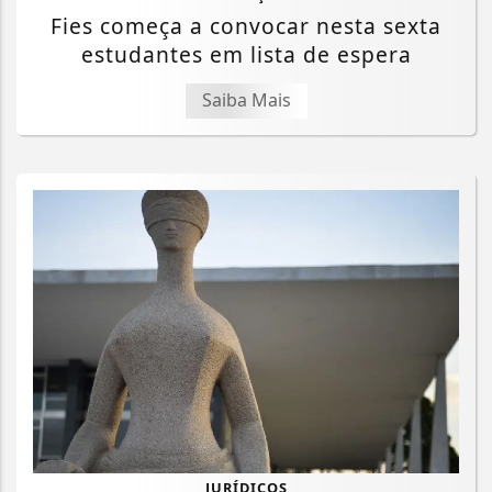
Fies começa a convocar nesta sexta
estudantes em lista de espera
Saiba Mais
JURÍDICOS