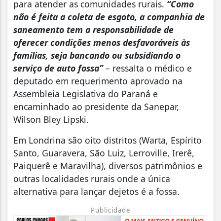
para atender as comunidades rurais.
“Como
não é feita a coleta de esgoto, a companhia de
saneamento tem a responsabilidade de
oferecer condições menos desfavoráveis às
famílias, seja bancando ou subsidiando o
serviço de auto fossa”
– ressalta o médico e
deputado em requerimento aprovado na
Assembleia Legislativa do Paraná e
encaminhado ao presidente da Sanepar,
Wilson Bley Lipski.
Em Londrina são oito distritos (Warta, Espírito
Santo, Guaravera, São Luiz, Lerroville, Irerê,
Paiquerê e Maravilha), diversos patrimônios e
outras localidades rurais onde a única
alternativa para lançar dejetos é a fossa.
Publicidade