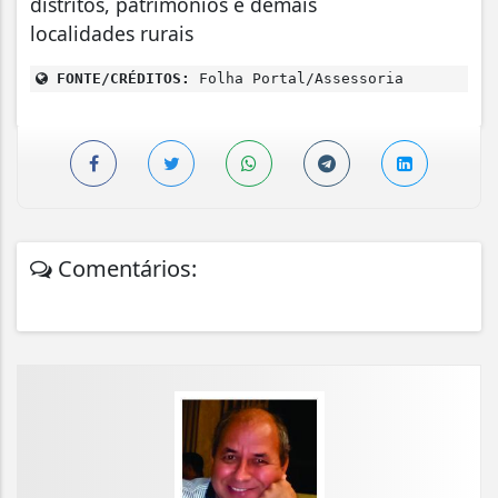
distritos, patrimônios e demais
localidades rurais
FONTE/CRÉDITOS:
Folha Portal/Assessoria
Comentários: