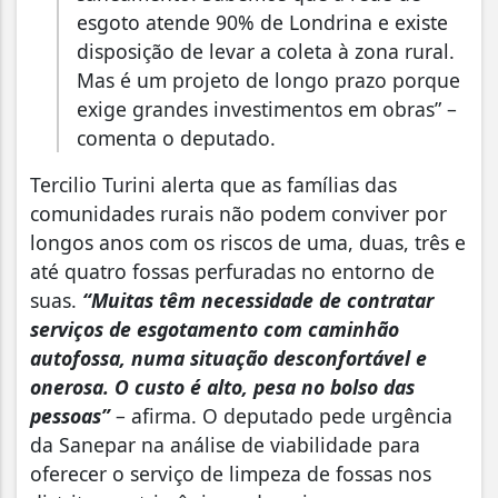
esgoto atende 90% de Londrina e existe
disposição de levar a coleta à zona rural.
Mas é um projeto de longo prazo porque
exige grandes investimentos em obras” –
comenta o deputado.
Tercilio Turini alerta que as famílias das
comunidades rurais não podem conviver por
longos anos com os riscos de uma, duas, três e
até quatro fossas perfuradas no entorno de
suas.
“Muitas têm necessidade de contratar
serviços de esgotamento com caminhão
autofossa, numa situação desconfortável e
onerosa. O custo é alto, pesa no bolso das
pessoas”
– afirma. O deputado pede urgência
da Sanepar na análise de viabilidade para
oferecer o serviço de limpeza de fossas nos