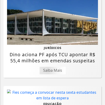
JURÍDICOS
Dino aciona PF após TCU apontar R$
55,4 milhões em emendas suspeitas
Saiba Mais
EDUCAÇÃO