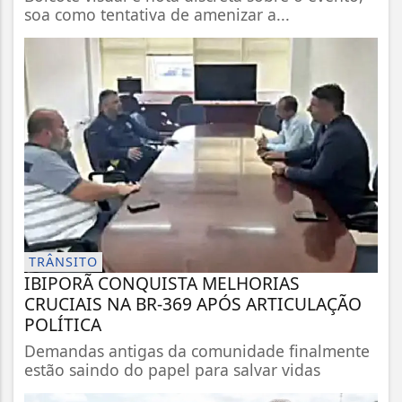
soa como tentativa de amenizar a...
TRÂNSITO
IBIPORÃ CONQUISTA MELHORIAS
CRUCIAIS NA BR-369 APÓS ARTICULAÇÃO
POLÍTICA
Demandas antigas da comunidade finalmente
estão saindo do papel para salvar vidas