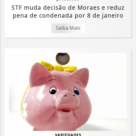
STF muda decisão de Moraes e reduz
pena de condenada por 8 de janeiro
Saiba Mais
VARIEDADES