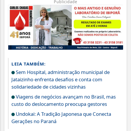
Publicidade
LEIA TAMBÉM:
Sem Hospital, administração municipal de
Jataizinho enfrenta desafios e conta com
solidariedade de cidades vizinhas
Viagens de negócios avançam no Brasil, mas
custo do deslocamento preocupa gestores
Undokai: A Tradição Japonesa que Conecta
Gerações no Paraná