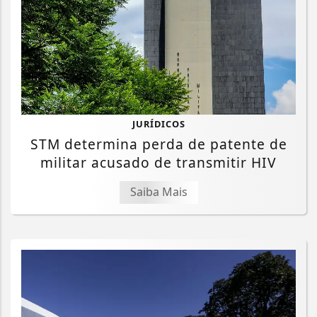
JURÍDICOS
STM determina perda de patente de
militar acusado de transmitir HIV
Saiba Mais