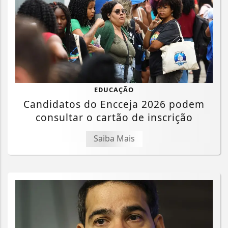
EDUCAÇÃO
Candidatos do Encceja 2026 podem
consultar o cartão de inscrição
Saiba Mais