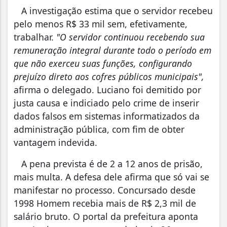
A investigação estima que o servidor recebeu
pelo menos R$ 33 mil sem, efetivamente,
trabalhar.
"O servidor continuou recebendo sua
remuneração integral durante todo o período em
que não exerceu suas funções, configurando
prejuízo direto aos cofres públicos municipais",
afirma o delegado. Luciano foi demitido por
justa causa e indiciado pelo crime de inserir
dados falsos em sistemas informatizados da
administração pública, com fim de obter
vantagem indevida.
A pena prevista é de 2 a 12 anos de prisão,
mais multa. A defesa dele afirma que só vai se
manifestar no processo. Concursado desde
1998 Homem recebia mais de R$ 2,3 mil de
salário bruto. O portal da prefeitura aponta