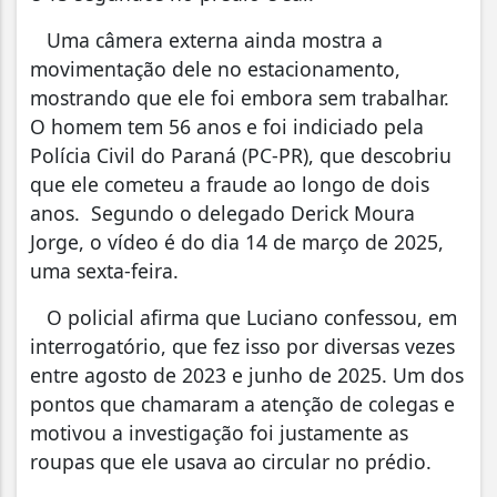
Uma câmera externa ainda mostra a
movimentação dele no estacionamento,
mostrando que ele foi embora sem trabalhar.
O homem tem 56 anos e foi indiciado pela
Polícia Civil do Paraná (PC-PR), que descobriu
que ele cometeu a fraude ao longo de dois
anos. Segundo o delegado Derick Moura
Jorge, o vídeo é do dia 14 de março de 2025,
uma sexta-feira.
O policial afirma que Luciano confessou, em
interrogatório, que fez isso por diversas vezes
entre agosto de 2023 e junho de 2025. Um dos
pontos que chamaram a atenção de colegas e
motivou a investigação foi justamente as
roupas que ele usava ao circular no prédio.