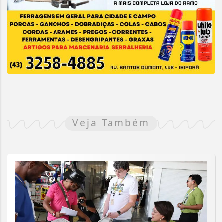
Veja Também