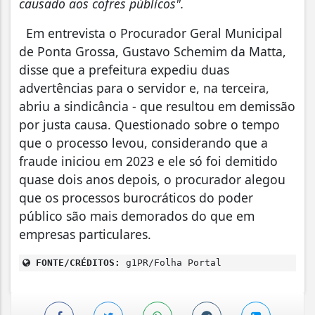
causado aos cofres públicos".
Em entrevista o Procurador Geral Municipal
de Ponta Grossa, Gustavo Schemim da Matta,
disse que a prefeitura expediu duas
advertências para o servidor e, na terceira,
abriu a sindicância - que resultou em demissão
por justa causa. Questionado sobre o tempo
que o processo levou, considerando que a
fraude iniciou em 2023 e ele só foi demitido
quase dois anos depois, o procurador alegou
que os processos burocráticos do poder
público são mais demorados do que em
empresas particulares.
FONTE/CRÉDITOS:
g1PR/Folha Portal