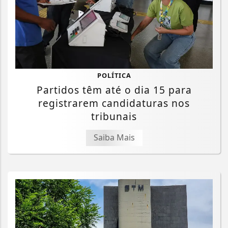
POLÍTICA
Partidos têm até o dia 15 para
registrarem candidaturas nos
tribunais
Saiba Mais