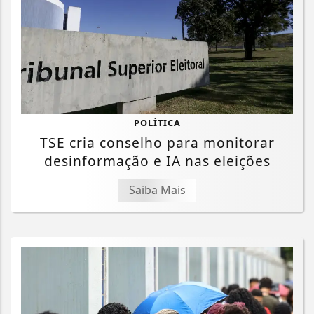
POLÍTICA
TSE cria conselho para monitorar
desinformação e IA nas eleições
Saiba Mais