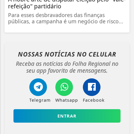
refeição" partidário
Para esses desbravadores das finanças
públicas, a campanha é um negócio de risco...
NOSSAS NOTÍCIAS
NO CELULAR
Receba as notícias do Folha Regional no
seu app favorito de mensagens.
Telegram
Whatsapp
Facebook
ENTRAR