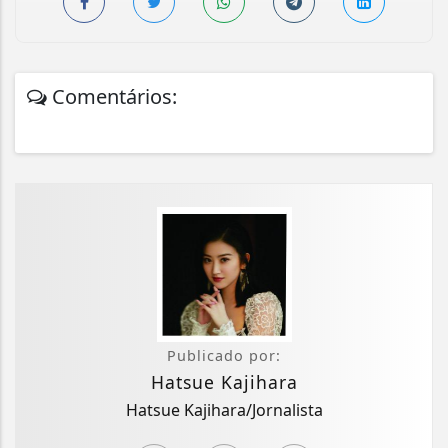
Comentários:
Publicado por:
Hatsue Kajihara
Hatsue Kajihara/Jornalista