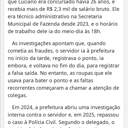
que Luciano era concursado havia 26 anos, e
recebia mais de R$ 2,3 mil de salário bruto. Ele
era técnico administrativo na Secretaria
Municipal de Fazenda desde 2023, e o horário
de trabalho dele ia do meio-dia às 18h.
As investigações apontam que, quando
cometia as fraudes, o servidor ia à prefeitura
no início da tarde, registrava o ponto, ia
embora, e voltava no fim do dia, para registrar
a falsa saída. No entanto, as roupas que ele
usava para bater o ponto e as faltas
recorrentes começaram a chamar a atenção de
colegas.
Em 2024, a prefeitura abriu uma investigação
interna contra o servidor e, em 2025, repassou
o caso à Polícia Civil. Segundo o delegado, o