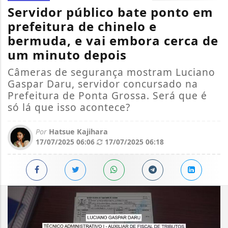
Servidor público bate ponto em
prefeitura de chinelo e
bermuda, e vai embora cerca de
um minuto depois
Câmeras de segurança mostram Luciano
Gaspar Daru, servidor concursado na
Prefeitura de Ponta Grossa. Será que é
só lá que isso acontece?
Por
Hatsue Kajihara
17/07/2025 06:06
17/07/2025 06:18