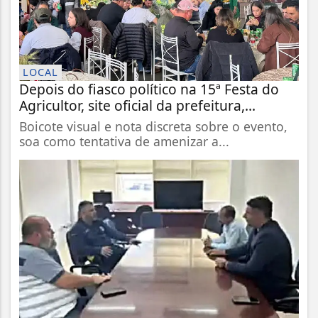
LOCAL
Depois do fiasco político na 15ª Festa do
Agricultor, site oficial da prefeitura,...
Boicote visual e nota discreta sobre o evento,
soa como tentativa de amenizar a...