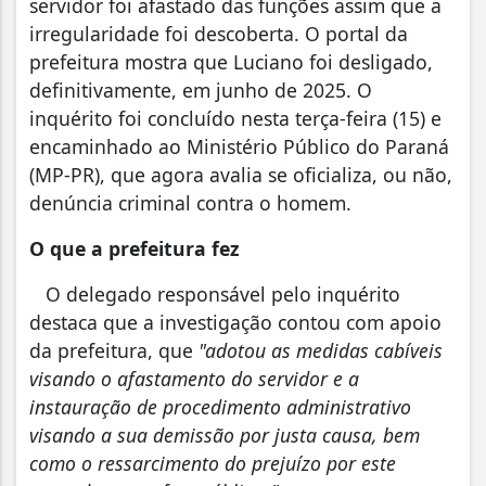
servidor foi afastado das funções assim que a
irregularidade foi descoberta. O portal da
prefeitura mostra que Luciano foi desligado,
definitivamente, em junho de 2025. O
inquérito foi concluído nesta terça-feira (15) e
encaminhado ao Ministério Público do Paraná
(MP-PR), que agora avalia se oficializa, ou não,
denúncia criminal contra o homem.
O que a prefeitura fez
O delegado responsável pelo inquérito
destaca que a investigação contou com apoio
da prefeitura, que
"adotou as medidas cabíveis
visando o afastamento do servidor e a
instauração de procedimento administrativo
visando a sua demissão por justa causa, bem
como o ressarcimento do prejuízo por este