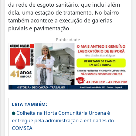
da rede de esgoto sanitário, que inclui além
dela, uma estação de tratamento. No bairro
também acontece a execução de galerias
pluviais e pavimentação.
Publicidade
LEIA TAMBÉM:
Colheita na Horta Comunitária Urbana é
entregue pela administração a entidades do
COMSEA