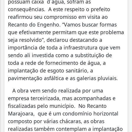
possuam caixa d´água, sofram as
consequências. A este respeito o prefeito
reafirmou seu compromisso em visita ao
Recanto do Engenho. “Vamos buscar formas
que efetivamente permitam que este problema
seja resolvido”, declarou destacando a
importância de toda a infraestrutura que vem
sendo ali investida como a substituição de
toda a rede de fornecimento de água, a
implantação de esgoto sanitário, a
pavimentação asfáltica e as galerias pluviais.
A obra vem sendo realizada por uma
empresa terceirizada, mas acompanhadas e
fiscalizadas pelo município. No Recanto
Marajoara, que é um condomínio horizontal
composto por várias chácaras, as obras
realizadas também contemplam a implantação