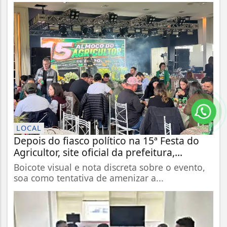
LOCAL
Depois do fiasco político na 15ª Festa do
Agricultor, site oficial da prefeitura,...
Boicote visual e nota discreta sobre o evento,
soa como tentativa de amenizar a...