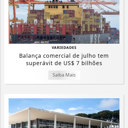
VARIEDADES
Balança comercial de julho tem
superávit de US$ 7 bilhões
Saiba Mais