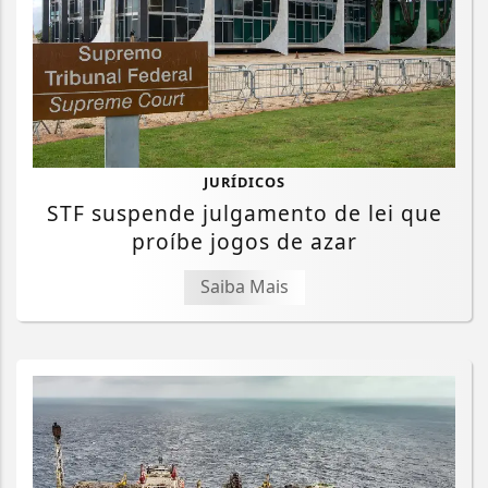
JURÍDICOS
STF suspende julgamento de lei que
proíbe jogos de azar
Saiba Mais