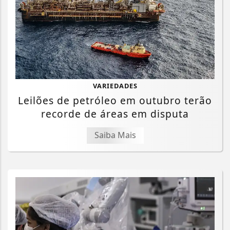
VARIEDADES
Leilões de petróleo em outubro terão
recorde de áreas em disputa
Saiba Mais