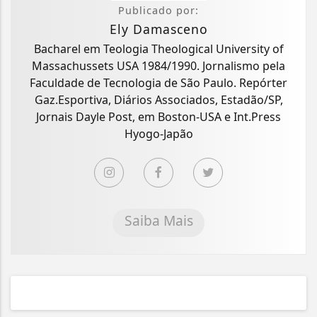
Publicado por:
Ely Damasceno
Bacharel em Teologia Theological University of
Massachussets USA 1984/1990. Jornalismo pela
Faculdade de Tecnologia de São Paulo. Repórter
Gaz.Esportiva, Diários Associados, Estadão/SP,
Jornais Dayle Post, em Boston-USA e Int.Press
Hyogo-Japão
Saiba Mais