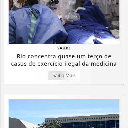
SAÚDE
Rio concentra quase um terço de
casos de exercício ilegal da medicina
Saiba Mais