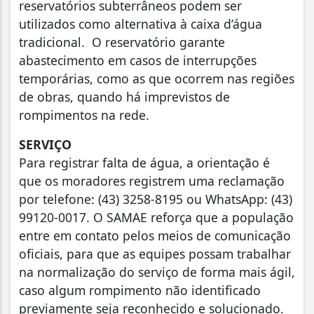
reservatórios subterrâneos podem ser
utilizados como alternativa à caixa d’água
tradicional. O reservatório garante
abastecimento em casos de interrupções
temporárias, como as que ocorrem nas regiões
de obras, quando há imprevistos de
rompimentos na rede.
SERVIÇO
Para registrar falta de água, a orientação é
que os moradores registrem uma reclamação
por telefone: (43) 3258-8195 ou WhatsApp: (43)
99120-0017. O SAMAE reforça que a população
entre em contato pelos meios de comunicação
oficiais, para que as equipes possam trabalhar
na normalização do serviço de forma mais ágil,
caso algum rompimento não identificado
previamente seja reconhecido e solucionado.