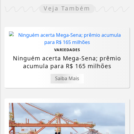
Veja Também
VARIEDADES
Ninguém acerta Mega-Sena; prêmio
acumula para R$ 165 milhões
Saiba Mais