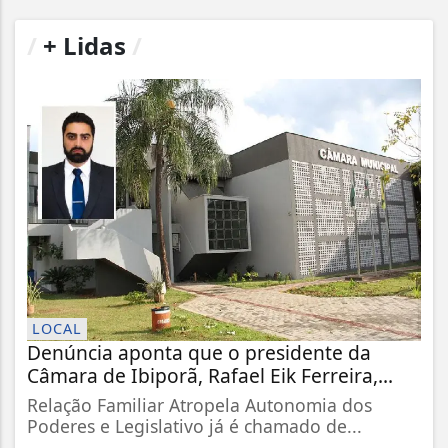
/
+ Lidas
/
LOCAL
Denúncia aponta que o presidente da
Câmara de Ibiporã, Rafael Eik Ferreira,...
Relação Familiar Atropela Autonomia dos
Poderes e Legislativo já é chamado de...