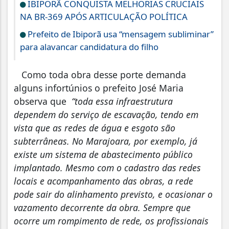
IBIPORÃ CONQUISTA MELHORIAS CRUCIAIS
NA BR-369 APÓS ARTICULAÇÃO POLÍTICA
Prefeito de Ibiporã usa “mensagem subliminar”
para alavancar candidatura do filho
Como toda obra desse porte demanda
alguns infortúnios o prefeito José Maria
observa que
“toda essa infraestrutura
dependem do serviço de escavação, tendo em
vista que as redes de água e esgoto são
subterrâneas. No Marajoara, por exemplo, já
existe um sistema de abastecimento público
implantado. Mesmo com o cadastro das redes
locais e acompanhamento das obras, a rede
pode sair do alinhamento previsto, e ocasionar o
vazamento decorrente da obra. Sempre que
ocorre um rompimento de rede, os profissionais