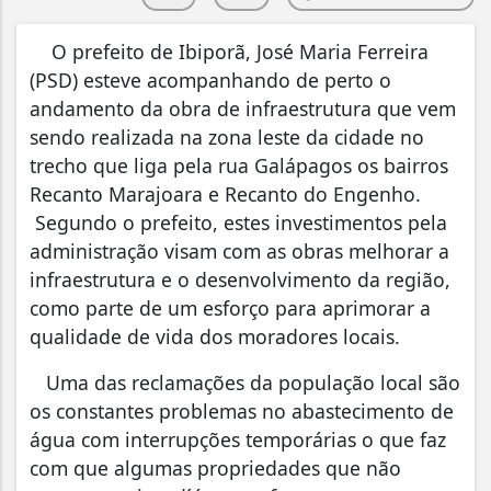
O prefeito de Ibiporã, José Maria Ferreira
(PSD) esteve acompanhando de perto o
andamento da obra de infraestrutura que vem
sendo realizada na zona leste da cidade no
trecho que liga pela rua Galápagos os bairros
Recanto Marajoara e Recanto do Engenho.
Segundo o prefeito, estes investimentos pela
administração visam com as obras melhorar a
infraestrutura e o desenvolvimento da região,
como parte de um esforço para aprimorar a
qualidade de vida dos moradores locais.
Uma das reclamações da população local são
os constantes problemas no abastecimento de
água com interrupções temporárias o que faz
com que algumas propriedades que não