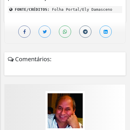
FONTE/CRÉDITOS:
Folha Portal/Ely Damasceno
Comentários: