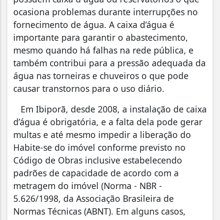
ocasiona problemas durante interrupções no
fornecimento de água. A caixa d’água é
importante para garantir o abastecimento,
mesmo quando há falhas na rede pública, e
também contribui para a pressão adequada da
água nas torneiras e chuveiros o que pode
causar transtornos para o uso diário.
Em Ibiporã, desde 2008, a instalação de caixa
d’água é obrigatória, e a falta dela pode gerar
multas e até mesmo impedir a liberação do
Habite-se do imóvel conforme previsto no
Código de Obras inclusive estabelecendo
padrões de capacidade de acordo com a
metragem do imóvel (Norma - NBR -
5.626/1998, da Associação Brasileira de
Normas Técnicas (ABNT). Em alguns casos,