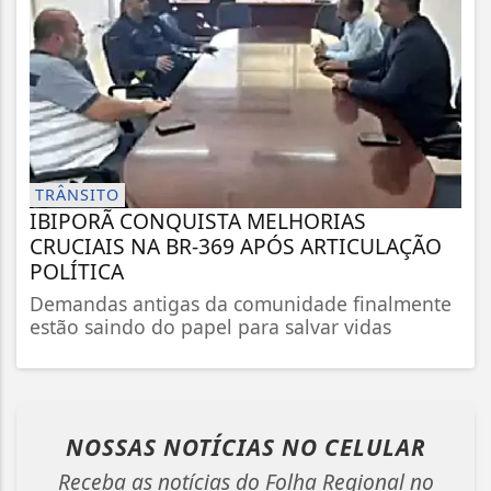
TRÂNSITO
IBIPORÃ CONQUISTA MELHORIAS
CRUCIAIS NA BR-369 APÓS ARTICULAÇÃO
POLÍTICA
Demandas antigas da comunidade finalmente
estão saindo do papel para salvar vidas
NOSSAS NOTÍCIAS
NO CELULAR
Receba as notícias do Folha Regional no