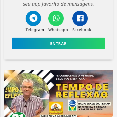
seu app favorito de mensagens.
Telegram
Whatsapp
Facebook
ENTRAR