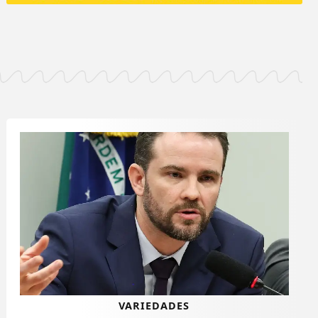
VARIEDADES