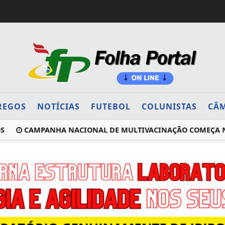
REGOS
NOTÍCIAS
FUTEBOL
COLUNISTAS
CÂM
CAMPANHA NACIONAL DE MULTIVACINAÇÃO COMEÇA NEST