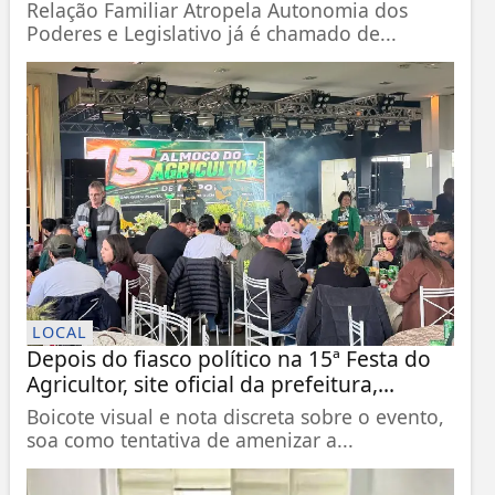
Relação Familiar Atropela Autonomia dos
Poderes e Legislativo já é chamado de...
LOCAL
Depois do fiasco político na 15ª Festa do
Agricultor, site oficial da prefeitura,...
Boicote visual e nota discreta sobre o evento,
soa como tentativa de amenizar a...