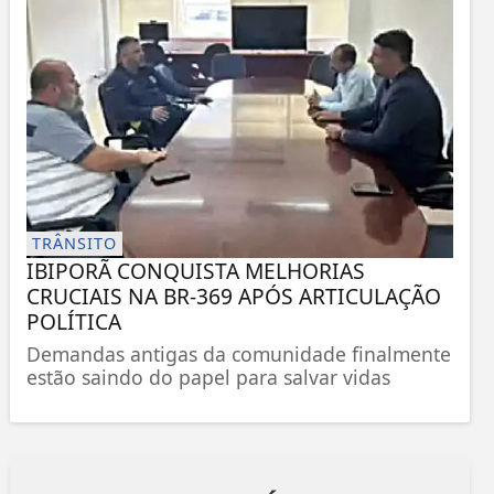
TRÂNSITO
IBIPORÃ CONQUISTA MELHORIAS
CRUCIAIS NA BR-369 APÓS ARTICULAÇÃO
POLÍTICA
Demandas antigas da comunidade finalmente
estão saindo do papel para salvar vidas