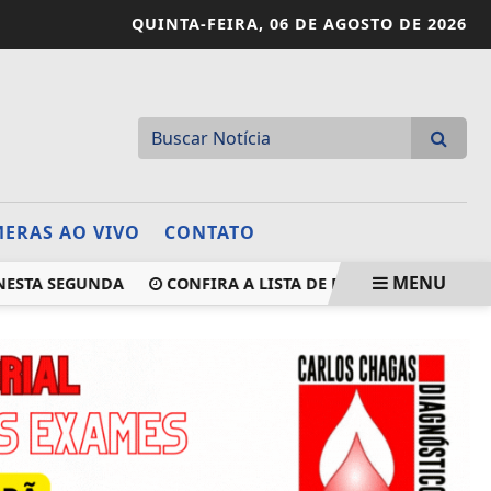
QUINTA-FEIRA,
06 DE AGOSTO DE 2026
ERAS AO VIVO
CONTATO
MENU
A SEGUNDA
CONFIRA A LISTA DE PRÉ-SELECIONADOS PARA 