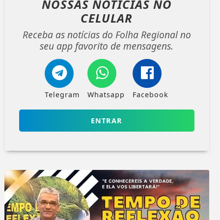
NOSSAS NOTÍCIAS
NO
CELULAR
Receba as notícias do Folha Regional no
seu app favorito de mensagens.
Telegram
Whatsapp
Facebook
ENTRAR