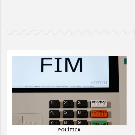
POLÍTICA