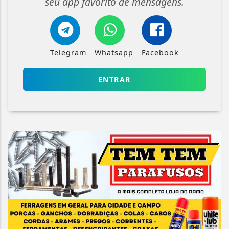
seu app favorito de mensagens.
Telegram
Whatsapp
Facebook
ENTRAR