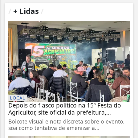
/
+ Lidas
/
LOCAL
Depois do fiasco político na 15ª Festa do
Agricultor, site oficial da prefeitura,...
Boicote visual e nota discreta sobre o evento,
soa como tentativa de amenizar a...