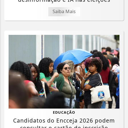
Saiba Mais
EDUCAÇÃO
Candidatos do Encceja 2026 podem
consultar o cartão de inscrição