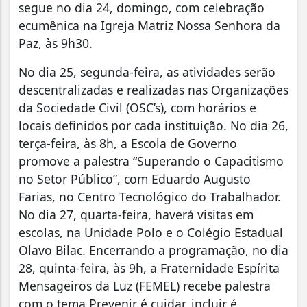
segue no dia 24, domingo, com celebração
ecumênica na Igreja Matriz Nossa Senhora da
Paz, às 9h30.
No dia 25, segunda-feira, as atividades serão
descentralizadas e realizadas nas Organizações
da Sociedade Civil (OSC’s), com horários e
locais definidos por cada instituição. No dia 26,
terça-feira, às 8h, a Escola de Governo
promove a palestra “Superando o Capacitismo
no Setor Público”, com Eduardo Augusto
Farias, no Centro Tecnológico do Trabalhador.
No dia 27, quarta-feira, haverá visitas em
escolas, na Unidade Polo e o Colégio Estadual
Olavo Bilac. Encerrando a programação, no dia
28, quinta-feira, às 9h, a Fraternidade Espírita
Mensageiros da Luz (FEMEL) recebe palestra
com o tema Prevenir é cuidar, incluir é