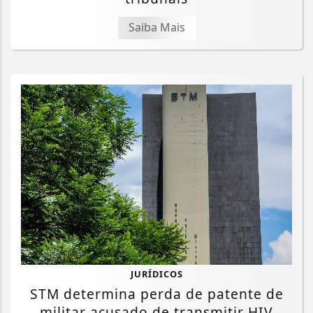
Saiba Mais
JURÍDICOS
STM determina perda de patente de
militar acusado de transmitir HIV