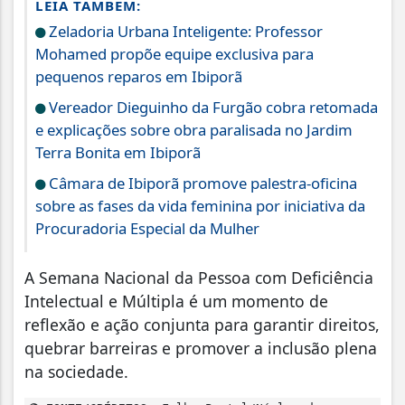
LEIA TAMBÉM:
Zeladoria Urbana Inteligente: Professor
Mohamed propõe equipe exclusiva para
pequenos reparos em Ibiporã
Vereador Dieguinho da Furgão cobra retomada
e explicações sobre obra paralisada no Jardim
Terra Bonita em Ibiporã
Câmara de Ibiporã promove palestra-oficina
sobre as fases da vida feminina por iniciativa da
Procuradoria Especial da Mulher
A Semana Nacional da Pessoa com Deficiência
Intelectual e Múltipla é um momento de
reflexão e ação conjunta para garantir direitos,
quebrar barreiras e promover a inclusão plena
na sociedade.