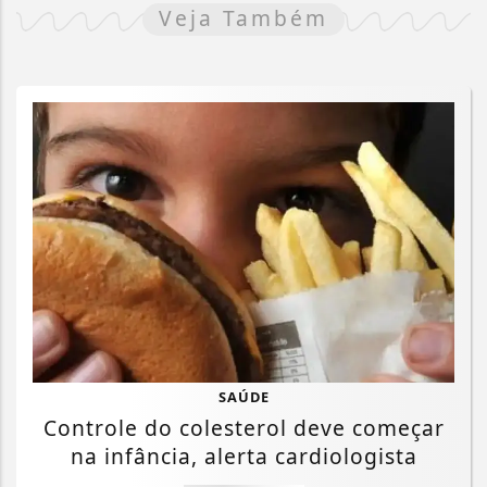
Veja Também
SAÚDE
Controle do colesterol deve começar
na infância, alerta cardiologista