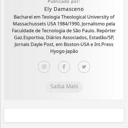
Publicado por:
Ely Damasceno
Bacharel em Teologia Theological University of
Massachussets USA 1984/1990. Jornalismo pela
Faculdade de Tecnologia de São Paulo. Repórter
Gaz.Esportiva, Diários Associados, Estadão/SP,
Jornais Dayle Post, em Boston-USA e Int.Press
Hyogo-Japão
Saiba Mais