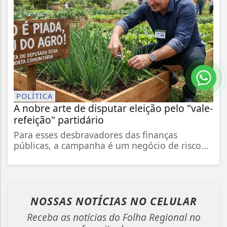
POLÍTICA
A nobre arte de disputar eleição pelo "vale-
refeição" partidário
Para esses desbravadores das finanças
públicas, a campanha é um negócio de risco...
NOSSAS NOTÍCIAS
NO CELULAR
Receba as notícias do Folha Regional no