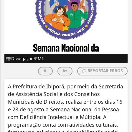
📸Divulgação/PMI
A-
A+
REPORTAR ERROS
A Prefeitura de Ibiporã, por meio da Secretaria
de Assistência Social e dos Conselhos
Municipais de Direitos, realiza entre os dias 16
e 28 de agosto a Semana Nacional da Pessoa
com Deficiência Intelectual e Múltipla. A
programação conta com atividades culturais,