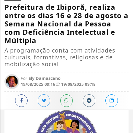
Prefeitura de Ibiporã, realiza
entre os dias 16 e 28 de agosto a
Semana Nacional da Pessoa
com Deficiência Intelectual e
Múltipla
A programação conta com atividades
culturais, formativas, religiosas e de
mobilização social
Por
Ely Damasceno
19/08/2025 09:16
19/08/2025 09:18