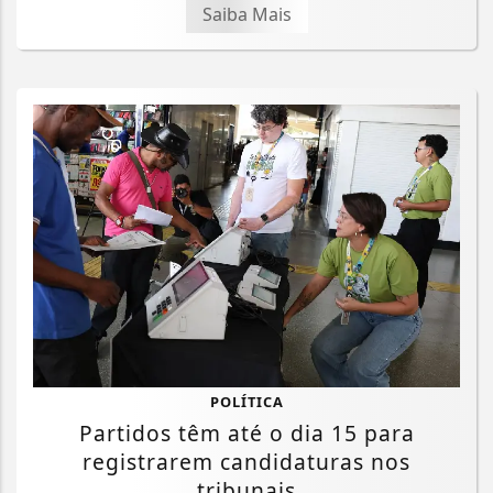
Saiba Mais
POLÍTICA
Partidos têm até o dia 15 para
registrarem candidaturas nos
tribunais