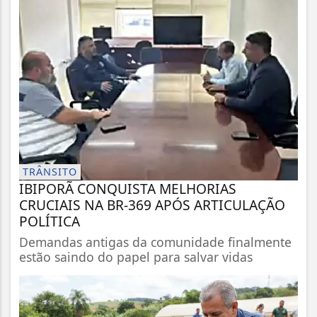
TRÂNSITO
IBIPORÃ CONQUISTA MELHORIAS
CRUCIAIS NA BR-369 APÓS ARTICULAÇÃO
POLÍTICA
Demandas antigas da comunidade finalmente
estão saindo do papel para salvar vidas