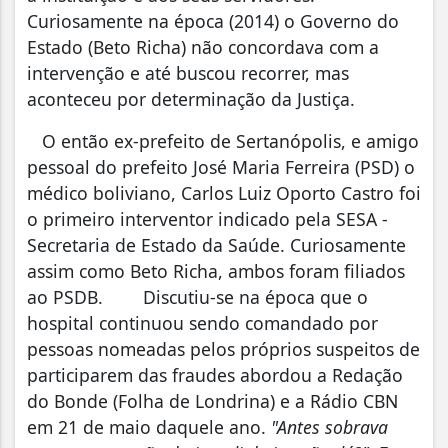
Curiosamente na época (2014) o Governo do
Estado (Beto Richa) não concordava com a
intervenção e até buscou recorrer, mas
aconteceu por determinação da Justiça.
O então ex-prefeito de Sertanópolis, e amigo
pessoal do prefeito José Maria Ferreira (PSD) o
médico boliviano, Carlos Luiz Oporto Castro foi
o primeiro interventor indicado pela SESA -
Secretaria de Estado da Saúde. Curiosamente
assim como Beto Richa, ambos foram filiados
ao PSDB. Discutiu-se na época que o
hospital continuou sendo comandado por
pessoas nomeadas pelos próprios suspeitos de
participarem das fraudes abordou a Redação
do Bonde (Folha de Londrina) e a Rádio CBN
em 21 de maio daquele ano.
"Antes sobrava