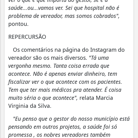
saúde...ou...vamos ver. Sei que hospital não é
problema de vereador, mas somos cobrados",
pontou.
REPERCURSÃO
Os comentários na página do Instagram do
vereador são os mais diversos.
"Tá uma
vergonha mesmo. Tanta coisa errada que
acontece. Não é apenas enviar dinheiro, tem
fiscalizar ver o que acontece com os pacientes.
Tem que ter mais médicos pra atender. É coisa
muito séria o que acontece",
relata Marcia
Virginia da Silva.
"Eu penso que o gestor do nosso município está
pensando em outros projetos, a saúde foi só
promessa , os nobres vereadores também