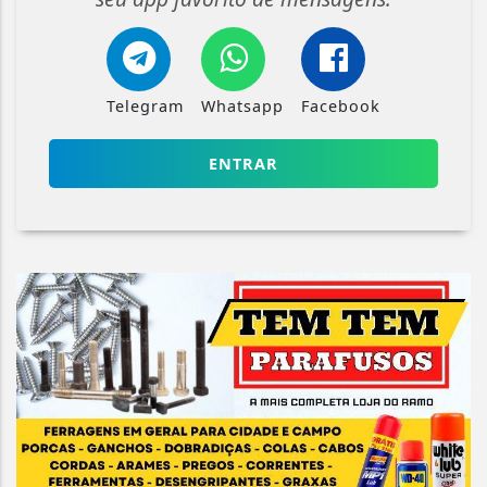
Telegram
Whatsapp
Facebook
ENTRAR