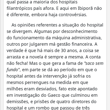
qual passa a maioria dos hospitais
filantrópicos país afora. E aqui em Ibiporã não
é diferente, embora haja controvérsias.
As opiniões referentes a situação do hospital
se divergem. Algumas por desconhecimento
do funcionamento da máquina administrativa,
outros por julgarem má gestão financeira. A
verdade é que há mais de 30 anos, a coisa se
arrasta e a novela é sempre a mesma. A conta
não fecha! Mas o que gera a fama de
"saco sem
fundo"
, em parte se dá ao período em que o
hospital antes da intervenção já sofria os
mesmos perrengues na medida em que
milhões eram desviados, fato este apontado
em investigação do Gaeco que culminou em
demissões, e prisões de quatro diretores do
hospital e um rombo que passou de três