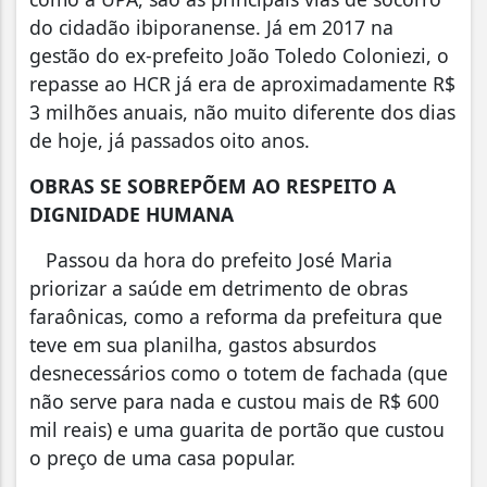
do cidadão ibiporanense. Já em 2017 na
gestão do ex-prefeito João Toledo Coloniezi, o
repasse ao HCR já era de aproximadamente R$
3 milhões anuais, não muito diferente dos dias
de hoje, já passados oito anos.
OBRAS SE SOBREPÕEM AO RESPEITO A
DIGNIDADE HUMANA
Passou da hora do prefeito José Maria
priorizar a saúde em detrimento de obras
faraônicas, como a reforma da prefeitura que
teve em sua planilha, gastos absurdos
desnecessários como o totem de fachada (que
não serve para nada e custou mais de R$ 600
mil reais) e uma guarita de portão que custou
o preço de uma casa popular.