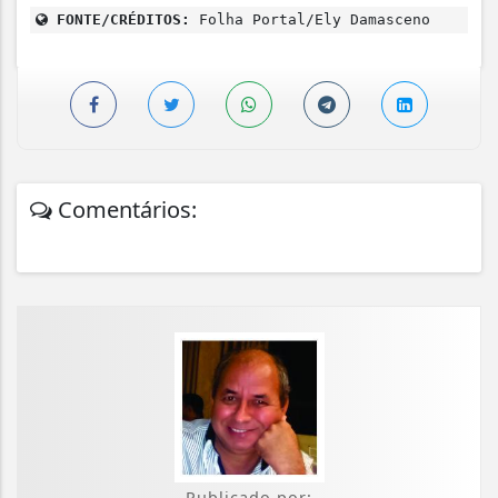
FONTE/CRÉDITOS:
Folha Portal/Ely Damasceno
Comentários:
Publicado por: