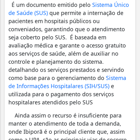
É um documento emitido pelo
Sistema Único
de Saúde (SUS)
que permite a internação de
pacientes em hospitais públicos ou
conveniados, garantindo que o atendimento
seja coberto pelo SUS. É baseada em
avaliação médica e garante o acesso gratuito
aos serviços de saúde, além de auxiliar no
controle e planejamento do sistema.
detalhando os serviços prestados e servindo
como base para o gerenciamento do
Sistema
de Informações Hospitalares (SIH/SUS)
e
utilizada para o pagamento dos serviços
hospitalares atendidos pelo SUS
Ainda assim o recurso é insuficiente para
manter o atendimento de toda a demanda,
onde Ibiporã é o principal cliente que, assim
como a UPA, são as principais vias de socorro