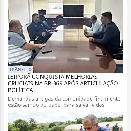
TRÂNSITO
IBIPORÃ CONQUISTA MELHORIAS
CRUCIAIS NA BR-369 APÓS ARTICULAÇÃO
POLÍTICA
Demandas antigas da comunidade finalmente
estão saindo do papel para salvar vidas