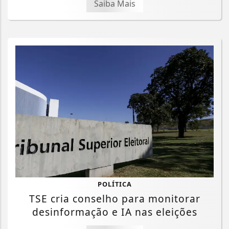
Saiba Mais
POLÍTICA
TSE cria conselho para monitorar
desinformação e IA nas eleições