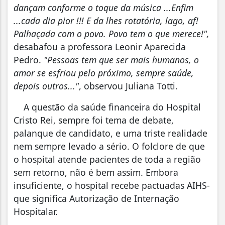
dançam conforme o toque da música ...Enfim
...cada dia pior !!! E da lhes rotatória, lago, af!
Palhaçada com o povo. Povo tem o que merece!",
desabafou a professora Leonir Aparecida
Pedro.
"Pessoas tem que ser mais humanos, o
amor se esfriou pelo próximo, sempre saúde,
depois outros..."
, observou Juliana Totti.
A questão da saúde financeira do Hospital
Cristo Rei, sempre foi tema de debate,
palanque de candidato, e uma triste realidade
nem sempre levado a sério. O folclore de que
o hospital atende pacientes de toda a região
sem retorno, não é bem assim. Embora
insuficiente, o hospital recebe pactuadas AIHS-
que significa Autorização de Internação
Hospitalar.