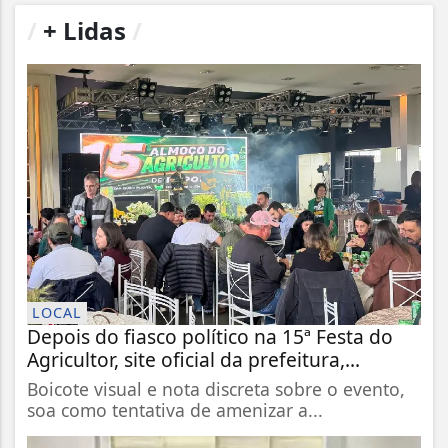
/
+ Lidas
/
LOCAL
Depois do fiasco político na 15ª Festa do
Agricultor, site oficial da prefeitura,...
Boicote visual e nota discreta sobre o evento,
soa como tentativa de amenizar a...