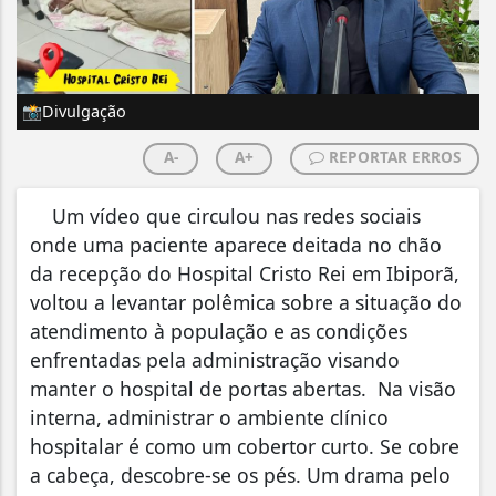
📸Divulgação
A-
A+
REPORTAR ERROS
Um vídeo que circulou nas redes sociais
onde uma paciente aparece deitada no chão
da recepção do Hospital Cristo Rei em Ibiporã,
voltou a levantar polêmica sobre a situação do
atendimento à população e as condições
enfrentadas pela administração visando
manter o hospital de portas abertas. Na visão
interna, administrar o ambiente clínico
hospitalar é como um cobertor curto. Se cobre
a cabeça, descobre-se os pés. Um drama pelo