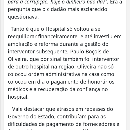
para a corrupção, hoje o dinheiro não dá?",
Era a
pergunta que o cidadão mais esclarecido
questionava.
Tanto é que o Hospital só voltou a se
reequilibrar financeiramente, e até investiu em
ampliação e reforma durante a gestão do
interventor subsequente, Paulo Boçois de
Oliveira, que por sinal também foi interventor
de outro hospital na região. Oliveira não só
colocou ordem administrativa na casa como
colocou em dia o pagamento de honorários
médicos e a recuperação da confiança no
hospital.
Vale destacar que
atrasos em repasses do
Governo do Estado, contribuíam para as
dificuldades de pagamento de fornecedores e