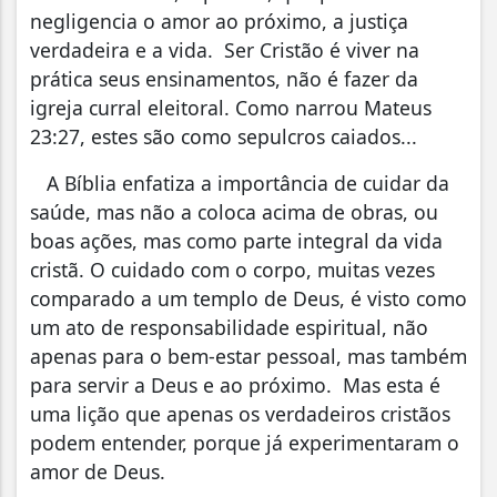
negligencia o amor ao próximo, a justiça
verdadeira e a vida. Ser Cristão é viver na
prática seus ensinamentos, não é fazer da
igreja curral eleitoral. Como narrou Mateus
23:27, estes são como sepulcros caiados...
A Bíblia enfatiza a importância de cuidar da
saúde, mas não a coloca acima de obras, ou
boas ações, mas como parte integral da vida
cristã. O cuidado com o corpo, muitas vezes
comparado a um templo de Deus, é visto como
um ato de responsabilidade espiritual, não
apenas para o bem-estar pessoal, mas também
para servir a Deus e ao próximo. Mas esta é
uma lição que apenas os verdadeiros cristãos
podem entender, porque já experimentaram o
amor de Deus.