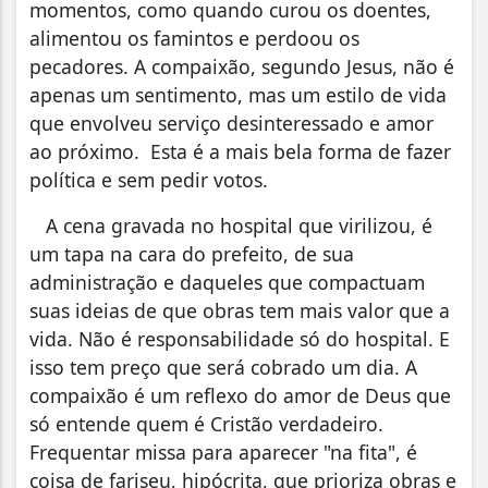
momentos, como quando curou os doentes,
alimentou os famintos e perdoou os
pecadores. A compaixão, segundo Jesus, não é
apenas um sentimento, mas um estilo de vida
que envolveu serviço desinteressado e amor
ao próximo. Esta é a mais bela forma de fazer
política e sem pedir votos.
A cena gravada no hospital que virilizou, é
um tapa na cara do prefeito, de sua
administração e daqueles que compactuam
suas ideias de que obras tem mais valor que a
vida. Não é responsabilidade só do hospital. E
isso tem preço que será cobrado um dia. A
compaixão é um reflexo do amor de Deus que
só entende quem é Cristão verdadeiro.
Frequentar missa para aparecer "na fita", é
coisa de fariseu, hipócrita, que prioriza obras e