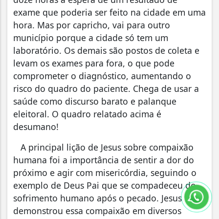
exame que poderia ser feito na cidade em uma
hora. Mas por capricho, vai para outro
município porque a cidade só tem um
laboratório. Os demais são postos de coleta e
levam os exames para fora, o que pode
comprometer o diagnóstico, aumentando o
risco do quadro do paciente. Chega de usar a
saúde como discurso barato e palanque
eleitoral. O quadro relatado acima é
desumano!
A principal lição de Jesus sobre compaixão
humana foi a importância de sentir a dor do
próximo e agir com misericórdia, seguindo o
exemplo de Deus Pai que se compadeceu do
sofrimento humano após o pecado. Jesus
demonstrou essa compaixão em diversos