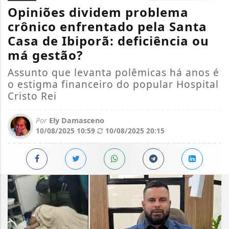
Opiniões dividem problema
crônico enfrentado pela Santa
Casa de Ibiporã: deficiência ou
má gestão?
Assunto que levanta polêmicas há anos é
o estigma financeiro do popular Hospital
Cristo Rei
Por
Ely Damasceno
10/08/2025 10:59
10/08/2025 20:15