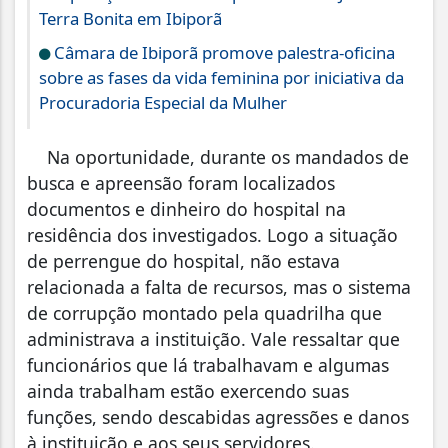
Terra Bonita em Ibiporã
Câmara de Ibiporã promove palestra-oficina
sobre as fases da vida feminina por iniciativa da
Procuradoria Especial da Mulher
Na oportunidade, durante os mandados de
busca e apreensão foram localizados
documentos e dinheiro do hospital na
residência dos investigados. Logo a situação
de perrengue do hospital, não estava
relacionada a falta de recursos, mas o sistema
de corrupção montado pela quadrilha que
administrava a instituição. Vale ressaltar que
funcionários que lá trabalhavam e algumas
ainda trabalham estão exercendo suas
funções, sendo descabidas agressões e danos
à instituição e aos seus servidores.