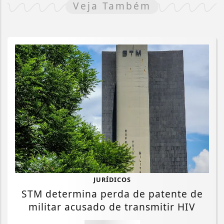
Veja Também
JURÍDICOS
STM determina perda de patente de
militar acusado de transmitir HIV