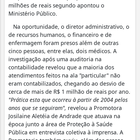
milhões de reais segundo apontou o
Ministério Público.
Na oportunidade, o diretor administrativo, o
de recursos humanos, o financeiro e de
enfermagem foram presos além de outras
cinco pessoas, entre elas, dois médicos. A
investigação após uma auditoria na
contabilidade revelou que a maioria dos
atendimentos feitos na ala "particular" não
eram contabilizados, chegando ao desvio de
cerca de mais de R$ 1 milhão de reais por ano.
"Prática esta que ocorreu à partir de 2004 pelos
anos que se seguiram",
revelou a Promotora
Josilaine Aletéia de Andrade que atuava na
época junto a área de Proteção à Saúde
Pública em entrevista coletiva à imprensa. A