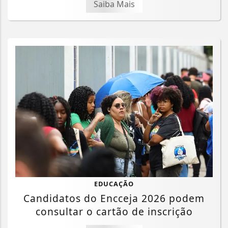
Saiba Mais
EDUCAÇÃO
Candidatos do Encceja 2026 podem
consultar o cartão de inscrição