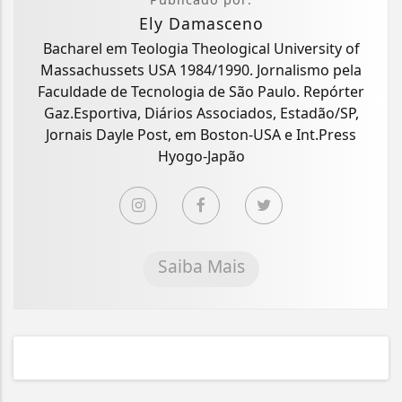
Ely Damasceno
Bacharel em Teologia Theological University of
Massachussets USA 1984/1990. Jornalismo pela
Faculdade de Tecnologia de São Paulo. Repórter
Gaz.Esportiva, Diários Associados, Estadão/SP,
Jornais Dayle Post, em Boston-USA e Int.Press
Hyogo-Japão
Saiba Mais