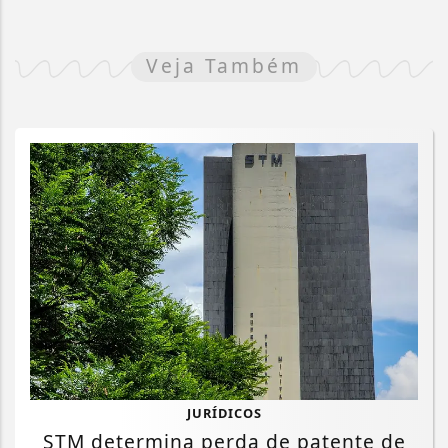
Veja Também
JURÍDICOS
STM determina perda de patente de