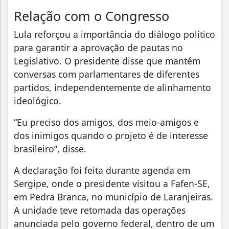
Relação com o Congresso
Lula reforçou a importância do diálogo político
para garantir a aprovação de pautas no
Legislativo. O presidente disse que mantém
conversas com parlamentares de diferentes
partidos, independentemente de alinhamento
ideológico.
“Eu preciso dos amigos, dos meio-amigos e
dos inimigos quando o projeto é de interesse
brasileiro”, disse.
A declaração foi feita durante agenda em
Sergipe, onde o presidente visitou a Fafen-SE,
em Pedra Branca, no município de Laranjeiras.
A unidade teve retomada das operações
anunciada pelo governo federal, dentro de um