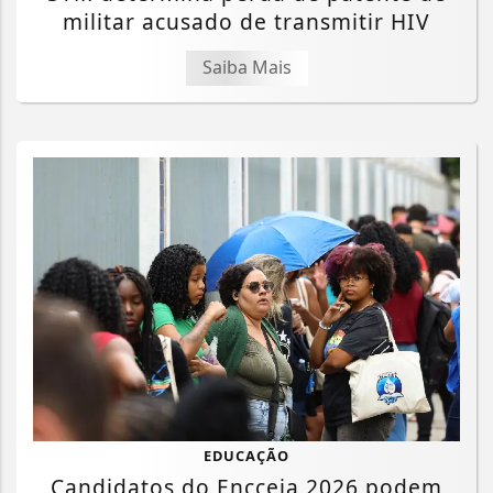
militar acusado de transmitir HIV
Saiba Mais
EDUCAÇÃO
Candidatos do Encceja 2026 podem