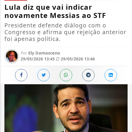
Lula diz que vai indicar
novamente Messias ao STF
Presidente defende diálogo com o
Congresso e afirma que rejeição anterior
foi apenas política.
Por
Ely Damasceno
29/05/2026 13:45
29/05/2026 13:46