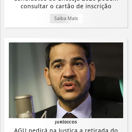
consultar o cartão de inscrição
Saiba Mais
JURÍDICOS
AGU pedirá na Justiça a retirada do