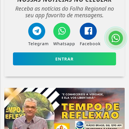
Receba as notícias do Folha Regional no
seu app favorito de mensagens.
Telegram
Whatsapp
Facebook
ENTRAR