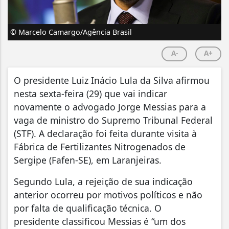
© Marcelo Camargo/Agência Brasil
A-
A+
O presidente Luiz Inácio Lula da Silva afirmou
nesta sexta-feira (29) que vai indicar
novamente o advogado Jorge Messias para a
vaga de ministro do Supremo Tribunal Federal
(STF). A declaração foi feita durante visita à
Fábrica de Fertilizantes Nitrogenados de
Sergipe (Fafen-SE), em Laranjeiras.
Segundo Lula, a rejeição de sua indicação
anterior ocorreu por motivos políticos e não
por falta de qualificação técnica. O
presidente classificou Messias é “um dos