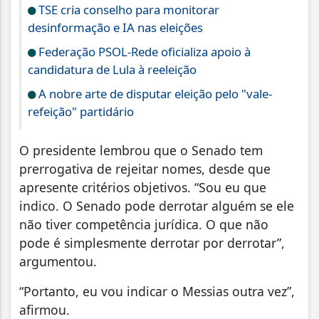
TSE cria conselho para monitorar
desinformação e IA nas eleições
Federação PSOL-Rede oficializa apoio à
candidatura de Lula à reeleição
A nobre arte de disputar eleição pelo "vale-
refeição" partidário
O presidente lembrou que o Senado tem
prerrogativa de rejeitar nomes, desde que
apresente critérios objetivos. “Sou eu que
indico. O Senado pode derrotar alguém se ele
não tiver competência jurídica. O que não
pode é simplesmente derrotar por derrotar”,
argumentou.
“Portanto, eu vou indicar o Messias outra vez”,
afirmou.