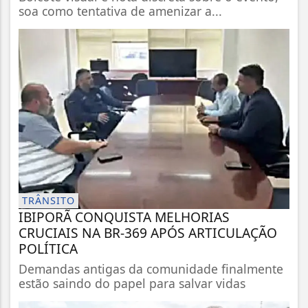
soa como tentativa de amenizar a...
TRÂNSITO
IBIPORÃ CONQUISTA MELHORIAS
CRUCIAIS NA BR-369 APÓS ARTICULAÇÃO
POLÍTICA
Demandas antigas da comunidade finalmente
estão saindo do papel para salvar vidas