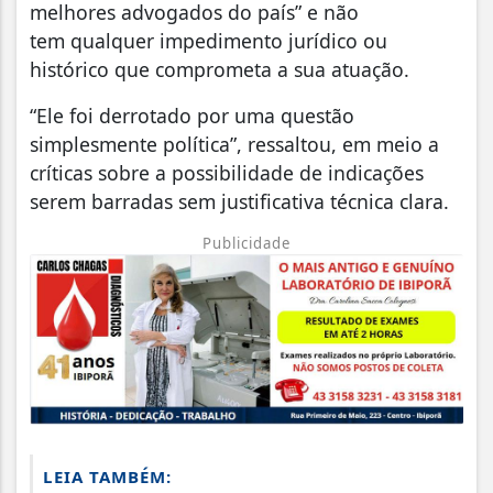
melhores advogados do país” e não
tem qualquer impedimento jurídico ou
histórico que comprometa a sua atuação.
“Ele foi derrotado por uma questão
simplesmente política”, ressaltou, em meio a
críticas sobre a possibilidade de indicações
serem barradas sem justificativa técnica clara.
Publicidade
LEIA TAMBÉM: