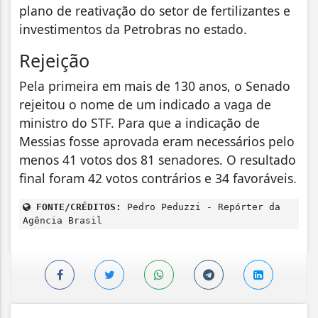
plano de reativação do setor de fertilizantes e
investimentos da Petrobras no estado.
Rejeição
Pela primeira em mais de 130 anos, o Senado
rejeitou o nome de um indicado a vaga de
ministro do STF. Para que a indicação de
Messias fosse aprovada eram necessários pelo
menos 41 votos dos 81 senadores. O resultado
final foram 42 votos contrários e 34 favoráveis.
FONTE/CRÉDITOS:
Pedro Peduzzi - Repórter da
Agência Brasil