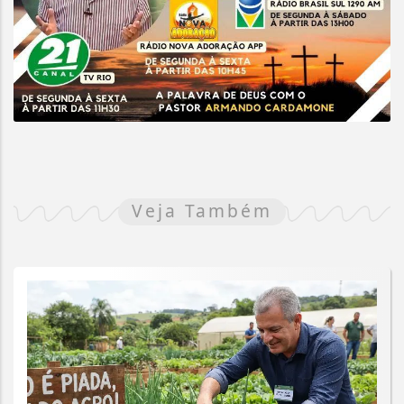
Veja Também