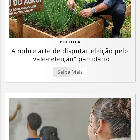
POLÍTICA
A nobre arte de disputar eleição pelo
"vale-refeição" partidário
Saiba Mais