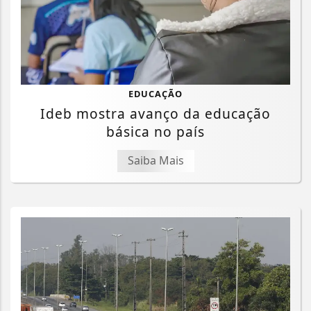
EDUCAÇÃO
Ideb mostra avanço da educação
básica no país
Saiba Mais