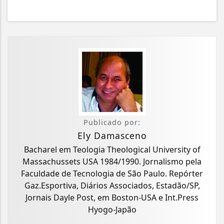
Publicado por:
Ely Damasceno
Bacharel em Teologia Theological University of
Massachussets USA 1984/1990. Jornalismo pela
Faculdade de Tecnologia de São Paulo. Repórter
Gaz.Esportiva, Diários Associados, Estadão/SP,
Jornais Dayle Post, em Boston-USA e Int.Press
Hyogo-Japão