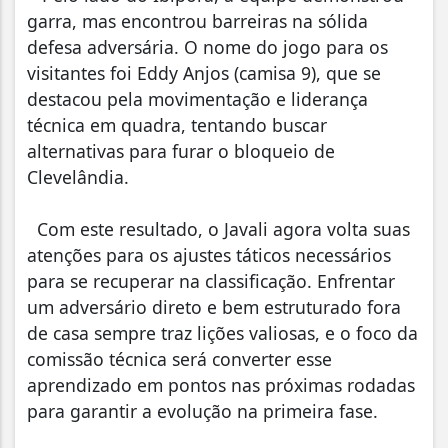
garra, mas encontrou barreiras na sólida
defesa adversária. O nome do jogo para os
visitantes foi Eddy Anjos (camisa 9), que se
destacou pela movimentação e liderança
técnica em quadra, tentando buscar
alternativas para furar o bloqueio de
Clevelândia.
Com este resultado, o Javali agora volta suas
atenções para os ajustes táticos necessários
para se recuperar na classificação. Enfrentar
um adversário direto e bem estruturado fora
de casa sempre traz lições valiosas, e o foco da
comissão técnica será converter esse
aprendizado em pontos nas próximas rodadas
para garantir a evolução na primeira fase.