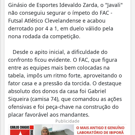
Ginásio de Esportes Idevaldo Zarda, o "Javali"
não conseguiu segurar o ímpeto do FAC -
Futsal Atlético Clevelandense e acabou
derrotado por 4 a 1, em duelo válido pela
nona rodada da competição.
Desde o apito inicial, a dificuldade do
confronto ficou evidente. O FAC, que figura
entre as equipes mais bem colocadas na
tabela, impôs um ritmo forte, aproveitando o
fator casa e a pressão da torcida. O destaque
absoluto dos donos da casa foi Gabriel
Siqueira (camisa 74), que comandou as ações
ofensivas e foi peça-chave na construção do
placar favorável aos mandantes.
Publicidade