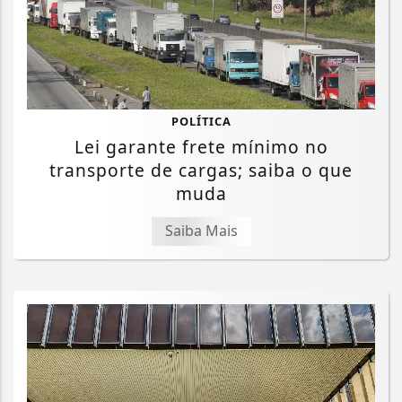
POLÍTICA
Lei garante frete mínimo no
transporte de cargas; saiba o que
muda
Saiba Mais