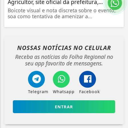
Agricultor, site oficial da prefeitura,...
Boicote visual e nota discreta sobre o evento,
soa como tentativa de amenizar a...
NOSSAS NOTÍCIAS
NO CELULAR
Receba as notícias do Folha Regional no
seu app favorito de mensagens.
Telegram
Whatsapp
Facebook
ENTRAR