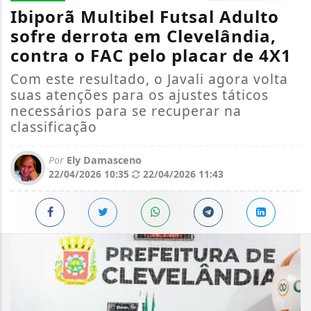
Ibiporã Multibel Futsal Adulto
sofre derrota em Clevelândia,
contra o FAC pelo placar de 4X1
Com este resultado, o Javali agora volta
suas atenções para os ajustes táticos
necessários para se recuperar na
classificação
Por
Ely Damasceno
22/04/2026 10:35
22/04/2026 11:43