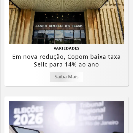
VARIEDADES
Em nova redução, Copom baixa taxa
Selic para 14% ao ano
Saiba Mais