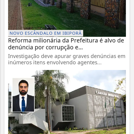
NOVO ESCÂNDALO EM IBIPORÃ
Reforma milionária da Prefeitura é alvo de
denúncia por corrupção e...
Investigação deve apurar graves denúncias em
inúmeros itens envolvendo agentes...