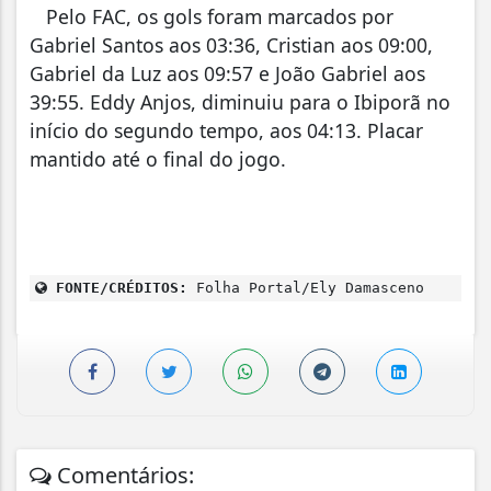
Pelo FAC, os gols foram marcados por
Gabriel Santos aos 03:36, Cristian aos 09:00,
Gabriel da Luz aos 09:57 e João Gabriel aos
39:55. Eddy Anjos, diminuiu para o Ibiporã no
início do segundo tempo, aos 04:13. Placar
mantido até o final do jogo.
FONTE/CRÉDITOS:
Folha Portal/Ely Damasceno
Comentários: