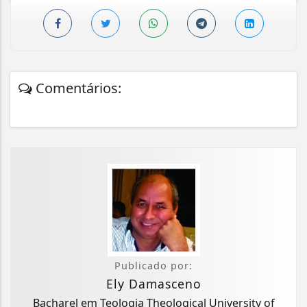
Comentários:
Publicado por:
Ely Damasceno
Bacharel em Teologia Theological University of