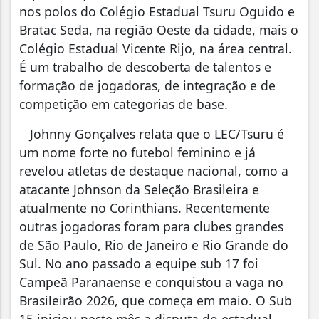
nos polos do Colégio Estadual Tsuru Oguido e
Bratac Seda, na região Oeste da cidade, mais o
Colégio Estadual Vicente Rijo, na área central.
É um trabalho de descoberta de talentos e
formação de jogadoras, de integração e de
competição em categorias de base.
Johnny Gonçalves relata que o LEC/Tsuru é
um nome forte no futebol feminino e já
revelou atletas de destaque nacional, como a
atacante Johnson da Seleção Brasileira e
atualmente no Corinthians. Recentemente
outras jogadoras foram para clubes grandes
de São Paulo, Rio de Janeiro e Rio Grande do
Sul. No ano passado a equipe sub 17 foi
Campeã Paranaense e conquistou a vaga no
Brasileirão 2026, que começa em maio. O Sub