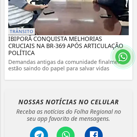
TRÂNSITO
IBIPORÃ CONQUISTA MELHORIAS
CRUCIAIS NA BR-369 APÓS ARTICULAÇÃO
POLÍTICA
Demandas antigas da comunidade finalmente
estão saindo do papel para salvar vidas
NOSSAS NOTÍCIAS
NO CELULAR
Receba as notícias do Folha Regional no
seu app favorito de mensagens.