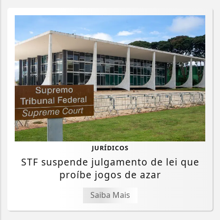
JURÍDICOS
STF suspende julgamento de lei que
proíbe jogos de azar
Saiba Mais