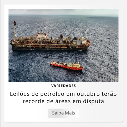
VARIEDADES
Leilões de petróleo em outubro terão
recorde de áreas em disputa
Saiba Mais