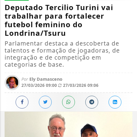
Deputado Tercilio Turini vai
trabalhar para fortalecer
futebol feminino do
Londrina/Tsuru
Parlamentar destaca a descoberta de
talentos e formação de jogadoras, de
integração e de competição em
categorias de base.
Por
Ely Damasceno
27/03/2026 09:00
27/03/2026 09:06