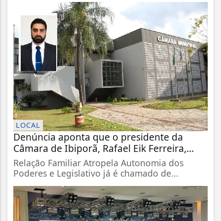
LOCAL
Denúncia aponta que o presidente da
Câmara de Ibiporã, Rafael Eik Ferreira,...
Relação Familiar Atropela Autonomia dos
Poderes e Legislativo já é chamado de...