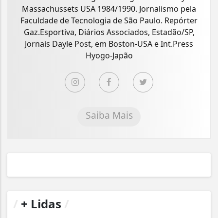
Massachussets USA 1984/1990. Jornalismo pela
Faculdade de Tecnologia de São Paulo. Repórter
Gaz.Esportiva, Diários Associados, Estadão/SP,
Jornais Dayle Post, em Boston-USA e Int.Press
Hyogo-Japão
Saiba Mais
/
+ Lidas
/