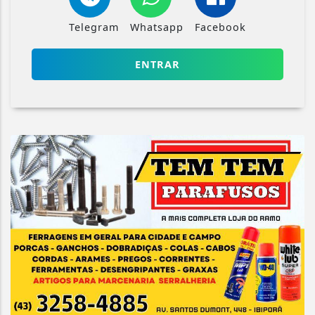
Telegram
Whatsapp
Facebook
ENTRAR