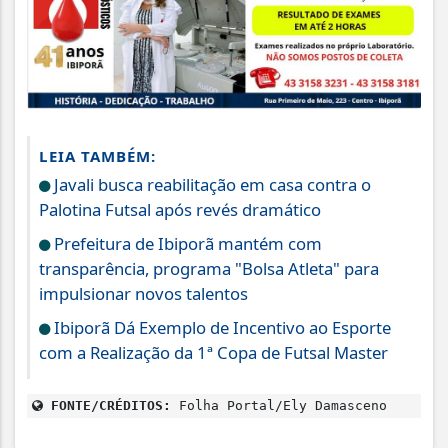
LEIA TAMBÉM:
Javali busca reabilitação em casa contra o
Palotina Futsal após revés dramático
Prefeitura de Ibiporã mantém com
transparência, programa "Bolsa Atleta" para
impulsionar novos talentos
Ibiporã Dá Exemplo de Incentivo ao Esporte
com a Realização da 1ª Copa de Futsal Master
FONTE/CRÉDITOS:
Folha Portal/Ely Damasceno