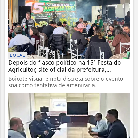
LOCAL
Depois do fiasco político na 15ª Festa do
Agricultor, site oficial da prefeitura,...
Boicote visual e nota discreta sobre o evento,
soa como tentativa de amenizar a...