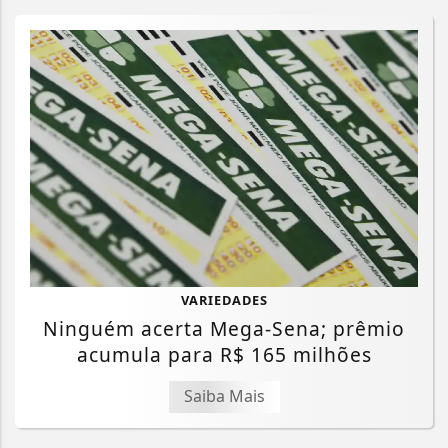
VARIEDADES
Ninguém acerta Mega-Sena; prêmio
acumula para R$ 165 milhões
Saiba Mais