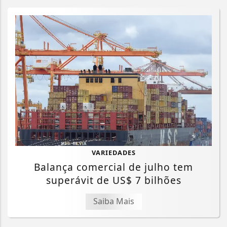
VARIEDADES
Balança comercial de julho tem
superávit de US$ 7 bilhões
Saiba Mais