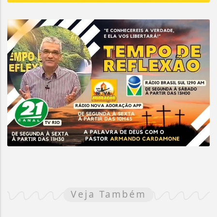
Veja Também