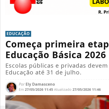
EDUCAÇÃO
Começa primeira etap
Educação Básica 2026
Escolas públicas e privadas devem
Educação até 31 de julho.
Por
Ely Damasceno
Em
27/05/2026 11:45
Atualizado
27/05/2026 11:46