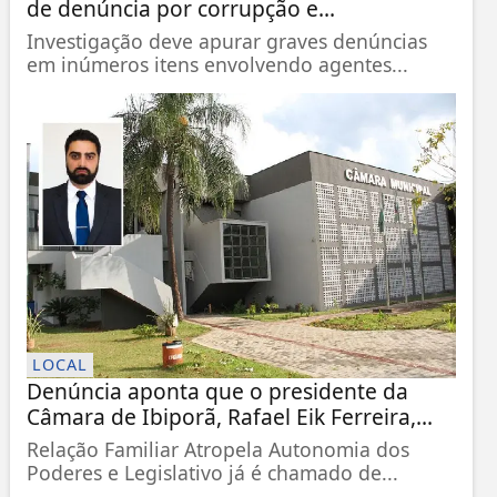
de denúncia por corrupção e...
Investigação deve apurar graves denúncias
em inúmeros itens envolvendo agentes...
LOCAL
Denúncia aponta que o presidente da
Câmara de Ibiporã, Rafael Eik Ferreira,...
Relação Familiar Atropela Autonomia dos
Poderes e Legislativo já é chamado de...