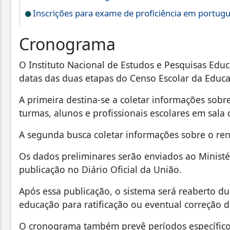
Inscrições para exame de proficiência em portug
Cronograma
O Instituto Nacional de Estudos e Pesquisas Educa
datas das duas etapas do Censo Escolar da Educaç
A primeira destina-se a coletar informações sobr
turmas, alunos e profissionais escolares em sala 
A segunda busca coletar informações sobre o ren
Os dados preliminares serão enviados ao Minist
publicação no Diário Oficial da União.
Após essa publicação, o sistema será reaberto du
educação para ratificação ou eventual correção 
O cronograma também prevê períodos específicos