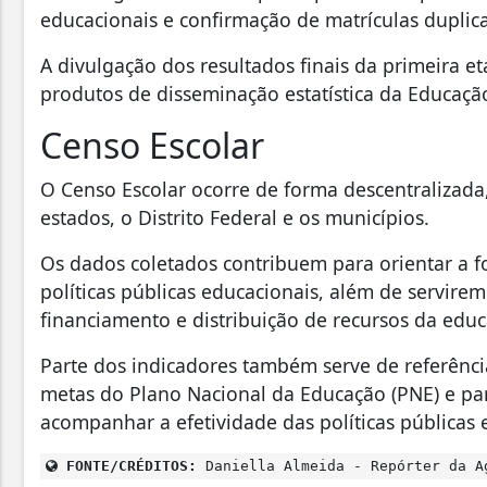
educacionais e confirmação de matrículas dupli
A divulgação dos resultados finais da primeira et
produtos de disseminação estatística da Educação
Censo Escolar
O Censo Escolar ocorre de forma descentralizada
estados, o Distrito Federal e os municípios.
Os dados coletados contribuem para orientar a 
políticas públicas educacionais, além de servir
financiamento e distribuição de recursos da edu
Parte dos indicadores também serve de referên
metas do Plano Nacional da Educação (PNE) e pa
acompanhar a efetividade das políticas públicas 
FONTE/CRÉDITOS:
Daniella Almeida - Repórter da A