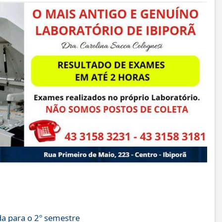
a para o 2º semestre