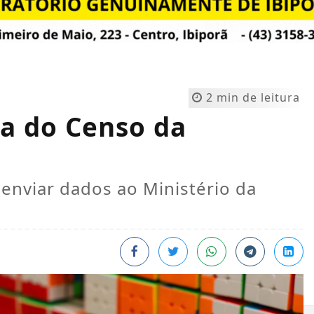
2 min de leitura
a do Censo da
 enviar dados ao Ministério da