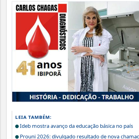
LEIA TAMBÉM:
Ideb mostra avanço da educação básica no país
Prouni 2026: divulgado resultado de nova chamad