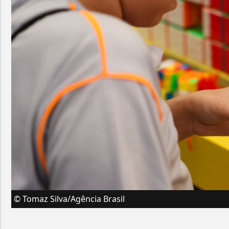
© Tomaz Silva/Agência Brasil