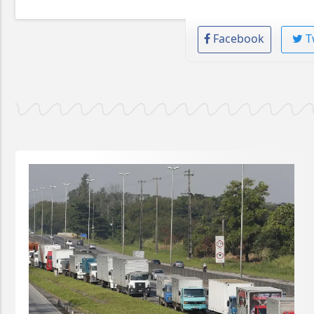
Facebook
T