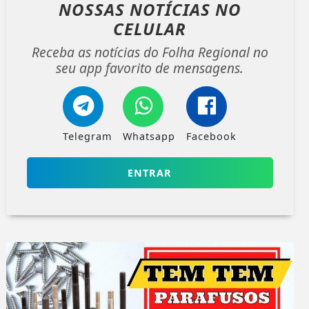
NOSSAS NOTÍCIAS
NO
CELULAR
Receba as notícias do Folha Regional no
seu app favorito de mensagens.
Telegram
Whatsapp
Facebook
ENTRAR