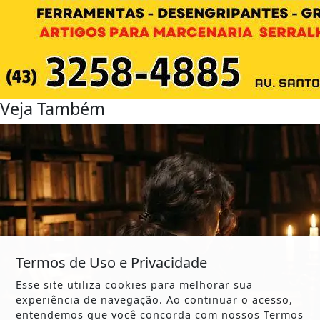
Veja Também
Termos de Uso e Privacidade
Esse site utiliza cookies para melhorar sua
experiência de navegação. Ao continuar o acesso,
entendemos que você concorda com nossos Termos