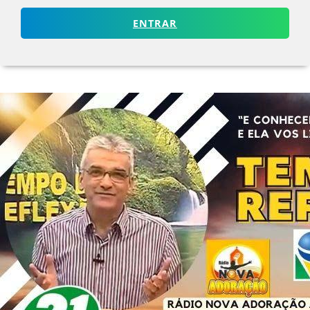
ENTRAR