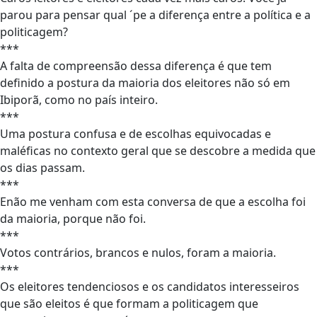
parou para pensar qual ´pe a diferença entre a política e a
politicagem?
***
A falta de compreensão dessa diferença é que tem
definido a postura da maioria dos eleitores não só em
Ibiporã, como no país inteiro.
***
Uma postura confusa e de escolhas equivocadas e
maléficas no contexto geral que se descobre a medida que
os dias passam.
***
Enão me venham com esta conversa de que a escolha foi
da maioria, porque não foi.
***
Votos contrários, brancos e nulos, foram a maioria.
***
Os eleitores tendenciosos e os candidatos interesseiros
que são eleitos é que formam a politicagem que