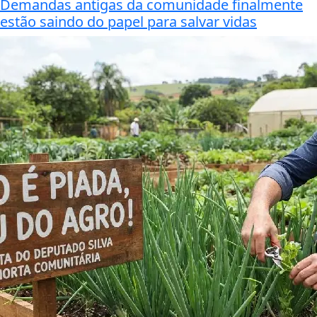
Demandas antigas da comunidade finalmente
estão saindo do papel para salvar vidas