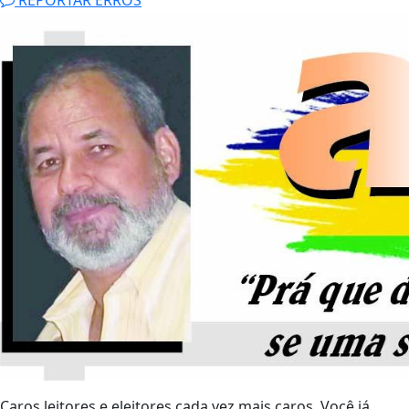
REPORTAR ERROS
Caros leitores e eleitores cada vez mais caros. Você já