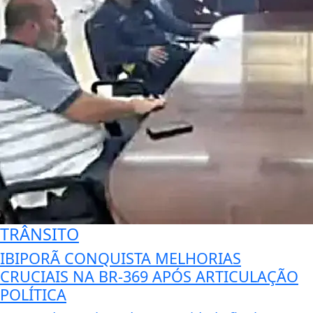
TRÂNSITO
IBIPORÃ CONQUISTA MELHORIAS
CRUCIAIS NA BR-369 APÓS ARTICULAÇÃO
POLÍTICA