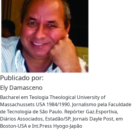
Publicado por:
Ely Damasceno
Bacharel em Teologia Theological University of
Massachussets USA 1984/1990. Jornalismo pela Faculdade
de Tecnologia de São Paulo. Repórter Gaz.Esportiva,
Diários Associados, Estadão/SP, Jornais Dayle Post, em
Boston-USA e Int.Press Hyogo-Japão