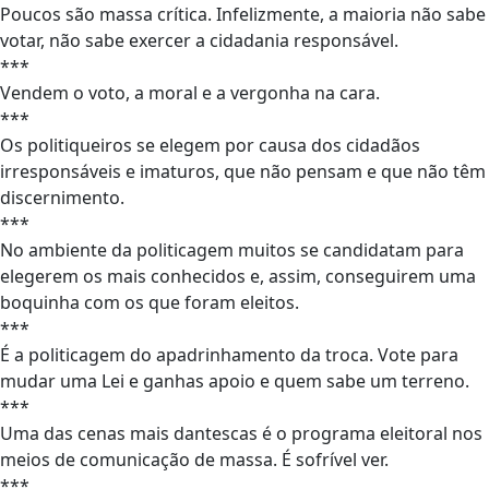
Poucos são massa crítica. Infelizmente, a maioria não sabe
votar, não sabe exercer a cidadania responsável.
***
Vendem o voto, a moral e a vergonha na cara.
***
Os politiqueiros se elegem por causa dos cidadãos
irresponsáveis e imaturos, que não pensam e que não têm
discernimento.
***
No ambiente da politicagem muitos se candidatam para
elegerem os mais conhecidos e, assim, conseguirem uma
boquinha com os que foram eleitos.
***
É a politicagem do apadrinhamento da troca. Vote para
mudar uma Lei e ganhas apoio e quem sabe um terreno.
***
Uma das cenas mais dantescas é o programa eleitoral nos
meios de comunicação de massa. É sofrível ver.
***