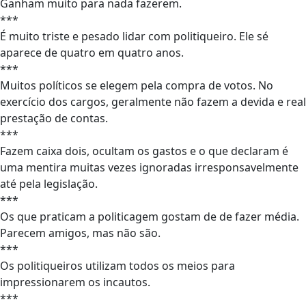
Ganham muito para nada fazerem.
***
É muito triste e pesado lidar com politiqueiro. Ele sé
aparece de quatro em quatro anos.
***
Muitos políticos se elegem pela compra de votos. No
exercício dos cargos, geralmente não fazem a devida e real
prestação de contas.
***
Fazem caixa dois, ocultam os gastos e o que declaram é
uma mentira muitas vezes ignoradas irresponsavelmente
até pela legislação.
***
Os que praticam a politicagem gostam de de fazer média.
Parecem amigos, mas não são.
***
Os politiqueiros utilizam todos os meios para
impressionarem os incautos.
***