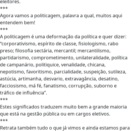
eleitores.
***
Agora vamos a politicagem, palavra a qual, muitos aqui
entendem bem!
***
A politicagem é uma deformação da política e quer dizer:
“corporativismo, espírito de classe, fisiologismo, rabo
preso; filosofia sectária, mercantil; mercantilismo,
partidarismo, comprometimento, unilateralidade, política
de campanário, politiquice, venalidade, chicana,
nepotismo, favoritismo, parcialidade, suspeição, sutileza,
astúcia, artimanha, desvario, extravagância, desatino,
facciosismo, má fé, fanatismo, corrupção, suborno e
tráfico de influência”.
***
Estes significados traduzem muito bem a grande maioria
que está na gestão pública ou em cargos eletivos.
***
Retrata também tudo o que já vimos e ainda estamos para