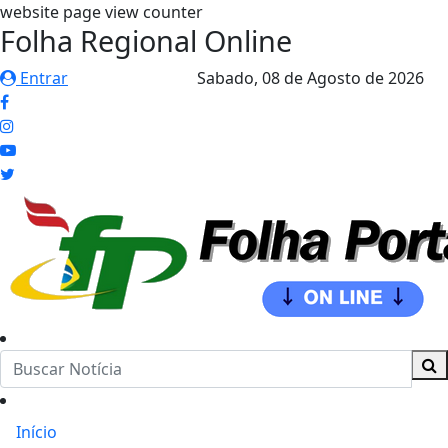
website page view counter
Folha Regional Online
Entrar
Sabado,
08 de Agosto de 2026
Início