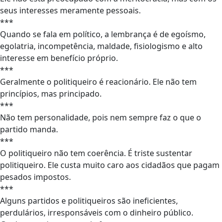
seus interesses meramente pessoais.
***
Quando se fala em político, a lembrança é de egoísmo,
egolatria, incompetência, maldade, fisiologismo e alto
interesse em benefício próprio.
***
Geralmente o politiqueiro é reacionário. Ele não tem
princípios, mas principado.
***
Não tem personalidade, pois nem sempre faz o que o
partido manda.
***
O politiqueiro não tem coerência. É triste sustentar
politiqueiro. Ele custa muito caro aos cidadãos que pagam
pesados impostos.
***
Alguns partidos e politiqueiros são ineficientes,
perdulários, irresponsáveis com o dinheiro público.