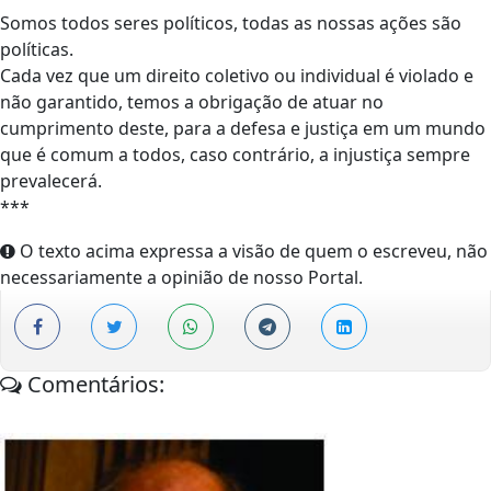
Somos todos seres políticos, todas as nossas ações são
políticas.
Cada vez que um direito coletivo ou individual é violado e
não garantido, temos a obrigação de atuar no
cumprimento deste, para a defesa e justiça em um mundo
que é comum a todos, caso contrário, a injustiça sempre
prevalecerá.
***
O texto acima expressa a visão de quem o escreveu, não
necessariamente a opinião de nosso Portal.
Comentários: