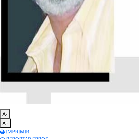
A-
A+
IMPRIMIR