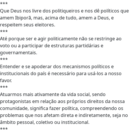
***
Que Deus nos livre dos politiqueiros e nos dê políticos que
amem Ibiporã, mas, acima de tudo, amem a Deus, e
respeitem seus eleitores.
***
Até porque ser e agir politicamente não se restringe ao
voto ou a participar de estruturas partidárias e
governamentais.
***
Entender e se apoderar dos mecanismos políticos e
institucionais do país é necessário para usá-los a nosso
favor.
***
Atuarmos mais ativamente da vida social, sendo
protagonistas em relação aos próprios direitos da nossa
comunidade, significa fazer política, compreendendo os
problemas que nos afetam direta e indiretamente, seja no
âmbito pessoal, coletivo ou institucional.
***