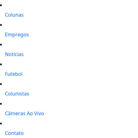
Colunas
Empregos
Notícias
Futebol
Colunistas
Câmeras Ao Vivo
Contato