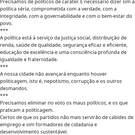
Precisamos de políticos de caráter. É necessário dizer sim à
política séria, comprometida com a verdade, com a
integridade, com a governabilidade e com o bem-estar do
povo.
***
A política está à serviço da justiça social, distribuição de
renda, saúde de qualidade, segurança eficaz e eficiente,
educação de excelência e uma consciência profunda de
igualdade e fraternidade.
***
A nossa cidade não avançará enquanto houver
politicagem, isto é, nepotismo, corrupção e os outros
desmandos.
***
Precisamos eliminar no voto os maus políticos, e os que
praticam a politicagem.
Certos de que os partidos não mais servirão de cabides de
emprego e sim formadores de cidadania e
desenvolvimento sustentável.