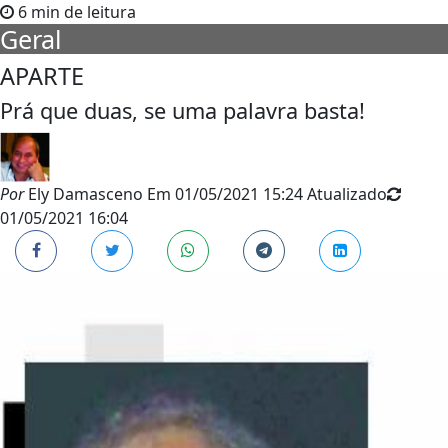
6 min de leitura
Geral
APARTE
Prá que duas, se uma palavra basta!
Por
Ely Damasceno
Em
01/05/2021 15:24
Atualizado
01/05/2021 16:04