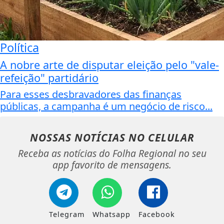
Política
A nobre arte de disputar eleição pelo "vale-
refeição" partidário
Para esses desbravadores das finanças
públicas, a campanha é um negócio de risco...
NOSSAS NOTÍCIAS
NO CELULAR
Receba as notícias do Folha Regional no seu
app favorito de mensagens.
Telegram
Whatsapp
Facebook