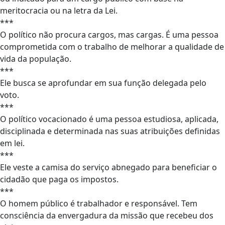
meritocracia ou na letra da Lei.
***
O político não procura cargos, mas cargas. É uma pessoa
comprometida com o trabalho de melhorar a qualidade de
vida da população.
***
Ele busca se aprofundar em sua função delegada pelo
voto.
***
O político vocacionado é uma pessoa estudiosa, aplicada,
disciplinada e determinada nas suas atribuições definidas
em lei.
***
Ele veste a camisa do serviço abnegado para beneficiar o
cidadão que paga os impostos.
***
O homem público é trabalhador e responsável. Tem
consciência da envergadura da missão que recebeu dos