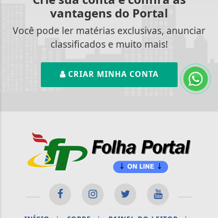
vantagens do Portal
Você pode ler matérias exclusivas, anunciar
classificados e muito mais!
CRIAR MINHA CONTA