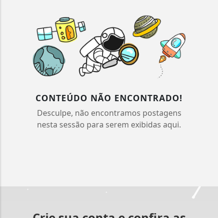
CONTEÚDO NÃO ENCONTRADO!
Desculpe, não encontramos postagens
nesta sessão para serem exibidas aqui.
Crie sua conta e confira as