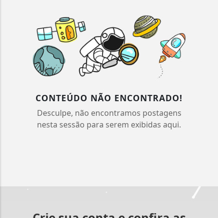
CONTEÚDO NÃO ENCONTRADO!
Desculpe, não encontramos postagens
nesta sessão para serem exibidas aqui.
Crie sua conta e confira as