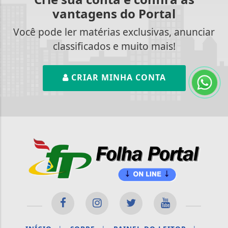
vantagens do Portal
Você pode ler matérias exclusivas, anunciar
classificados e muito mais!
CRIAR MINHA CONTA