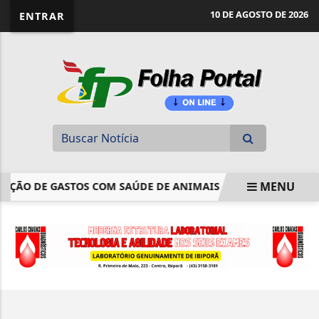
website page view counter
10 DE AGOSTO DE 2026
ENTRAR
MENU
UÇÃO DE GASTOS COM SAÚDE DE ANIMAIS ADOTADOS NO IMPO
EM ALTA