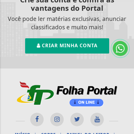
vantagens do Portal
Você pode ler matérias exclusivas, anunciar
classificados e muito mais!
CRIAR MINHA CONTA