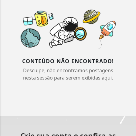
CONTEÚDO NÃO ENCONTRADO!
Desculpe, não encontramos postagens
nesta sessão para serem exibidas aqui.
Crie sua conta e confira as