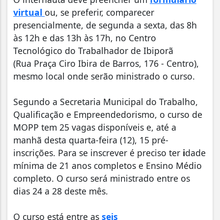
virtual
ou, se preferir, comparecer
presencialmente, de segunda a sexta, das 8h
às 12h e das 13h às 17h, no Centro
Tecnológico do Trabalhador de Ibiporã
(Rua Praça Ciro Ibira de Barros, 176 - Centro),
mesmo local onde serão ministrado o curso.
Segundo a Secretaria Municipal do Trabalho,
Qualificação e Empreendedorismo, o curso de
MOPP tem 25 vagas disponíveis e, até a
manhã desta quarta-feira (12), 15 pré-
inscrições. Para se inscrever é preciso ter
i
dade
mínima de 21 anos completos e Ensino Médio
completo. O curso será ministrado entre os
dias 24 a 28 deste mês.
O curso está entre as
seis