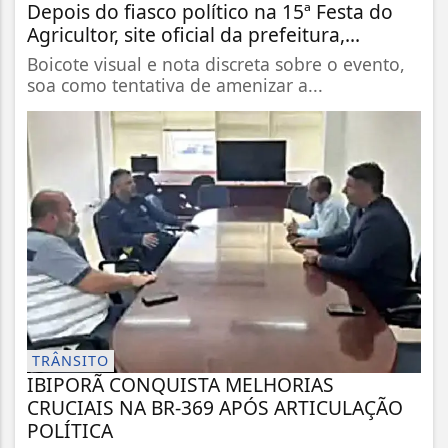
Depois do fiasco político na 15ª Festa do
Agricultor, site oficial da prefeitura,...
Boicote visual e nota discreta sobre o evento,
soa como tentativa de amenizar a...
TRÂNSITO
IBIPORÃ CONQUISTA MELHORIAS
CRUCIAIS NA BR-369 APÓS ARTICULAÇÃO
POLÍTICA