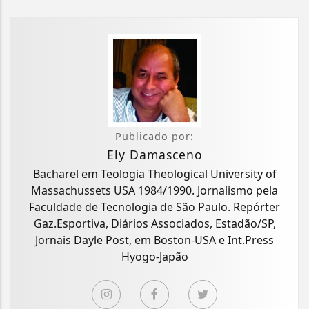
Publicado por:
Ely Damasceno
Bacharel em Teologia Theological University of
Massachussets USA 1984/1990. Jornalismo pela
Faculdade de Tecnologia de São Paulo. Repórter
Gaz.Esportiva, Diários Associados, Estadão/SP,
Jornais Dayle Post, em Boston-USA e Int.Press
Hyogo-Japão