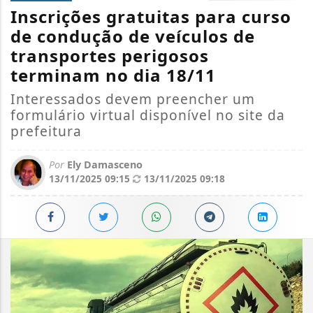
Inscrições gratuitas para curso
de condução de veículos de
transportes perigosos
terminam no dia 18/11
Interessados devem preencher um
formulário virtual disponível no site da
prefeitura
Por
Ely Damasceno
13/11/2025 09:15
13/11/2025 09:18