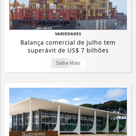
VARIEDADES
Balança comercial de julho tem
superávit de US$ 7 bilhões
Saiba Mais