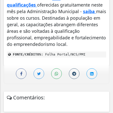
qualificações
oferecidas gratuitamente neste
mês pela Administração Municipal -
saiba
mais
sobre os cursos. Destinadas à população em
geral, as capacitações abrangem diferentes
áreas e são voltadas à qualificação
profissional, empregabilidade e fortalecimento
do empreendedorismo local.
FONTE/CRÉDITOS:
Folha Portal/NCS/PMI
Comentários: