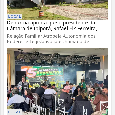
LOCAL
Denúncia aponta que o presidente da
Câmara de Ibiporã, Rafael Eik Ferreira,...
Relação Familiar Atropela Autonomia dos
Poderes e Legislativo já é chamado de...
LOCAL