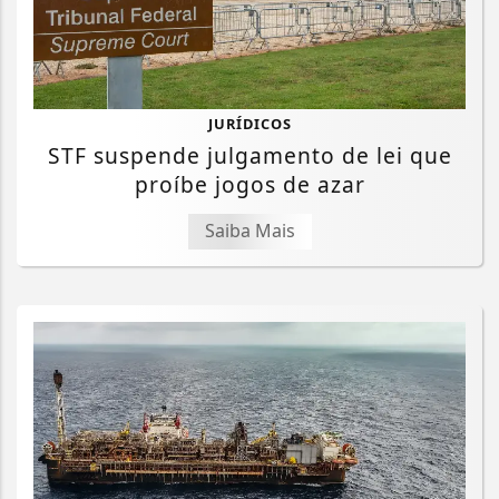
JURÍDICOS
STF suspende julgamento de lei que
proíbe jogos de azar
Saiba Mais