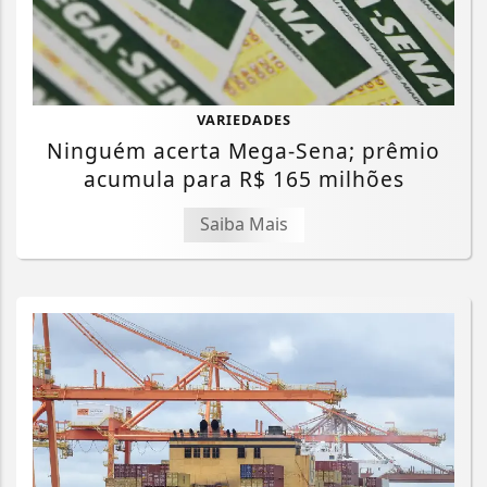
VARIEDADES
Ninguém acerta Mega-Sena; prêmio
acumula para R$ 165 milhões
Saiba Mais