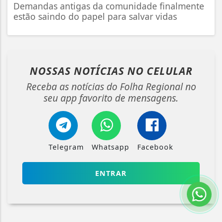
Demandas antigas da comunidade finalmente
estão saindo do papel para salvar vidas
NOSSAS NOTÍCIAS
NO CELULAR
Receba as notícias do Folha Regional no
seu app favorito de mensagens.
Telegram
Whatsapp
Facebook
ENTRAR