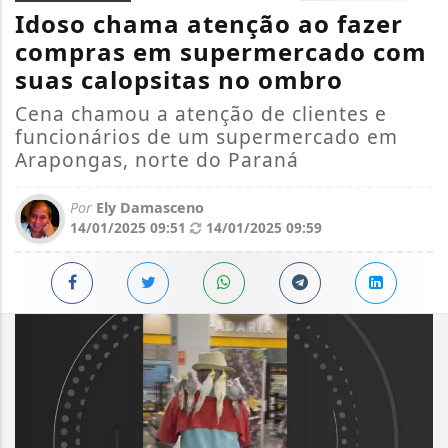
Idoso chama atenção ao fazer
compras em supermercado com
suas calopsitas no ombro
Cena chamou a atenção de clientes e
funcionários de um supermercado em
Arapongas, norte do Paraná
Por
Ely Damasceno
14/01/2025 09:51
14/01/2025 09:59