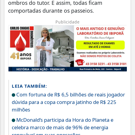
ombros do tutor. E assim, todas ficam
comportadas durante os passeios.
Publicidade
LEIA TAMBÉM:
Com fortuna de R$ 6,5 bilhões de reais jogador
dúvida para a copa compra jatinho de R$ 225
milhões
McDonald’s participa da Hora do Planeta e
celebra marco de mais de 96% de energia
renovável em suas operações