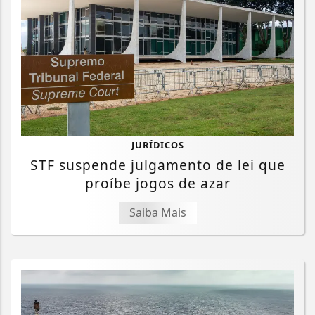
JURÍDICOS
STF suspende julgamento de lei que
proíbe jogos de azar
Saiba Mais