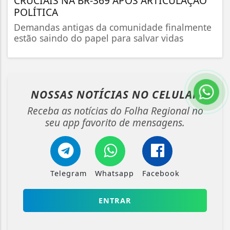
CRUCIAIS NA BR-369 APÓS ARTICULAÇÃO
POLÍTICA
Demandas antigas da comunidade finalmente
estão saindo do papel para salvar vidas
NOSSAS NOTÍCIAS
NO CELULAR
Receba as notícias do Folha Regional no
seu app favorito de mensagens.
Telegram
Whatsapp
Facebook
ENTRAR