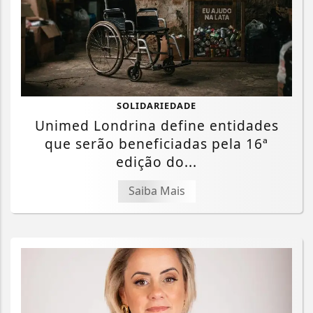
SOLIDARIEDADE
Unimed Londrina define entidades
que serão beneficiadas pela 16ª
edição do...
Saiba Mais