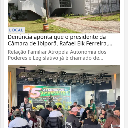
LOCAL
Denúncia aponta que o presidente da
Câmara de Ibiporã, Rafael Eik Ferreira,...
Relação Familiar Atropela Autonomia dos
Poderes e Legislativo já é chamado de...