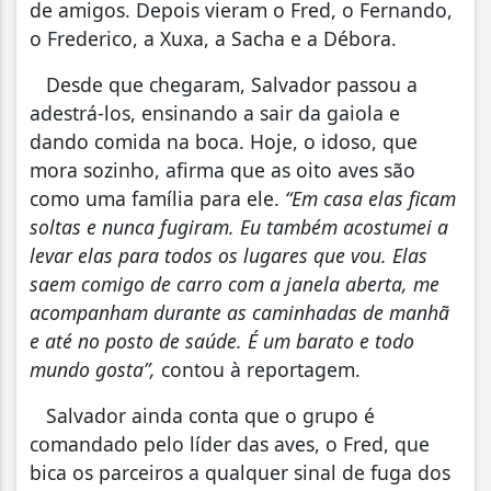
de amigos. Depois vieram o Fred, o Fernando,
o Frederico, a Xuxa, a Sacha e a Débora.
Desde que chegaram, Salvador passou a
adestrá-los, ensinando a sair da gaiola e
dando comida na boca. Hoje, o idoso, que
mora sozinho, afirma que as oito aves são
como uma família para ele.
“Em casa elas ficam
soltas e nunca fugiram. Eu também acostumei a
levar elas para todos os lugares que vou. Elas
saem comigo de carro com a janela aberta, me
acompanham durante as caminhadas de manhã
e até no posto de saúde. É um barato e todo
mundo gosta”,
contou à reportagem.
Salvador ainda conta que o grupo é
comandado pelo líder das aves, o Fred, que
bica os parceiros a qualquer sinal de fuga dos