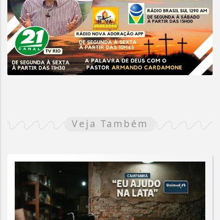
Veja Também