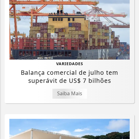
VARIEDADES
Balança comercial de julho tem
superávit de US$ 7 bilhões
Saiba Mais