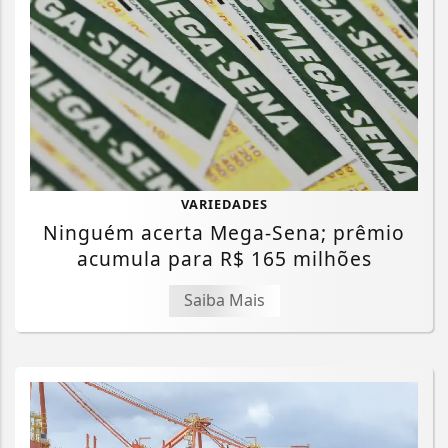
VARIEDADES
Ninguém acerta Mega-Sena; prêmio
acumula para R$ 165 milhões
Saiba Mais