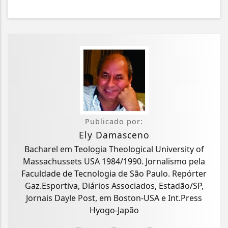
Publicado por:
Ely Damasceno
Bacharel em Teologia Theological University of
Massachussets USA 1984/1990. Jornalismo pela
Faculdade de Tecnologia de São Paulo. Repórter
Gaz.Esportiva, Diários Associados, Estadão/SP,
Jornais Dayle Post, em Boston-USA e Int.Press
Hyogo-Japão