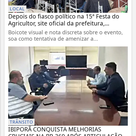
LOCAL
Depois do fiasco político na 15ª Festa do
Agricultor, site oficial da prefeitura,...
Boicote visual e nota discreta sobre o evento,
soa como tentativa de amenizar a...
TRÂNSITO
IBIPORÃ CONQUISTA MELHORIAS