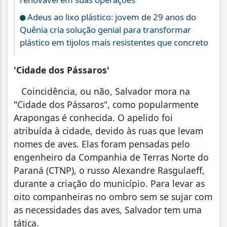
Adeus ao lixo plástico: jovem de 29 anos do
Quênia cria solução genial para transformar
plástico em tijolos mais resistentes que concreto
'Cidade dos Pássaros'
Coincidência, ou não, Salvador mora na
"Cidade dos Pássaros", como popularmente
Arapongas é conhecida. O apelido foi
atribuída à cidade, devido às ruas que levam
nomes de aves. Elas foram pensadas pelo
engenheiro da Companhia de Terras Norte do
Paraná (CTNP), o russo Alexandre Rasgulaeff,
durante a criação do município. Para levar as
oito companheiras no ombro sem se sujar com
as necessidades das aves, Salvador tem uma
tática.