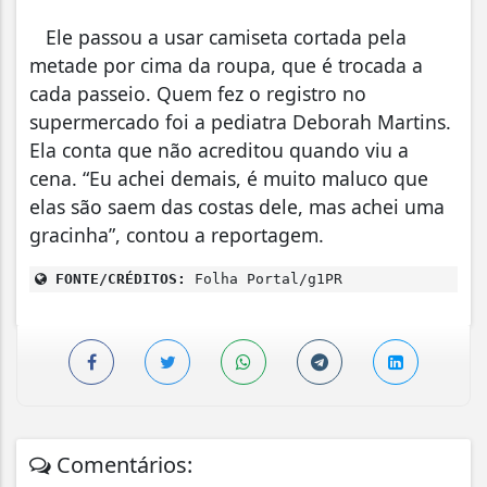
Ele passou a usar camiseta cortada pela
metade por cima da roupa, que é trocada a
cada passeio. Quem fez o registro no
supermercado foi a pediatra Deborah Martins.
Ela conta que não acreditou quando viu a
cena. “Eu achei demais, é muito maluco que
elas são saem das costas dele, mas achei uma
gracinha”, contou a reportagem.
FONTE/CRÉDITOS:
Folha Portal/g1PR
Comentários: