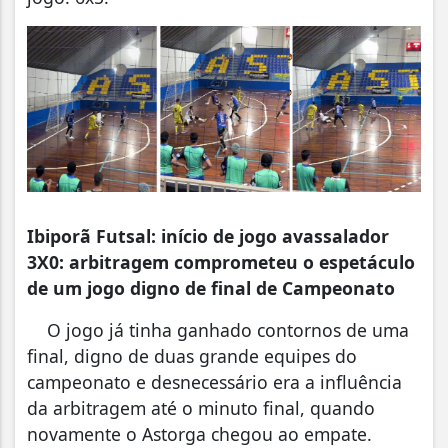
Ibiporã Futsal: início de jogo avassalador
3X0: arbitragem comprometeu o espetáculo
de um jogo digno de final de Campeonato
O jogo já tinha ganhado contornos de uma
final, digno de duas grande equipes do
campeonato e desnecessário era a influência
da arbitragem até o minuto final, quando
novamente o Astorga chegou ao empate.