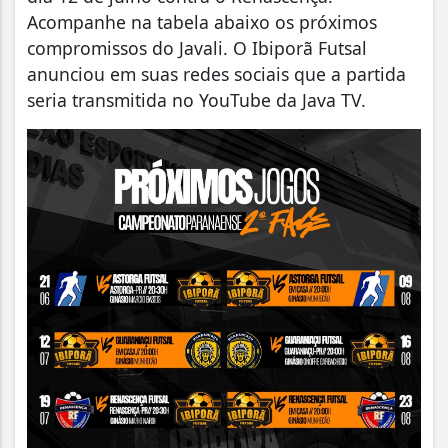
Acompanhe na tabela abaixo os próximos
compromissos do Javali.
O Ibiporã Futsal
anunciou em suas redes sociais que a partida
seria transmitida no YouTube da Java TV.