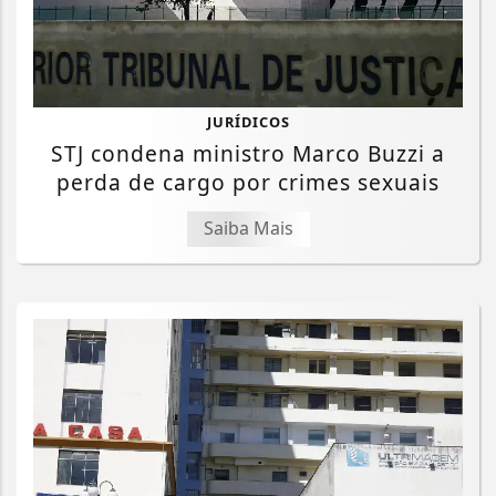
JURÍDICOS
STJ condena ministro Marco Buzzi a
perda de cargo por crimes sexuais
Saiba Mais