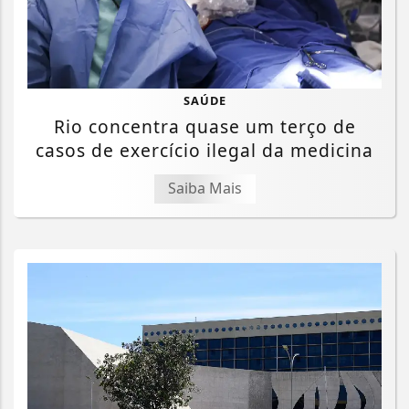
SAÚDE
Rio concentra quase um terço de
casos de exercício ilegal da medicina
Saiba Mais