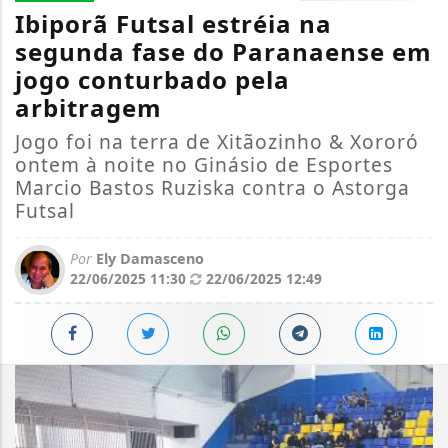
Ibiporã Futsal estréia na
segunda fase do Paranaense em
jogo conturbado pela
arbitragem
Jogo foi na terra de Xitãozinho & Xororó
ontem à noite no Ginásio de Esportes
Marcio Bastos Ruziska contra o Astorga
Futsal
Por
Ely Damasceno
22/06/2025 11:30
22/06/2025 12:49