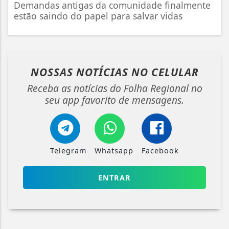
Demandas antigas da comunidade finalmente
estão saindo do papel para salvar vidas
NOSSAS NOTÍCIAS
NO CELULAR
Receba as notícias do Folha Regional no
seu app favorito de mensagens.
Telegram
Whatsapp
Facebook
ENTRAR