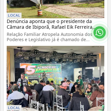
LOCAL
Denúncia aponta que o presidente da
Câmara de Ibiporã, Rafael Eik Ferreira,...
Relação Familiar Atropela Autonomia dos
Poderes e Legislativo já é chamado de...
LOCAL