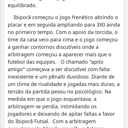
equilibrado.
Ibiporã começou o jogo frenético abrindo o
placar e em seguida ampliando para 3X0 ainda
no primeiro tempo. Com o apoio da torcida, o
time da casa veio para cima e o jogo começou
a ganhar contornos discutíveis onde a
arbitragem começou a aparecer mais que o
futebol das equipes. O chamado "apito
amigo" começava a ser discutível com falta
inexistente e um pênalti duvidoso. Diante de
um clima de rivalidade e jogadas mais duras, a
tensão da partida pesou no psicológico. Na
medida em que o jogo esquentava, a
arbitragem se perdia, intimidando os
jogadores e deixando de apitar faltas a favor
do Ibiporã Futsal. Com a arbitragem