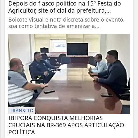
Depois do fiasco político na 15ª Festa do
Agricultor, site oficial da prefeitura,...
Boicote visual e nota discreta sobre o evento,
soa como tentativa de amenizar a...
TRÂNSITO
IBIPORÃ CONQUISTA MELHORIAS
CRUCIAIS NA BR-369 APÓS ARTICULAÇÃO
POLÍTICA