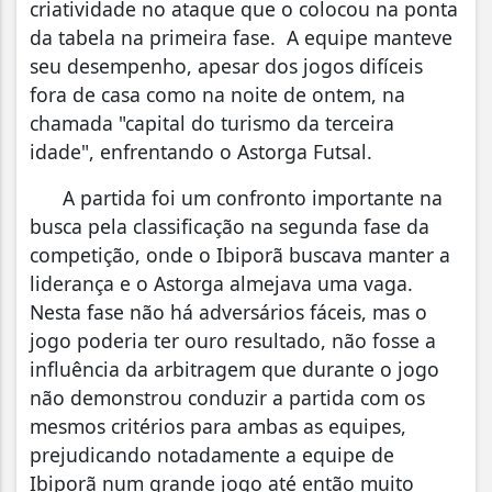
criatividade no ataque que o colocou na ponta
da tabela na primeira fase. A equipe manteve
seu desempenho, apesar dos jogos difíceis
fora de casa como na noite de ontem, na
chamada "capital do turismo da terceira
idade", enfrentando o Astorga Futsal.
A partida foi um confronto importante na
busca pela classificação na segunda fase da
competição, onde o Ibiporã buscava manter a
liderança e o Astorga almejava uma vaga.
Nesta fase não há adversários fáceis, mas o
jogo poderia ter ouro resultado, não fosse a
influência da arbitragem que durante o jogo
não demonstrou conduzir a partida com os
mesmos critérios para ambas as equipes,
prejudicando notadamente a equipe de
Ibiporã num grande jogo até então muito