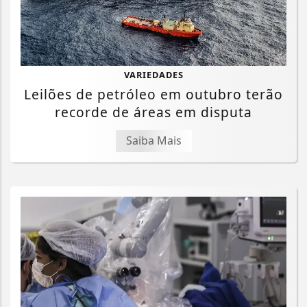
VARIEDADES
Leilões de petróleo em outubro terão
recorde de áreas em disputa
Saiba Mais