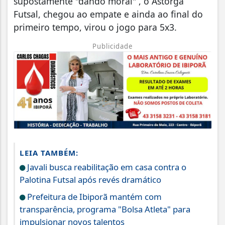
supostamente "dando moral" , o Astorga
Futsal, chegou ao empate e ainda ao final do
primeiro tempo, virou o jogo para 5x3.
Publicidade
LEIA TAMBÉM:
Javali busca reabilitação em casa contra o
Palotina Futsal após revés dramático
Prefeitura de Ibiporã mantém com
transparência, programa "Bolsa Atleta" para
impulsionar novos talentos