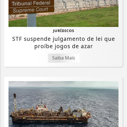
JURÍDICOS
STF suspende julgamento de lei que
proíbe jogos de azar
Saiba Mais