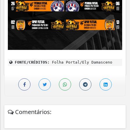
FONTE/CRÉDITOS:
Folha Portal/Ely Damasceno
Comentários: