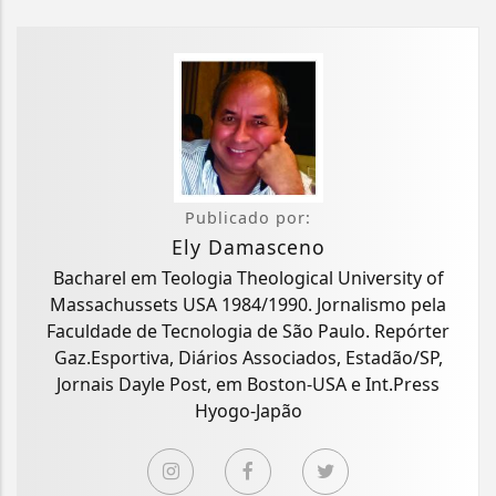
Publicado por:
Ely Damasceno
Bacharel em Teologia Theological University of
Massachussets USA 1984/1990. Jornalismo pela
Faculdade de Tecnologia de São Paulo. Repórter
Gaz.Esportiva, Diários Associados, Estadão/SP,
Jornais Dayle Post, em Boston-USA e Int.Press
Hyogo-Japão