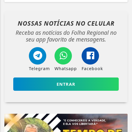
NOSSAS NOTÍCIAS
NO CELULAR
Receba as notícias do Folha Regional no
seu app favorito de mensagens.
Telegram
Whatsapp
Facebook
ENTRAR