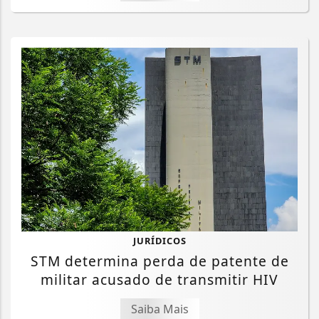
JURÍDICOS
STM determina perda de patente de
militar acusado de transmitir HIV
Saiba Mais