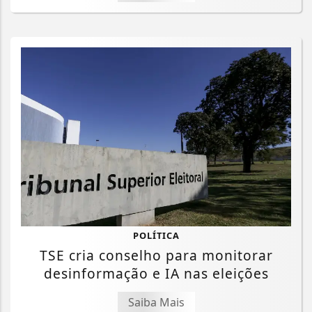
POLÍTICA
TSE cria conselho para monitorar
desinformação e IA nas eleições
Saiba Mais