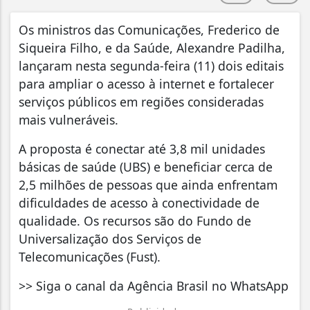
Os ministros das Comunicações, Frederico de
Siqueira Filho, e da Saúde, Alexandre Padilha,
lançaram nesta segunda-feira (11) dois editais
para ampliar o acesso à internet e fortalecer
serviços públicos em regiões consideradas
mais vulneráveis.
A proposta é conectar até 3,8 mil unidades
básicas de saúde (UBS) e beneficiar cerca de
2,5 milhões de pessoas que ainda enfrentam
dificuldades de acesso à conectividade de
qualidade. Os recursos são do Fundo de
Universalização dos Serviços de
Telecomunicações (Fust).
>> Siga o canal da Agência Brasil no WhatsApp