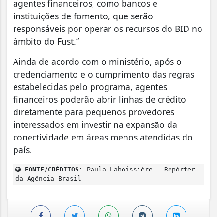
agentes financeiros, como bancos e
instituições de fomento, que serão
responsáveis por operar os recursos do BID no
âmbito do Fust.”
Ainda de acordo com o ministério, após o
credenciamento e o cumprimento das regras
estabelecidas pelo programa, agentes
financeiros poderão abrir linhas de crédito
diretamente para pequenos provedores
interessados em investir na expansão da
conectividade em áreas menos atendidas do
país.
FONTE/CRÉDITOS:
Paula Laboissière – Repórter
da Agência Brasil