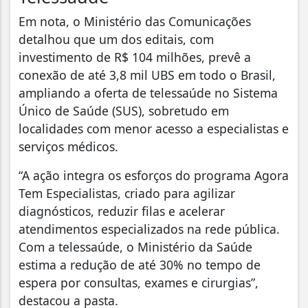
Em nota, o Ministério das Comunicações
detalhou que um dos editais, com
investimento de R$ 104 milhões, prevê a
conexão de até 3,8 mil UBS em todo o Brasil,
ampliando a oferta de telessaúde no Sistema
Único de Saúde (SUS), sobretudo em
localidades com menor acesso a especialistas e
serviços médicos.
“A ação integra os esforços do programa Agora
Tem Especialistas, criado para agilizar
diagnósticos, reduzir filas e acelerar
atendimentos especializados na rede pública.
Com a telessaúde, o Ministério da Saúde
estima a redução de até 30% no tempo de
espera por consultas, exames e cirurgias”,
destacou a pasta.