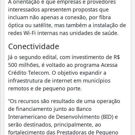
A orientação é que empresas e provedores
interessados apresentem propostas que
incluam não apenas a conexão, por fibra
óptica ou satélite, mas também a instalação de
redes Wi-Fi internas nas unidades de saúde.
Conectividade
Já o segundo edital, com investimento de R$
500 milhões, é voltado ao programa Acessa
Crédito Telecom. O objetivo expandir a
infraestrutura de internet em municípios
remotos e de pequeno porte.
“Os recursos são resultado de uma operação
de financiamento junto ao Banco
Interamericano de Desenvolvimento (BID) e
serão destinados, principalmente, ao
fortalecimento das Prestadoras de Pequeno