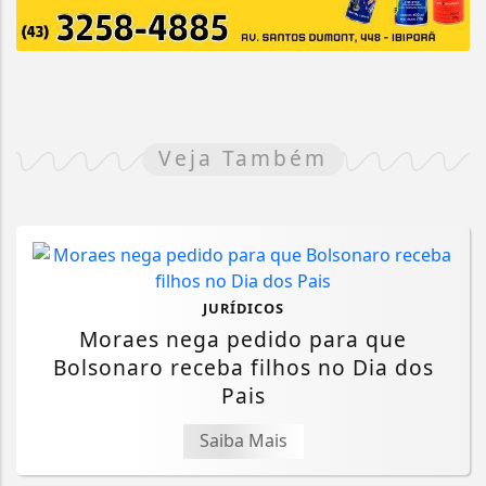
Veja Também
JURÍDICOS
Moraes nega pedido para que
Bolsonaro receba filhos no Dia dos
Pais
Saiba Mais