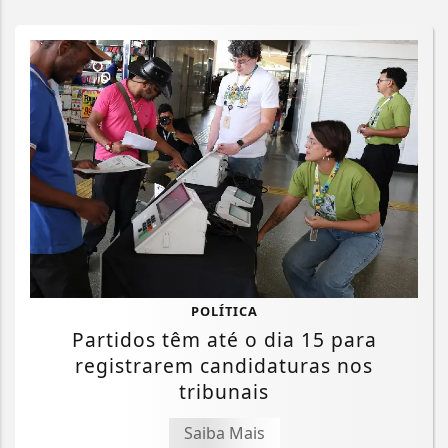
POLÍTICA
Partidos têm até o dia 15 para
registrarem candidaturas nos
tribunais
Saiba Mais