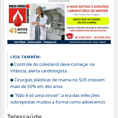
Publicidade
LEIA TAMBÉM:
Controle do colesterol deve começar na
infância, alerta cardiologista
Cirurgias plásticas de mama no SUS crescem
mais de 50% em dez anos
"Não é só uma virose": a era das infecções
sobrepostas mudou a forma como adoecemos
Telessaúde