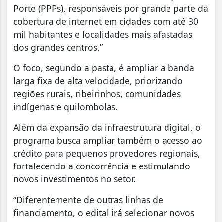
Porte (PPPs), responsáveis por grande parte da
cobertura de internet em cidades com até 30
mil habitantes e localidades mais afastadas
dos grandes centros.”
O foco, segundo a pasta, é ampliar a banda
larga fixa de alta velocidade, priorizando
regiões rurais, ribeirinhos, comunidades
indígenas e quilombolas.
Além da expansão da infraestrutura digital, o
programa busca ampliar também o acesso ao
crédito para pequenos provedores regionais,
fortalecendo a concorrência e estimulando
novos investimentos no setor.
“Diferentemente de outras linhas de
financiamento, o edital irá selecionar novos