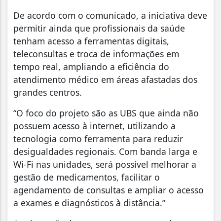
De acordo com o comunicado, a iniciativa deve
permitir ainda que profissionais da saúde
tenham acesso a ferramentas digitais,
teleconsultas e troca de informações em
tempo real, ampliando a eficiência do
atendimento médico em áreas afastadas dos
grandes centros.
“O foco do projeto são as UBS que ainda não
possuem acesso à internet, utilizando a
tecnologia como ferramenta para reduzir
desigualdades regionais. Com banda larga e
Wi-Fi nas unidades, será possível melhorar a
gestão de medicamentos, facilitar o
agendamento de consultas e ampliar o acesso
a exames e diagnósticos à distância.”