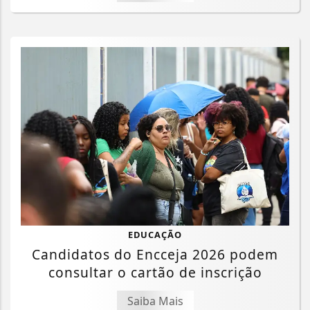
EDUCAÇÃO
Candidatos do Encceja 2026 podem
consultar o cartão de inscrição
Saiba Mais