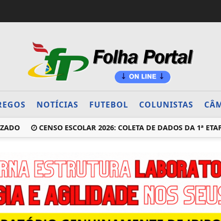
REGOS
NOTÍCIAS
FUTEBOL
COLUNISTAS
CÂM
ZADO
CENSO ESCOLAR 2026: COLETA DE DADOS DA 1ª ETAP