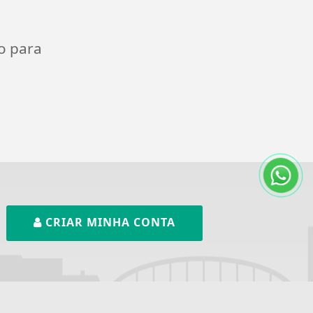
o para
CRIAR MINHA CONTA