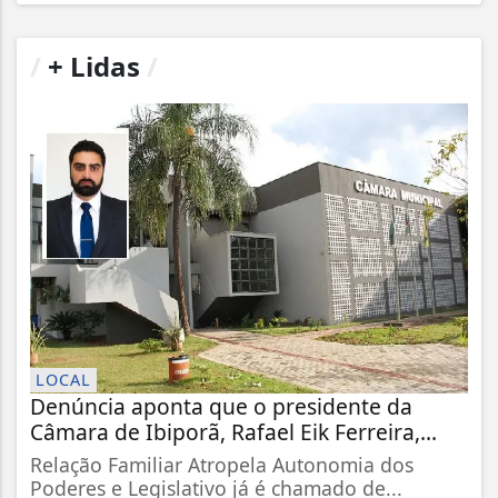
/
+ Lidas
/
LOCAL
Denúncia aponta que o presidente da
Câmara de Ibiporã, Rafael Eik Ferreira,...
Relação Familiar Atropela Autonomia dos
Poderes e Legislativo já é chamado de...