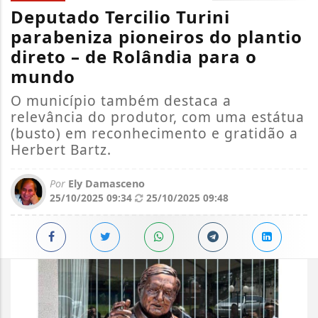
Deputado Tercilio Turini
parabeniza pioneiros do plantio
direto – de Rolândia para o
mundo
O município também destaca a
relevância do produtor, com uma estátua
(busto) em reconhecimento e gratidão a
Herbert Bartz.
Por
Ely Damasceno
25/10/2025 09:34
25/10/2025 09:48