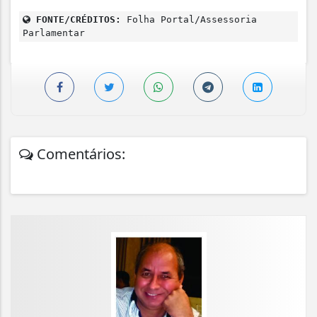
FONTE/CRÉDITOS:
Folha Portal/Assessoria
Parlamentar
Comentários: