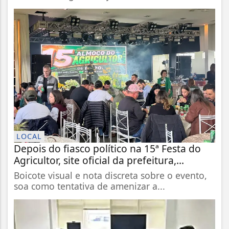
LOCAL
Depois do fiasco político na 15ª Festa do
Agricultor, site oficial da prefeitura,...
Boicote visual e nota discreta sobre o evento,
soa como tentativa de amenizar a...