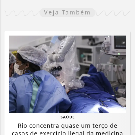
Veja Também
SAÚDE
Rio concentra quase um terço de
casos de exercício ilegal da medicina