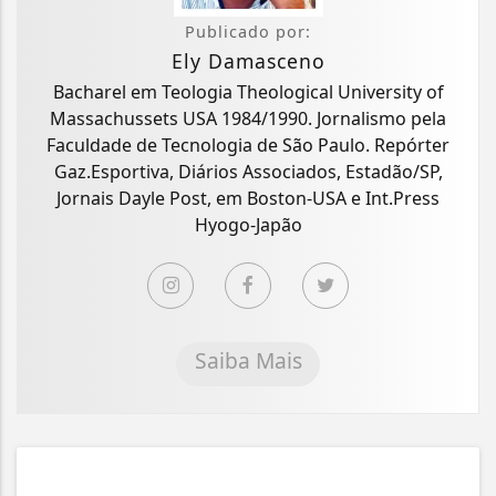
Publicado por:
Ely Damasceno
Bacharel em Teologia Theological University of
Massachussets USA 1984/1990. Jornalismo pela
Faculdade de Tecnologia de São Paulo. Repórter
Gaz.Esportiva, Diários Associados, Estadão/SP,
Jornais Dayle Post, em Boston-USA e Int.Press
Hyogo-Japão
Saiba Mais