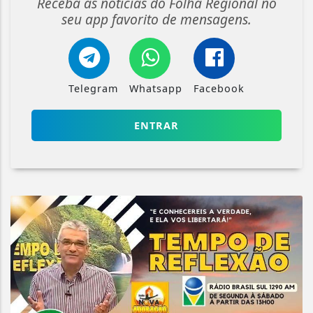
Receba as notícias do Folha Regional no
seu app favorito de mensagens.
Telegram
Whatsapp
Facebook
ENTRAR