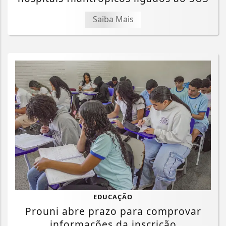
Saiba Mais
EDUCAÇÃO
Prouni abre prazo para comprovar
informações da inscrição