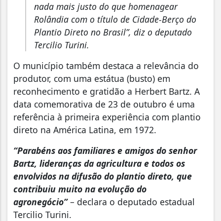
nada mais justo do que homenagear
Rolândia com o título de Cidade-Berço do
Plantio Direto no Brasil”, diz o deputado
Tercilio Turini.
O município também destaca a relevância do
produtor, com uma estátua (busto) em
reconhecimento e gratidão a Herbert Bartz. A
data comemorativa de 23 de outubro é uma
referência à primeira experiência com plantio
direto na América Latina, em 1972.
“Parabéns aos familiares e amigos do senhor
Bartz, lideranças da agricultura e todos os
envolvidos na difusão do plantio direto, que
contribuiu muito na evolução do
agronegócio”
– declara o deputado estadual
Tercilio Turini.