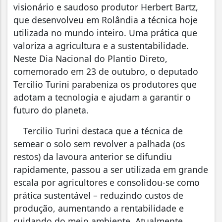
visionário e saudoso produtor Herbert Bartz,
que desenvolveu em Rolândia a técnica hoje
utilizada no mundo inteiro. Uma prática que
valoriza a agricultura e a sustentabilidade.
Neste Dia Nacional do Plantio Direto,
comemorado em 23 de outubro, o deputado
Tercilio Turini parabeniza os produtores que
adotam a tecnologia e ajudam a garantir o
futuro do planeta.
Tercilio Turini destaca que a técnica de
semear o solo sem revolver a palhada (os
restos) da lavoura anterior se difundiu
rapidamente, passou a ser utilizada em grande
escala por agricultores e consolidou-se como
prática sustentável – reduzindo custos de
produção, aumentando a rentabilidade e
cuidando do meio ambiente. Atualmente