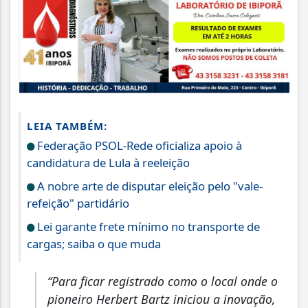
LEIA TAMBÉM:
Federação PSOL-Rede oficializa apoio à
candidatura de Lula à reeleição
A nobre arte de disputar eleição pelo "vale-
refeição" partidário
Lei garante frete mínimo no transporte de
cargas; saiba o que muda
“Para ficar registrado como o local onde o
pioneiro Herbert Bartz iniciou a inovação,