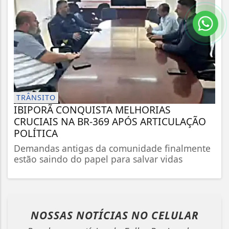
TRÂNSITO
IBIPORÃ CONQUISTA MELHORIAS
CRUCIAIS NA BR-369 APÓS ARTICULAÇÃO
POLÍTICA
Demandas antigas da comunidade finalmente
estão saindo do papel para salvar vidas
NOSSAS NOTÍCIAS
NO CELULAR