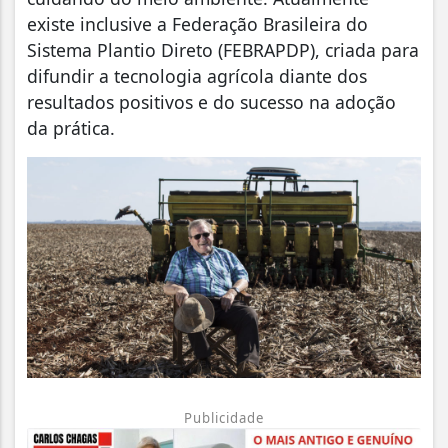
existe inclusive a Federação Brasileira do
Sistema Plantio Direto (FEBRAPDP), criada para
difundir a tecnologia agrícola diante dos
resultados positivos e do sucesso na adoção
da prática.
Publicidade