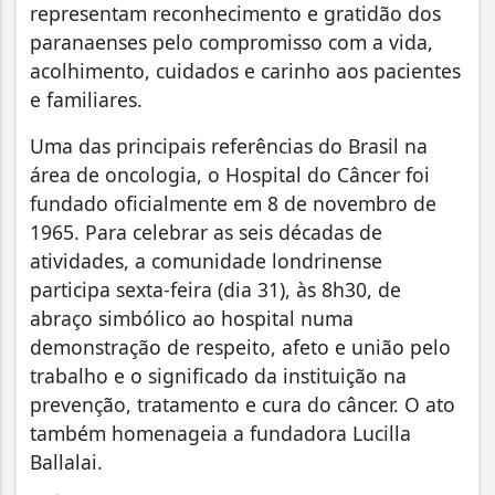
representam reconhecimento e gratidão dos
paranaenses pelo compromisso com a vida,
acolhimento, cuidados e carinho aos pacientes
e familiares.
Uma das principais referências do Brasil na
área de oncologia, o Hospital do Câncer foi
fundado oficialmente em 8 de novembro de
1965. Para celebrar as seis décadas de
atividades, a comunidade londrinense
participa sexta-feira (dia 31), às 8h30, de
abraço simbólico ao hospital numa
demonstração de respeito, afeto e união pelo
trabalho e o significado da instituição na
prevenção, tratamento e cura do câncer. O ato
também homenageia a fundadora Lucilla
Ballalai.