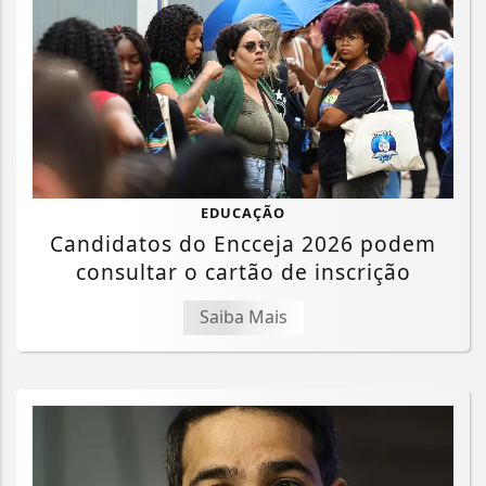
EDUCAÇÃO
Candidatos do Encceja 2026 podem
consultar o cartão de inscrição
Saiba Mais