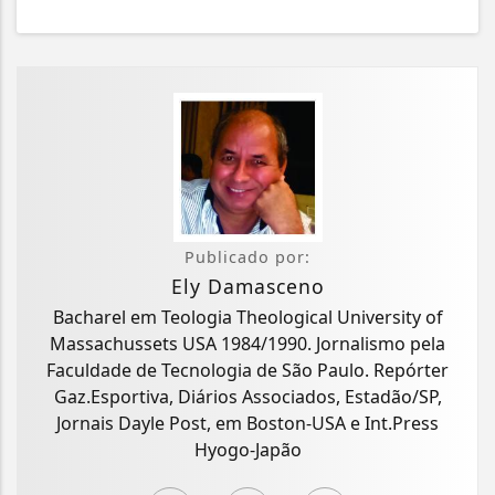
Publicado por:
Ely Damasceno
Bacharel em Teologia Theological University of
Massachussets USA 1984/1990. Jornalismo pela
Faculdade de Tecnologia de São Paulo. Repórter
Gaz.Esportiva, Diários Associados, Estadão/SP,
Jornais Dayle Post, em Boston-USA e Int.Press
Hyogo-Japão