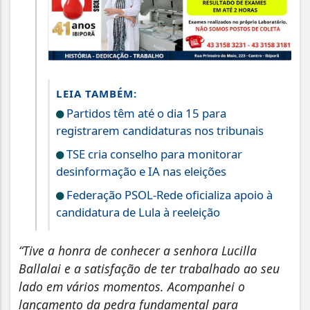
LEIA TAMBÉM:
Partidos têm até o dia 15 para
registrarem candidaturas nos tribunais
TSE cria conselho para monitorar
desinformação e IA nas eleições
Federação PSOL-Rede oficializa apoio à
candidatura de Lula à reeleição
“Tive a honra de conhecer a senhora Lucilla
Ballalai e a satisfação de ter trabalhado ao seu
lado em vários momentos. Acompanhei o
lançamento da pedra fundamental para