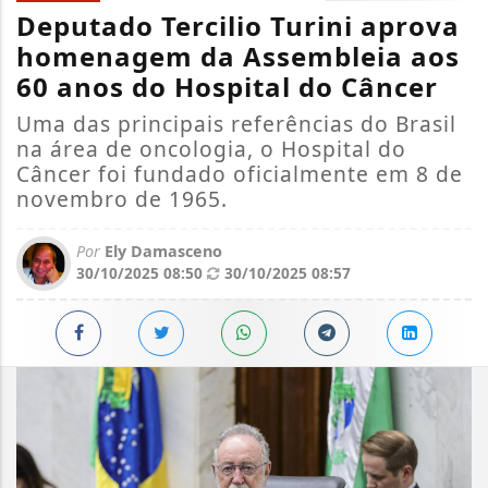
Deputado Tercilio Turini aprova
homenagem da Assembleia aos
60 anos do Hospital do Câncer
Uma das principais referências do Brasil
na área de oncologia, o Hospital do
Câncer foi fundado oficialmente em 8 de
novembro de 1965.
Por
Ely Damasceno
30/10/2025 08:50
30/10/2025 08:57