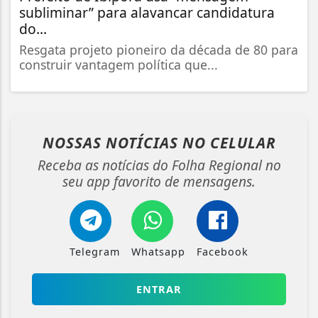
subliminar” para alavancar candidatura
do...
Resgata projeto pioneiro da década de 80 para
construir vantagem política que...
NOSSAS NOTÍCIAS
NO CELULAR
Receba as notícias do Folha Regional no
seu app favorito de mensagens.
Telegram
Whatsapp
Facebook
ENTRAR