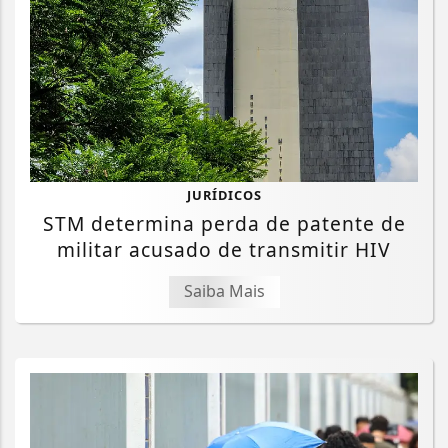
JURÍDICOS
STM determina perda de patente de
militar acusado de transmitir HIV
Saiba Mais