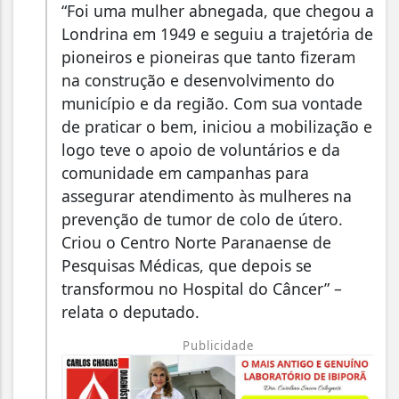
“Foi uma mulher abnegada, que chegou a
Londrina em 1949 e seguiu a trajetória de
pioneiros e pioneiras que tanto fizeram
na construção e desenvolvimento do
município e da região. Com sua vontade
de praticar o bem, iniciou a mobilização e
logo teve o apoio de voluntários e da
comunidade em campanhas para
assegurar atendimento às mulheres na
prevenção de tumor de colo de útero.
Criou o Centro Norte Paranaense de
Pesquisas Médicas, que depois se
transformou no Hospital do Câncer” –
relata o deputado.
Publicidade