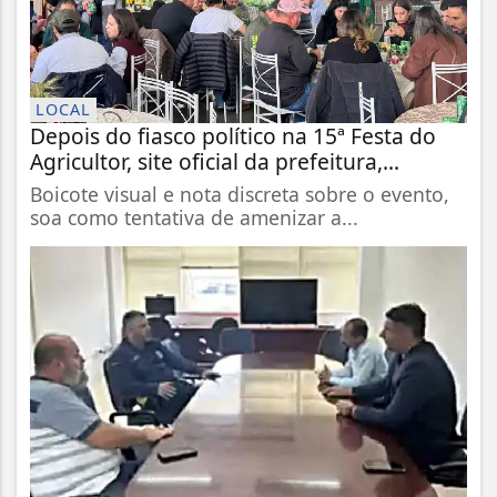
LOCAL
Depois do fiasco político na 15ª Festa do
Agricultor, site oficial da prefeitura,...
Boicote visual e nota discreta sobre o evento,
soa como tentativa de amenizar a...