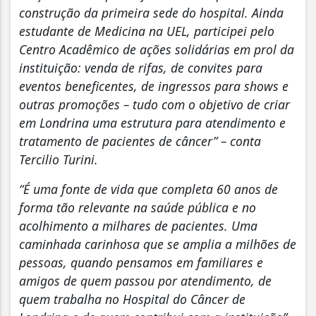
construção da primeira sede do hospital. Ainda
estudante de Medicina na UEL, participei pelo
Centro Acadêmico de ações solidárias em prol da
instituição: venda de rifas, de convites para
eventos beneficentes, de ingressos para shows e
outras promoções – tudo com o objetivo de criar
em Londrina uma estrutura para atendimento e
tratamento de pacientes de câncer” – conta
Tercilio Turini.
“É uma fonte de vida que completa 60 anos de
forma tão relevante na saúde pública e no
acolhimento a milhares de pacientes. Uma
caminhada carinhosa que se amplia a milhões de
pessoas, quando pensamos em familiares e
amigos de quem passou por atendimento, de
quem trabalha no Hospital do Câncer de