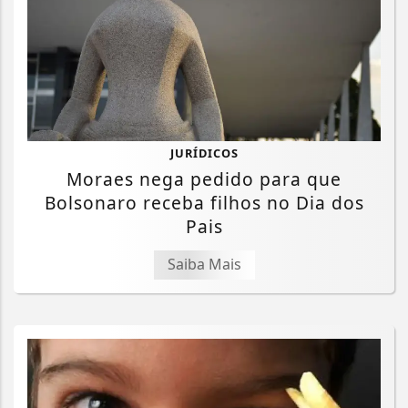
JURÍDICOS
Moraes nega pedido para que
Bolsonaro receba filhos no Dia dos
Pais
Saiba Mais