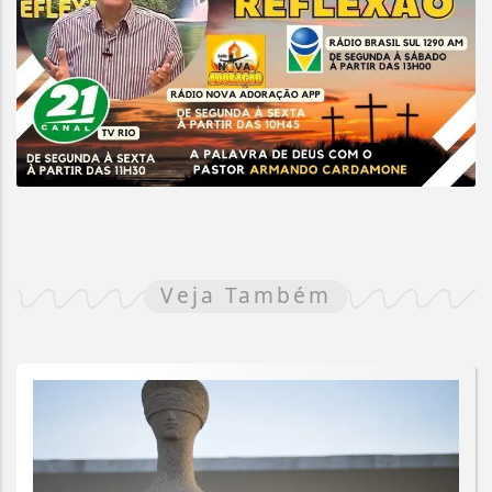
Veja Também