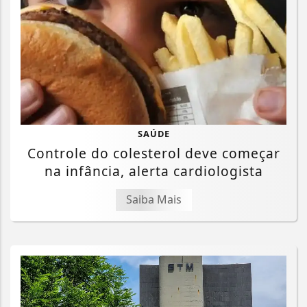
SAÚDE
Controle do colesterol deve começar
na infância, alerta cardiologista
Saiba Mais