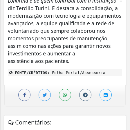
Londrina e de quem contribui com a instituição”
–
diz Tercilio Turini. E destaca a consolidação, a
modernização com tecnologia e equipamentos
avançados, a equipe qualificada e a rede de
voluntariado que sempre colaborou nos
momentos preocupantes de manutenção,
assim como nas ações para garantir novos
investimentos e aumentar a
assistência aos pacientes.
FONTE/CRÉDITOS:
Folha Portal/Assessoria
Comentários: