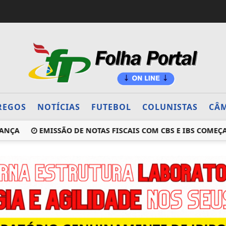
REGOS
NOTÍCIAS
FUTEBOL
COLUNISTAS
CÂM
ANÇA
EMISSÃO DE NOTAS FISCAIS COM CBS E IBS COMEÇA