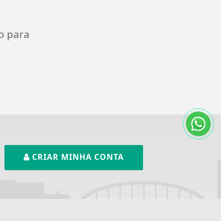
o para
CRIAR MINHA CONTA