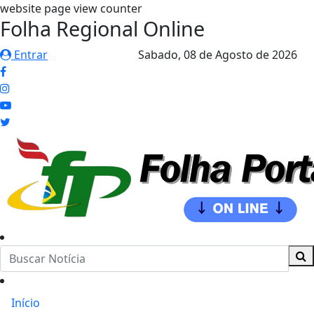
website page view counter
Folha Regional Online
Entrar
Sabado,
08 de Agosto de 2026
Início