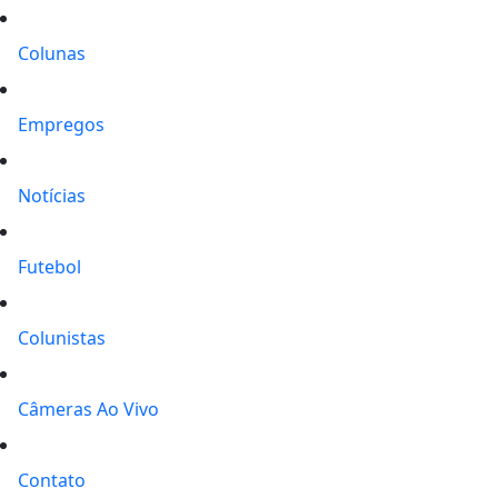
Colunas
Empregos
Notícias
Futebol
Colunistas
Câmeras Ao Vivo
Contato