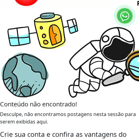
Conteúdo não encontrado!
Desculpe, não encontramos postagens nesta sessão para
serem exibidas aqui.
Crie sua conta e confira as vantagens do