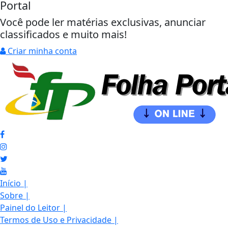
Portal
Você pode ler matérias exclusivas, anunciar
classificados e muito mais!
Criar minha conta
Início
|
Sobre
|
Painel do Leitor
|
Termos de Uso e Privacidade
|