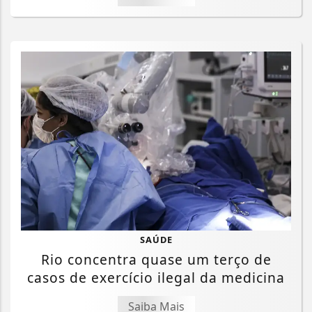
SAÚDE
Rio concentra quase um terço de
casos de exercício ilegal da medicina
Saiba Mais