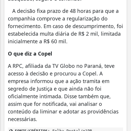
A decisão fixa prazo de 48 horas para que a
companhia comprove a regularização do
fornecimento. Em caso de descumprimento, foi
estabelecida multa diária de R$ 2 mil, limitada
inicialmente a R$ 60 mil.
O que diz a Copel
A RPC, afiliada da TV Globo no Paraná, teve
acesso à decisão e procurou a Copel. A
empresa informou que a ação tramita em
segredo de Justiça e que ainda não foi
oficialmente intimada. Disse também que,
assim que for notificada, vai analisar o
conteúdo da liminar e adotar as providências
necessárias.
FONTE/CRÉDITOS:
Folha Portal/g1PR