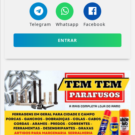
Telegram
Whatsapp
Facebook
ENTRAR