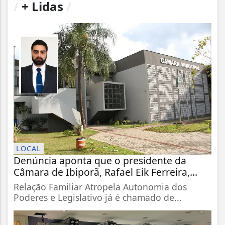
/
+ Lidas
/
LOCAL
Denúncia aponta que o presidente da
Câmara de Ibiporã, Rafael Eik Ferreira,...
Relação Familiar Atropela Autonomia dos
Poderes e Legislativo já é chamado de...