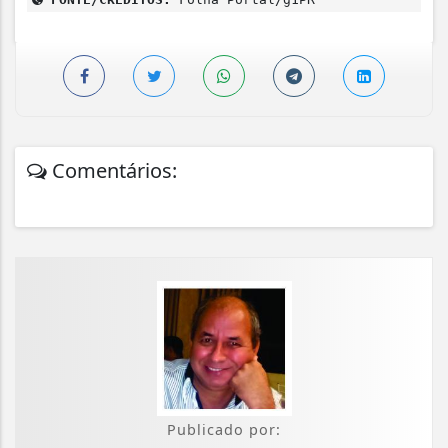
Comentários:
Publicado por: