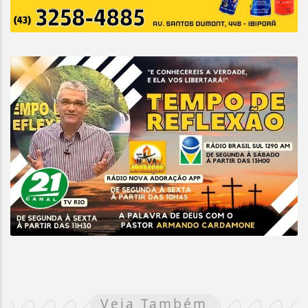
Veja Também