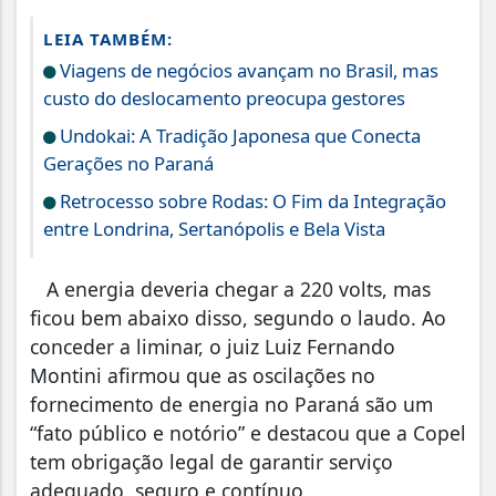
LEIA TAMBÉM:
Viagens de negócios avançam no Brasil, mas
custo do deslocamento preocupa gestores
Undokai: A Tradição Japonesa que Conecta
Gerações no Paraná
Retrocesso sobre Rodas: O Fim da Integração
entre Londrina, Sertanópolis e Bela Vista
A energia deveria chegar a 220 volts, mas
ficou bem abaixo disso, segundo o laudo. Ao
conceder a liminar, o juiz Luiz Fernando
Montini afirmou que as oscilações no
fornecimento de energia no Paraná são um
“fato público e notório” e destacou que a Copel
tem obrigação legal de garantir serviço
adequado, seguro e contínuo.