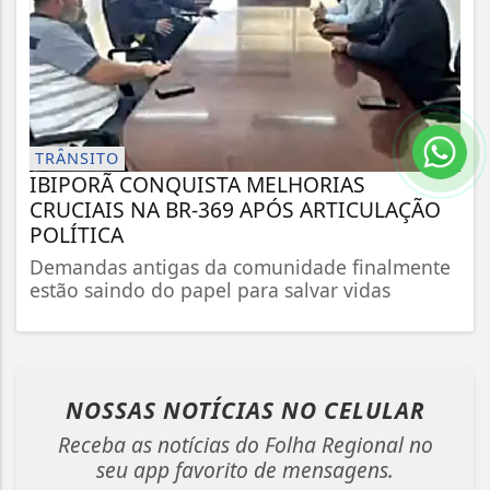
TRÂNSITO
IBIPORÃ CONQUISTA MELHORIAS
CRUCIAIS NA BR-369 APÓS ARTICULAÇÃO
POLÍTICA
Demandas antigas da comunidade finalmente
estão saindo do papel para salvar vidas
NOSSAS NOTÍCIAS
NO CELULAR
Receba as notícias do Folha Regional no
seu app favorito de mensagens.