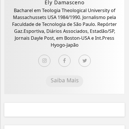
Ely Damasceno
Bacharel em Teologia Theological University of
Massachussets USA 1984/1990. Jornalismo pela
Faculdade de Tecnologia de São Paulo. Repórter
Gaz.Esportiva, Diários Associados, Estadão/SP,
Jornais Dayle Post, em Boston-USA e Int.Press
Hyogo-Japão
Saiba Mais