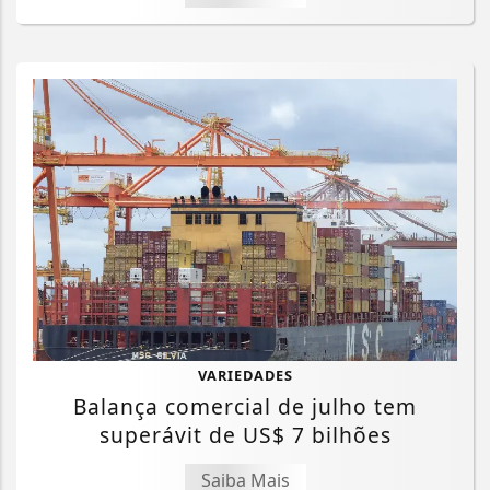
VARIEDADES
Balança comercial de julho tem
superávit de US$ 7 bilhões
Saiba Mais