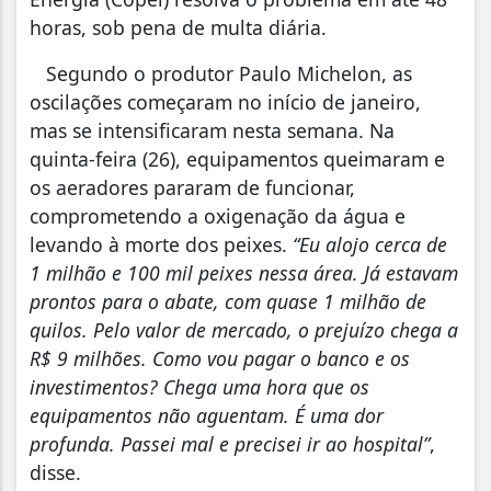
horas, sob pena de multa diária.
Segundo o produtor Paulo Michelon, as
oscilações começaram no início de janeiro,
mas se intensificaram nesta semana. Na
quinta-feira (26), equipamentos queimaram e
os aeradores pararam de funcionar,
comprometendo a oxigenação da água e
levando à morte dos peixes.
“Eu alojo cerca de
1 milhão e 100 mil peixes nessa área. Já estavam
prontos para o abate, com quase 1 milhão de
quilos. Pelo valor de mercado, o prejuízo chega a
R$ 9 milhões. Como vou pagar o banco e os
investimentos? Chega uma hora que os
equipamentos não aguentam. É uma dor
profunda. Passei mal e precisei ir ao hospital”
,
disse.