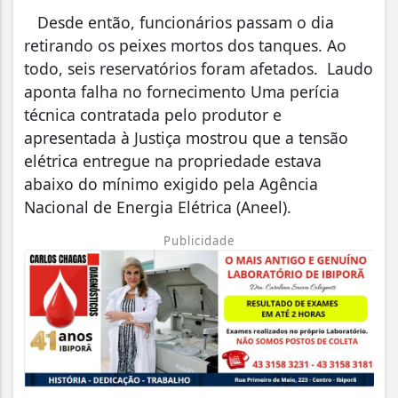
Desde então, funcionários passam o dia
retirando os peixes mortos dos tanques. Ao
todo, seis reservatórios foram afetados. Laudo
aponta falha no fornecimento Uma perícia
técnica contratada pelo produtor e
apresentada à Justiça mostrou que a tensão
elétrica entregue na propriedade estava
abaixo do mínimo exigido pela Agência
Nacional de Energia Elétrica (Aneel).
Publicidade