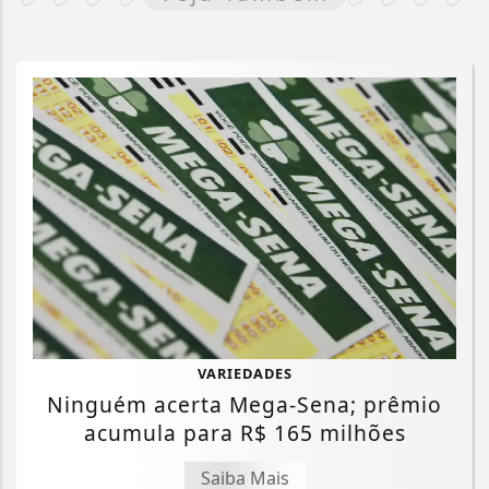
VARIEDADES
Ninguém acerta Mega-Sena; prêmio
acumula para R$ 165 milhões
Saiba Mais