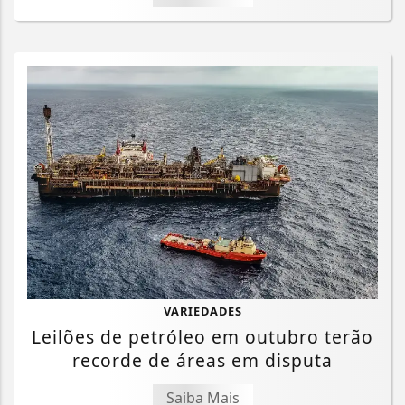
VARIEDADES
Leilões de petróleo em outubro terão
recorde de áreas em disputa
Saiba Mais