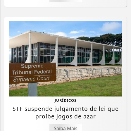
JURÍDICOS
STF suspende julgamento de lei que
proíbe jogos de azar
Saiba Mais