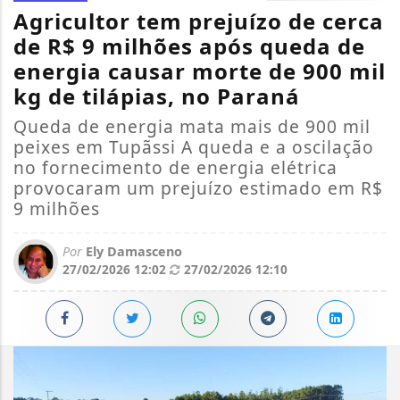
Agricultor tem prejuízo de cerca
de R$ 9 milhões após queda de
energia causar morte de 900 mil
kg de tilápias, no Paraná
Queda de energia mata mais de 900 mil
peixes em Tupãssi A queda e a oscilação
no fornecimento de energia elétrica
provocaram um prejuízo estimado em R$
9 milhões
Por
Ely Damasceno
27/02/2026 12:02
27/02/2026 12:10