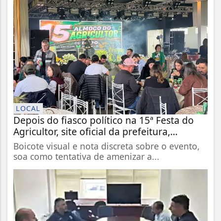
LOCAL
Depois do fiasco político na 15ª Festa do
Agricultor, site oficial da prefeitura,...
Boicote visual e nota discreta sobre o evento,
soa como tentativa de amenizar a...