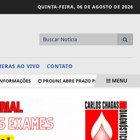
QUINTA-FEIRA,
06 DE AGOSTO DE 2026
ERAS AO VIVO
CONTATO
MENU
RMAÇÕES
PROUNI ABRE PRAZO PARA COMPROVAR INFORM