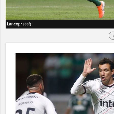
Lancepress!)