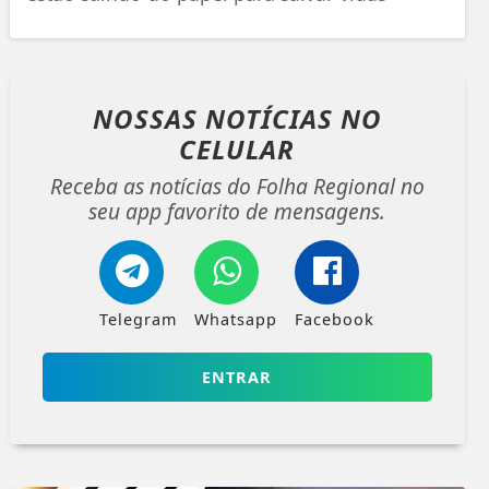
NOSSAS NOTÍCIAS
NO
CELULAR
Receba as notícias do Folha Regional no
seu app favorito de mensagens.
Telegram
Whatsapp
Facebook
ENTRAR