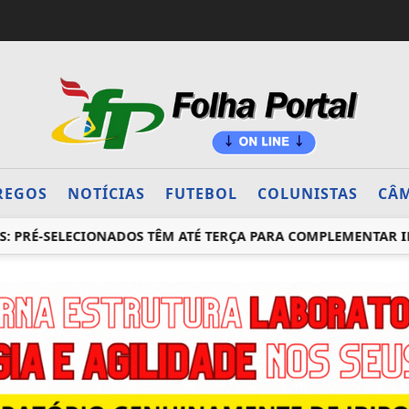
REGOS
NOTÍCIAS
FUTEBOL
COLUNISTAS
CÂM
É-SELECIONADOS TÊM ATÉ TERÇA PARA COMPLEMENTAR INFO