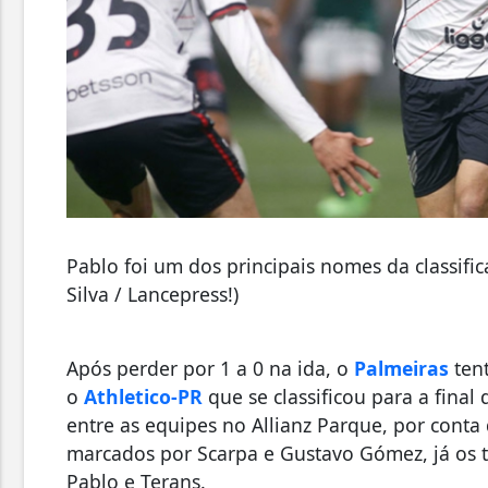
Pablo foi um dos principais nomes da classifica
Silva / Lancepress!)
Após perder por 1 a 0 na ida, o
Palmeiras
tent
o
Athletico-PR
que se classificou para a final
entre as equipes no Allianz Parque, por conta 
marcados por Scarpa e Gustavo Gómez, já os 
Pablo e Terans.