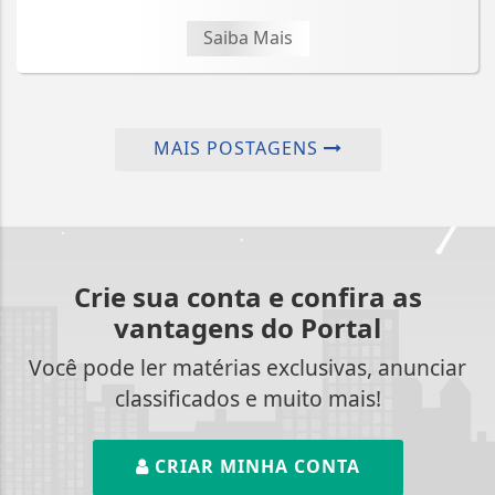
Saiba Mais
MAIS POSTAGENS
Crie sua conta e confira as
vantagens do Portal
Você pode ler matérias exclusivas, anunciar
classificados e muito mais!
CRIAR MINHA CONTA