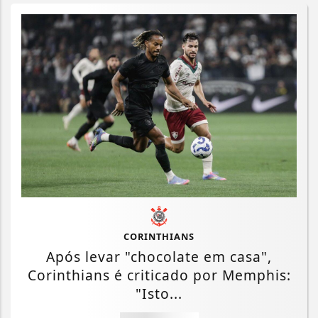
CORINTHIANS
Após levar "chocolate em casa",
Corinthians é criticado por Memphis:
"Isto...