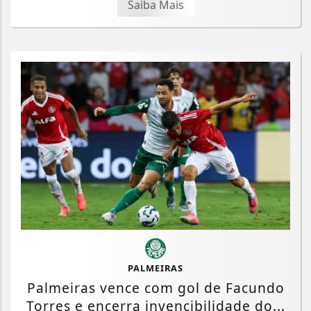
Saiba Mais
PALMEIRAS
Palmeiras vence com gol de Facundo
Torres e encerra invencibilidade do...