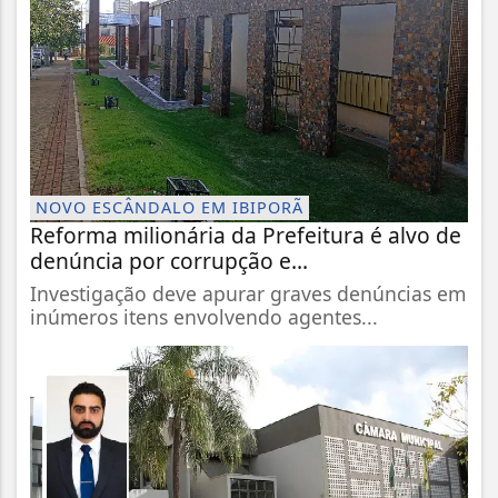
NOVO ESCÂNDALO EM IBIPORÃ
Reforma milionária da Prefeitura é alvo de
denúncia por corrupção e...
Investigação deve apurar graves denúncias em
inúmeros itens envolvendo agentes...