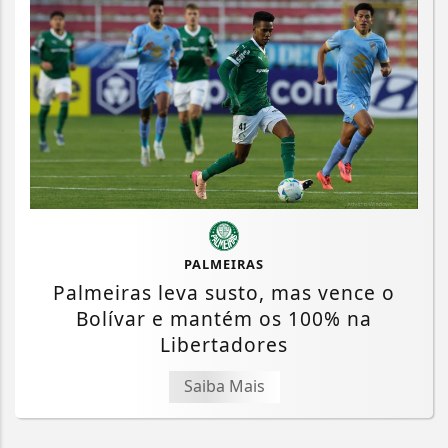
PALMEIRAS
Palmeiras leva susto, mas vence o
Bolívar e mantém os 100% na
Libertadores
Saiba Mais