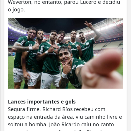
Weverton, no entanto, parou Lucero e decidiu
o jogo.
Lances importantes e gols
Segura firme. Richard Ríos recebeu com
espaço na entrada da área, viu caminho livre e
soltou a bomba. João Ricardo caiu no canto