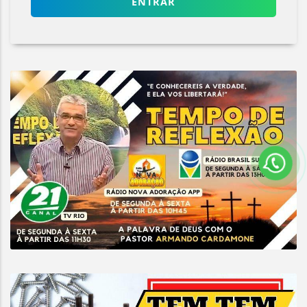
ENTRAR