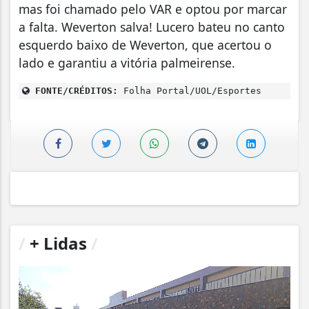
mas foi chamado pelo VAR e optou por marcar
a falta. Weverton salva! Lucero bateu no canto
esquerdo baixo de Weverton, que acertou o
lado e garantiu a vitória palmeirense.
FONTE/CRÉDITOS:
Folha Portal/UOL/Esportes
/
+ Lidas
/