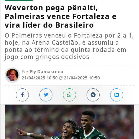
Weverton pega pênalti,
Palmeiras vence Fortaleza e
vira líder do Brasileiro
O Palmeiras venceu o Fortaleza por 2 a 1,
hoje, na Arena Castelão, e assumiu a
ponta ao término da quinta rodada em
jogo com gringos decisivos
Por
Ely Damasceno
21/04/2025 10:50
21/04/2025 10:50