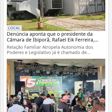
LOCAL
Denúncia aponta que o presidente da
Câmara de Ibiporã, Rafael Eik Ferreira,...
Relação Familiar Atropela Autonomia dos
Poderes e Legislativo já é chamado de...