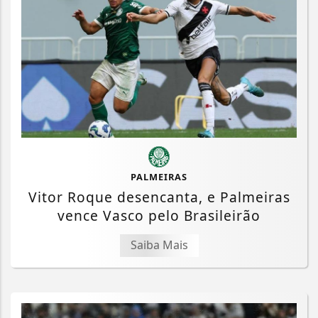
PALMEIRAS
Vitor Roque desencanta, e Palmeiras
vence Vasco pelo Brasileirão
Saiba Mais