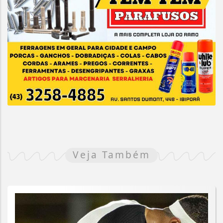
Veja Também