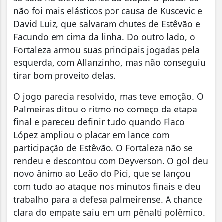
não foi mais elásticos por causa de Kuscevic e
David Luiz, que salvaram chutes de Estêvão e
Facundo em cima da linha. Do outro lado, o
Fortaleza armou suas principais jogadas pela
esquerda, com Allanzinho, mas não conseguiu
tirar bom proveito delas.
O jogo parecia resolvido, mas teve emoção. O
Palmeiras ditou o ritmo no começo da etapa
final e pareceu definir tudo quando Flaco
López ampliou o placar em lance com
participação de Estêvão. O Fortaleza não se
rendeu e descontou com Deyverson. O gol deu
novo ânimo ao Leão do Pici, que se lançou
com tudo ao ataque nos minutos finais e deu
trabalho para a defesa palmeirense. A chance
clara do empate saiu em um pênalti polêmico.