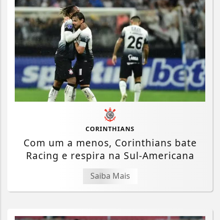
CORINTHIANS
Com um a menos, Corinthians bate
Racing e respira na Sul-Americana
Saiba Mais