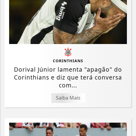
CORINTHIANS
Dorival Júnior lamenta "apagão" do
Corinthians e diz que terá conversa
com...
Saiba Mais