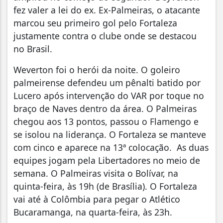
fez valer a lei do ex. Ex-Palmeiras, o atacante
marcou seu primeiro gol pelo Fortaleza
justamente contra o clube onde se destacou
no Brasil.
Weverton foi o herói da noite. O goleiro
palmeirense defendeu um pênalti batido por
Lucero após intervenção do VAR por toque no
braço de Naves dentro da área. O Palmeiras
chegou aos 13 pontos, passou o Flamengo e
se isolou na liderança. O Fortaleza se manteve
com cinco e aparece na 13ª colocação. As duas
equipes jogam pela Libertadores no meio de
semana. O Palmeiras visita o Bolívar, na
quinta-feira, às 19h (de Brasília). O Fortaleza
vai até à Colômbia para pegar o Atlético
Bucaramanga, na quarta-feira, às 23h.