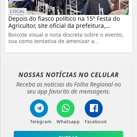
LOCAL
Depois do fiasco político na 15ª Festa do
Agricultor, site oficial da prefeitura,...
Boicote visual e nota discreta sobre o evento,
soa como tentativa de amenizar a...
NOSSAS NOTÍCIAS
NO CELULAR
Receba as notícias do Folha Regional no
seu app favorito de mensagens.
Telegram
Whatsapp
Facebook