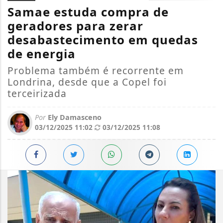
Samae estuda compra de
geradores para zerar
desabastecimento em quedas
de energia
Problema também é recorrente em
Londrina, desde que a Copel foi
terceirizada
Por
Ely Damasceno
03/12/2025 11:02
03/12/2025 11:08