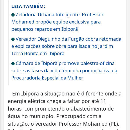
LEIA TAMBÉM:
Zeladoria Urbana Inteligente: Professor
Mohamed propõe equipe exclusiva para
pequenos reparos em Ibiporã
Vereador Dieguinho da Furgão cobra retomada
e explicações sobre obra paralisada no Jardim
Terra Bonita em Ibiporã
Câmara de Ibiporã promove palestra-oficina
sobre as fases da vida feminina por iniciativa da
Procuradoria Especial da Mulher
Em Ibiporã a situação não é diferente onde a
energia elétrica chega a faltar por até 11
horas, comprometendo o abastecimento de
água no município. Preocupado com a
situação, o vereador Professor Mohamed (PL),