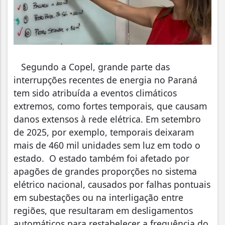
Segundo a Copel, grande parte das
interrupções recentes de energia no Paraná
tem sido atribuída a eventos climáticos
extremos, como fortes temporais, que causam
danos extensos à rede elétrica. Em setembro
de 2025, por exemplo, temporais deixaram
mais de 460 mil unidades sem luz em todo o
estado. O estado também foi afetado por
apagões de grandes proporções no sistema
elétrico nacional, causados por falhas pontuais
em subestações ou na interligação entre
regiões, que resultaram em desligamentos
automáticos para restabelecer a frequência do