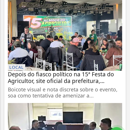
LOCAL
Depois do fiasco político na 15ª Festa do
Agricultor, site oficial da prefeitura,...
Boicote visual e nota discreta sobre o evento,
soa como tentativa de amenizar a...