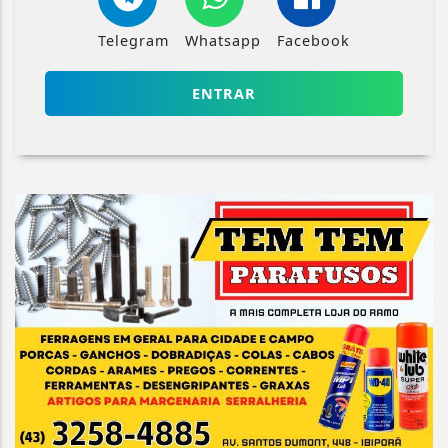
Telegram
Whatsapp
Facebook
ENTRAR