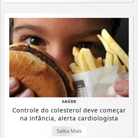
SAÚDE
Controle do colesterol deve começar
na infância, alerta cardiologista
Saiba Mais