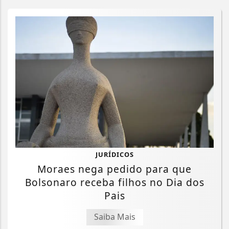
JURÍDICOS
Moraes nega pedido para que
Bolsonaro receba filhos no Dia dos
Pais
Saiba Mais