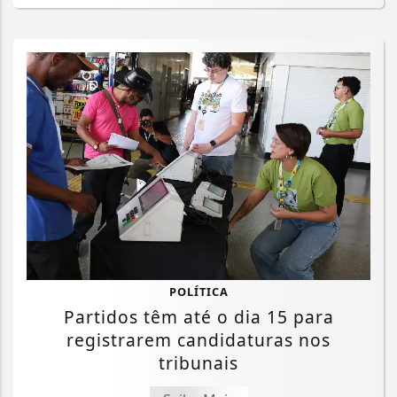
POLÍTICA
Partidos têm até o dia 15 para
registrarem candidaturas nos
tribunais