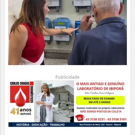
Publicidade