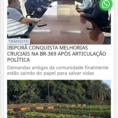
TRÂNSITO
IBIPORÃ CONQUISTA MELHORIAS
CRUCIAIS NA BR-369 APÓS ARTICULAÇÃO
POLÍTICA
Demandas antigas da comunidade finalmente
estão saindo do papel para salvar vidas