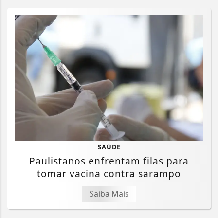
SAÚDE
Paulistanos enfrentam filas para
tomar vacina contra sarampo
Saiba Mais