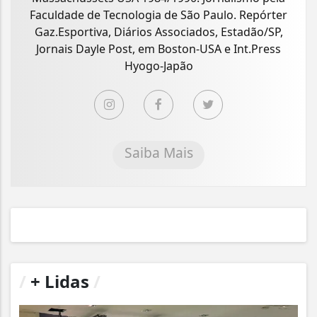
Faculdade de Tecnologia de São Paulo. Repórter
Gaz.Esportiva, Diários Associados, Estadão/SP,
Jornais Dayle Post, em Boston-USA e Int.Press
Hyogo-Japão
Saiba Mais
/
+ Lidas
/