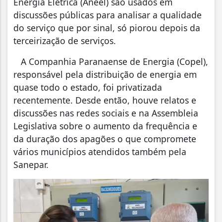
Energia Elétrica (Aneel) são usados em
discussões públicas para analisar a qualidade
do serviço que por sinal, só piorou depois da
terceirização de serviços.
A Companhia Paranaense de Energia (Copel),
responsável pela distribuição de energia em
quase todo o estado, foi privatizada
recentemente. Desde então, houve relatos e
discussões nas redes sociais e na Assembleia
Legislativa sobre o aumento da frequência e
da duração dos apagões o que compromete
vários municípios atendidos também pela
Sanepar.