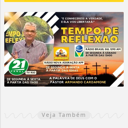
Veja Também