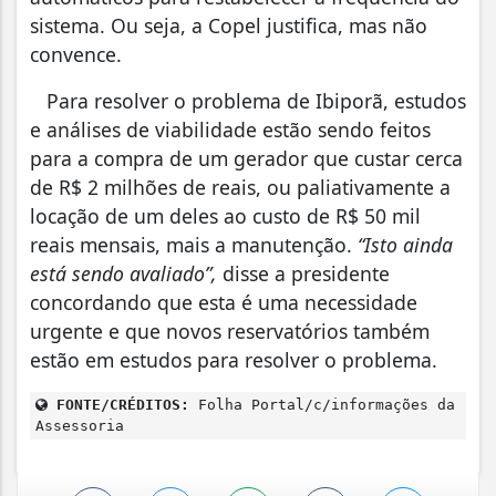
sistema. Ou seja, a Copel justifica, mas não
convence.
Para resolver o problema de Ibiporã, estudos
e análises de viabilidade estão sendo feitos
para a compra de um gerador que custar cerca
de R$ 2 milhões de reais, ou paliativamente a
locação de um deles ao custo de R$ 50 mil
reais mensais, mais a manutenção.
“Isto ainda
está sendo avaliado”,
disse a presidente
concordando que esta é uma necessidade
urgente e que novos reservatórios também
estão em estudos para resolver o problema.
FONTE/CRÉDITOS:
Folha Portal/c/informações da
Assessoria