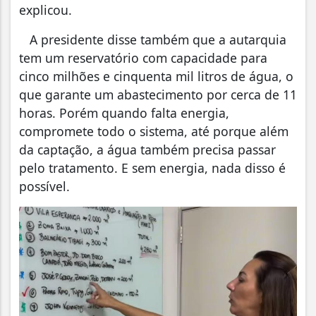
explicou.
A presidente disse também que a autarquia
tem um reservatório com capacidade para
cinco milhões e cinquenta mil litros de água, o
que garante um abastecimento por cerca de 11
horas. Porém quando falta energia,
compromete todo o sistema, até porque além
da captação, a água também precisa passar
pelo tratamento. E sem energia, nada disso é
possível.