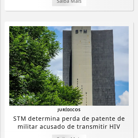
Saiba Mais
JURÍDICOS
STM determina perda de patente de
militar acusado de transmitir HIV