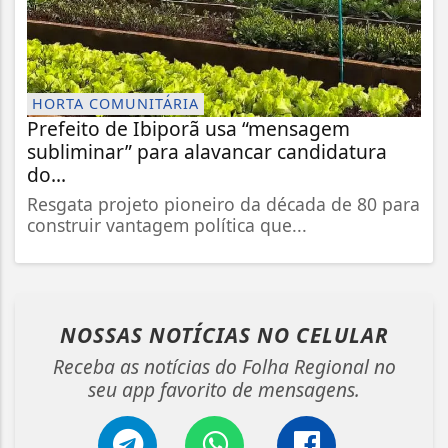
HORTA COMUNITÁRIA
Prefeito de Ibiporã usa “mensagem
subliminar” para alavancar candidatura
do...
Resgata projeto pioneiro da década de 80 para
construir vantagem política que...
NOSSAS NOTÍCIAS
NO CELULAR
Receba as notícias do Folha Regional no
seu app favorito de mensagens.