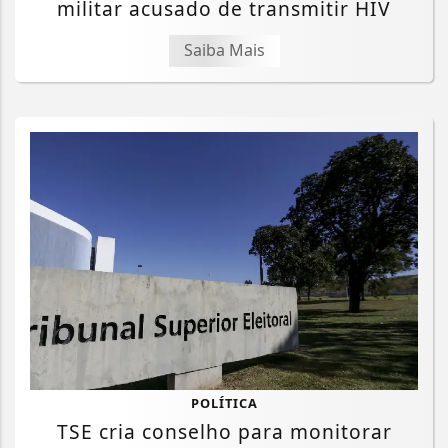
militar acusado de transmitir HIV
Saiba Mais
POLÍTICA
TSE cria conselho para monitorar