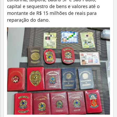
capital e sequestro de bens e valores até o
montante de R$ 15 milhões de reais para
reparação do dano.