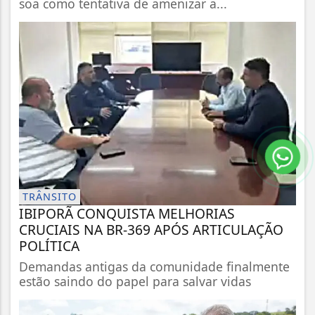
soa como tentativa de amenizar a...
TRÂNSITO
IBIPORÃ CONQUISTA MELHORIAS
CRUCIAIS NA BR-369 APÓS ARTICULAÇÃO
POLÍTICA
Demandas antigas da comunidade finalmente
estão saindo do papel para salvar vidas