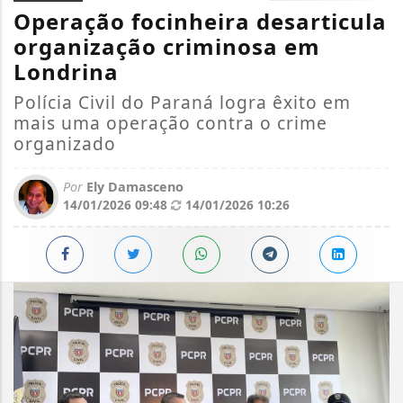
Operação focinheira desarticula
organização criminosa em
Londrina
Polícia Civil do Paraná logra êxito em
mais uma operação contra o crime
organizado
Por
Ely Damasceno
14/01/2026 09:48
14/01/2026 10:26