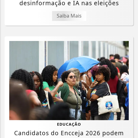
desinformação e IA nas eleições
Saiba Mais
EDUCAÇÃO
Candidatos do Encceja 2026 podem