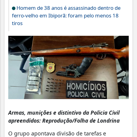
Homem de 38 anos é assassinado dentro de
ferro-velho em Ibiporã: foram pelo menos 18
tiros
Armas, munições e distintivo da Policia Civil
apreendidos: Reprodução/Folha de Londrina
O grupo apontava divisão de tarefas e