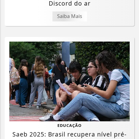
Discord do ar
Saiba Mais
EDUCAÇÃO
Saeb 2025: Brasil recupera nível pré-