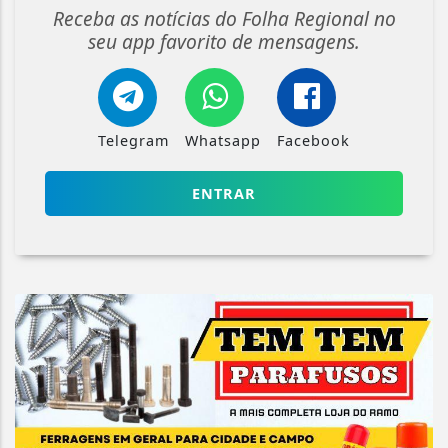
Receba as notícias do Folha Regional no
seu app favorito de mensagens.
Telegram
Whatsapp
Facebook
ENTRAR