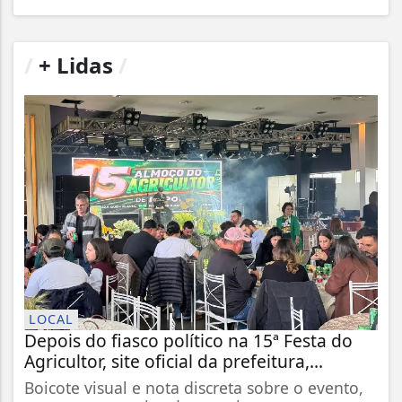
/
+ Lidas
/
LOCAL
Depois do fiasco político na 15ª Festa do
Agricultor, site oficial da prefeitura,...
Boicote visual e nota discreta sobre o evento,