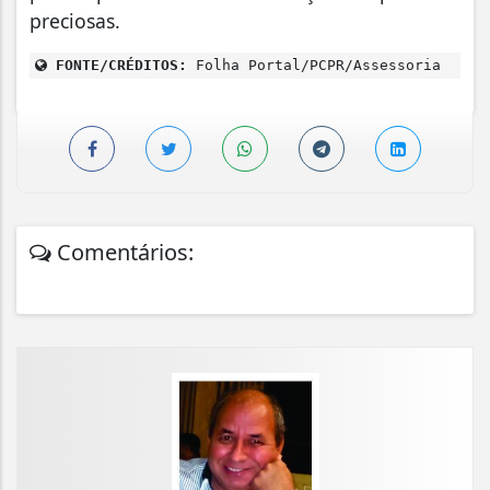
preciosas.
FONTE/CRÉDITOS:
Folha Portal/PCPR/Assessoria
Comentários: