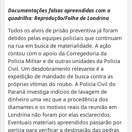
Documentações falsas apreendidas com a
quadrilha: Reprodução/Folha de Londrina
Todos os alvos de prisão preventiva já foram
detidos pelas equipes policiais que continuam
na rua em busca de materialidade. A ação
contou com o apoio da Corregedoria da
Policia Militar e de outras unidades da Policia
Civil. Um desdobramento relevante é a
expedição de mandado de busca contra as
próprias vítimas do roubo. A Policia Civil do
Paraná investiga indícios de lavagem de
dinheiro uma vez que a procedência dos
diamantes e os motivos reais da reunião em
Londrina não foram por elas esclarecidos.
Eventuais materiais apreendidos passarão por
perícia para verificar a destinação das pedras