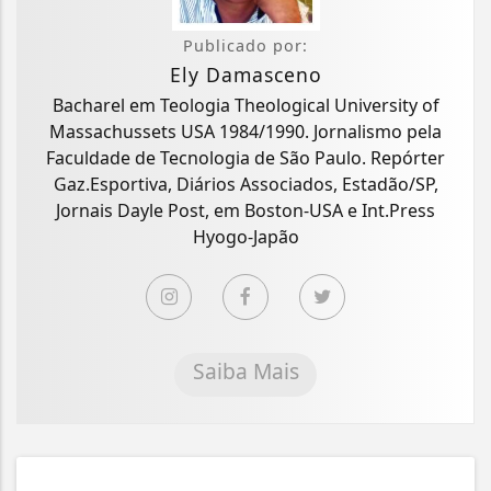
Publicado por:
Ely Damasceno
Bacharel em Teologia Theological University of
Massachussets USA 1984/1990. Jornalismo pela
Faculdade de Tecnologia de São Paulo. Repórter
Gaz.Esportiva, Diários Associados, Estadão/SP,
Jornais Dayle Post, em Boston-USA e Int.Press
Hyogo-Japão
Saiba Mais