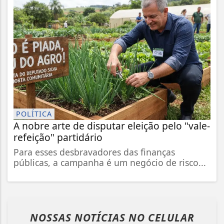
POLÍTICA
A nobre arte de disputar eleição pelo "vale-
refeição" partidário
Para esses desbravadores das finanças
públicas, a campanha é um negócio de risco...
NOSSAS NOTÍCIAS
NO CELULAR