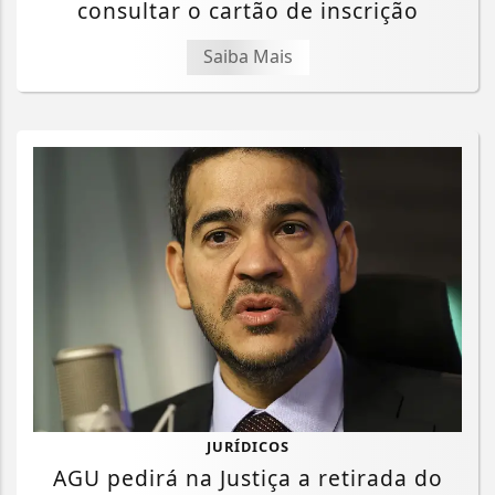
consultar o cartão de inscrição
Saiba Mais
JURÍDICOS
AGU pedirá na Justiça a retirada do