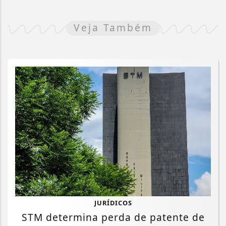
Veja Também
JURÍDICOS
STM determina perda de patente de