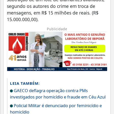
segundo os autores do crime em troca de
mensagens, em R$ 15 milhões de reais. (R$
15.000.000,00).
Publicidade
LEIA TAMBÉM:
GAECO deflagra operação contra PMs
investigados por homicídio e fraude em Céu Azul
Policial Militar é denunciado por feminicídio e
homicídio