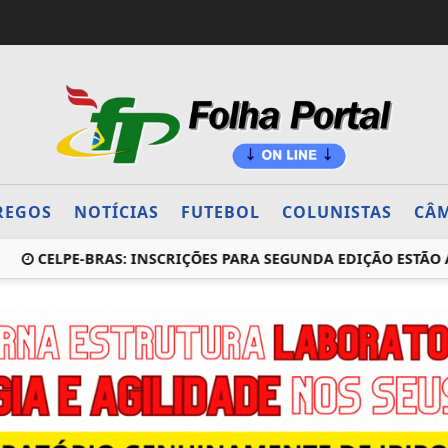
REGOS
NOTÍCIAS
FUTEBOL
COLUNISTAS
CÂM
CELPE-BRAS: INSCRIÇÕES PARA SEGUNDA EDIÇÃO ESTÃO ABERT