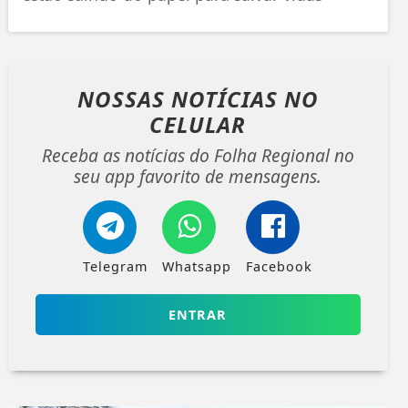
NOSSAS NOTÍCIAS
NO
CELULAR
Receba as notícias do Folha Regional no
seu app favorito de mensagens.
Telegram
Whatsapp
Facebook
ENTRAR