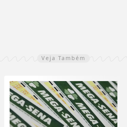
Veja Também