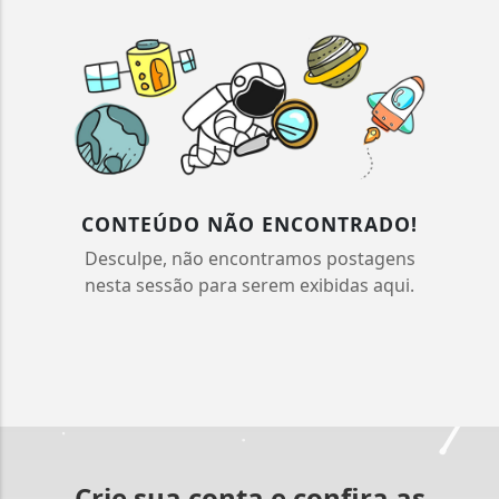
CONTEÚDO NÃO ENCONTRADO!
Desculpe, não encontramos postagens
nesta sessão para serem exibidas aqui.
Crie sua conta e confira as