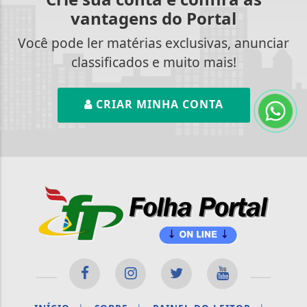
vantagens do Portal
Você pode ler matérias exclusivas, anunciar
classificados e muito mais!
CRIAR MINHA CONTA