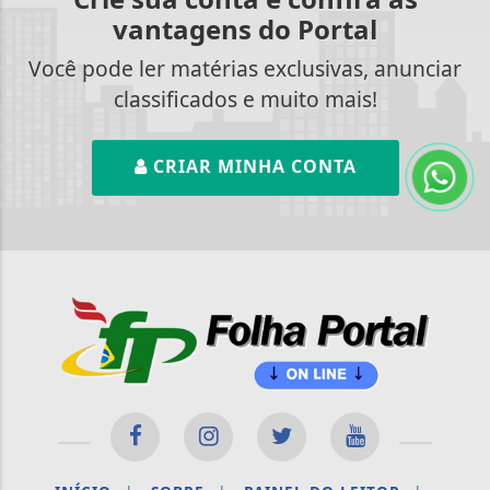
vantagens do Portal
Você pode ler matérias exclusivas, anunciar
classificados e muito mais!
CRIAR MINHA CONTA