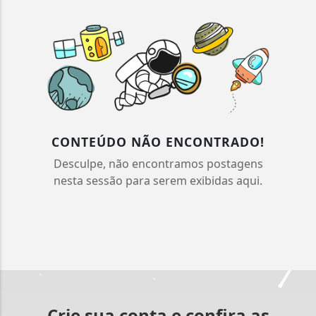
CONTEÚDO NÃO ENCONTRADO!
Desculpe, não encontramos postagens
nesta sessão para serem exibidas aqui.
Crie sua conta e confira as