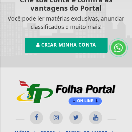
vantagens do Portal
Você pode ler matérias exclusivas, anunciar
classificados e muito mais!
CRIAR MINHA CONTA