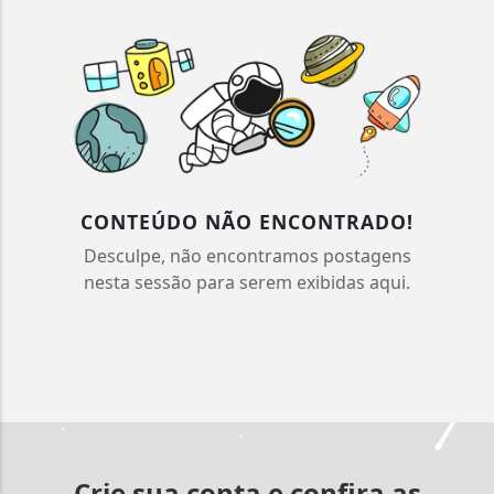
CONTEÚDO NÃO ENCONTRADO!
Desculpe, não encontramos postagens
nesta sessão para serem exibidas aqui.
Crie sua conta e confira as