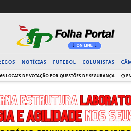
REGOS
NOTÍCIAS
FUTEBOL
COLUNISTAS
CÂM
66 LOCAIS DE VOTAÇÃO POR QUESTÕES DE SEGURANÇA
EM 