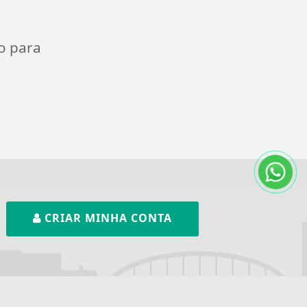
o para
CRIAR MINHA CONTA