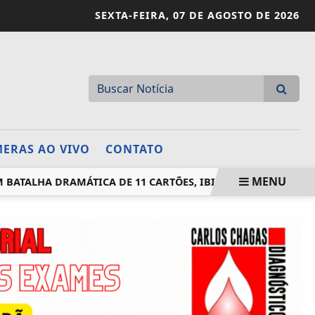
SEXTA-FEIRA,
07 DE AGOSTO DE 2026
ERAS AO VIVO
CONTATO
MENU
BATALHA DRAMÁTICA DE 11 CARTÕES, IBIPORÃ MULTIBELT FU